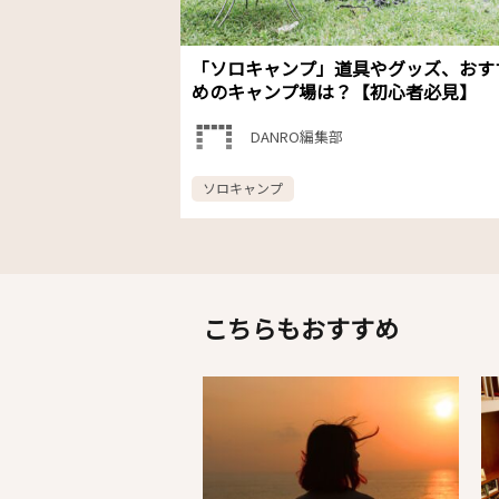
「ソロキャンプ」道具やグッズ、おす
めのキャンプ場は？【初心者必見】
DANRO編集部
ソロキャンプ
こちらもおすすめ