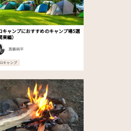
ロキャンプにおすすめのキャンプ場5選
関東編）
斎藤純平
ロキャンプ