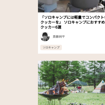
「ソロキャンプには軽量でコンパクト
クッカーを」 ソロキャンプにおすす
クッカー6選
斎藤純平
ソロキャンプ