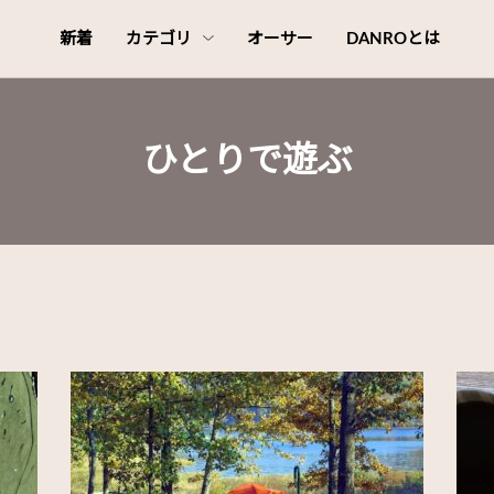
新着
カテゴリ
オーサー
DANROとは
ひとりで遊ぶ