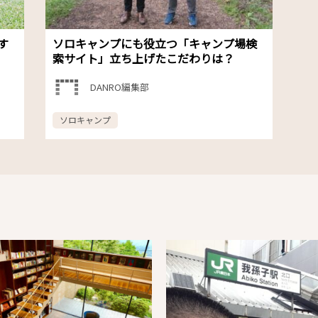
す
ソロキャンプにも役立つ「キャンプ場検
索サイト」立ち上げたこだわりは？
DANRO編集部
ソロキャンプ