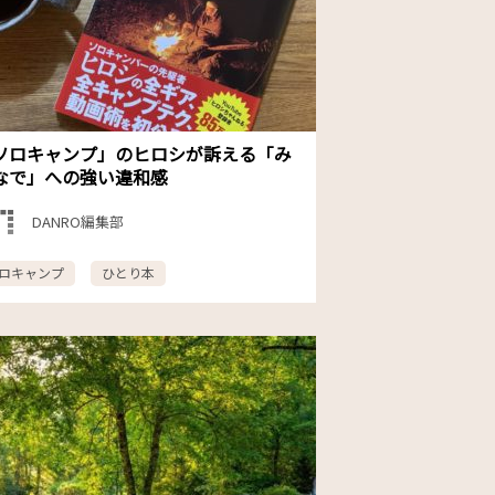
ソロキャンプ」のヒロシが訴える「み
なで」への強い違和感
DANRO編集部
ロキャンプ
ひとり本