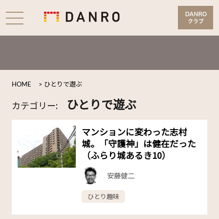
HOME
>
ひとりで遊ぶ
ひとりで遊ぶ
カテゴリー:
マンションに変わった志村
城。「守護神」は健在だった
（ふらり城あるき10）
安藤健二
ひとり趣味