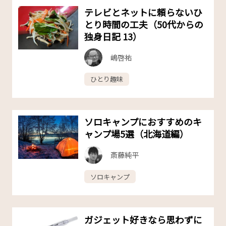
テレビとネットに頼らないひ
とり時間の工夫（50代からの
独身日記 13）
嶋啓祐
ひとり趣味
ソロキャンプにおすすめのキ
ャンプ場5選（北海道編）
斎藤純平
ソロキャンプ
ガジェット好きなら思わずに