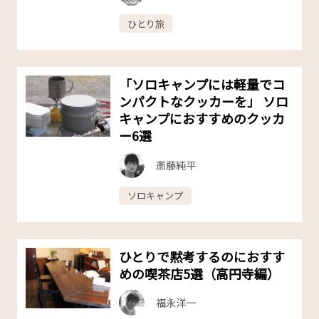
ひとり旅
「ソロキャンプには軽量でコ
ンパクトなクッカーを」 ソロ
キャンプにおすすめのクッカ
ー6選
斎藤純平
ソロキャンプ
ひとりで黙考するのにおすす
めの喫茶店5選（高円寺編）
福永洋一