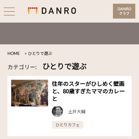
HOME
>
ひとりで遊ぶ
ひとりで遊ぶ
カテゴリー:
往年のスターがひしめく壁画
と、80歳すぎたママのカレー
と
土井大輔
ひとりカフェ