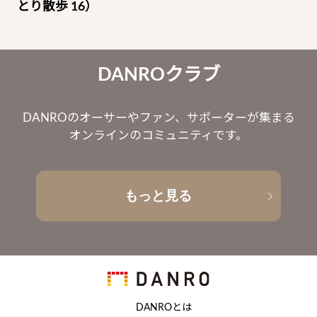
とり散歩 16）
DANROクラブ
DANROのオーサーやファン、サポーターが集まる
オンラインのコミュニティです。
もっと見る
DANROとは