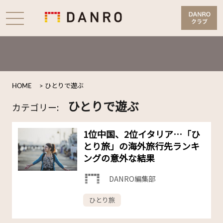
HOME
>
ひとりで遊ぶ
ひとりで遊ぶ
カテゴリー:
1位中国、2位イタリア…「ひ
とり旅」の海外旅行先ランキ
ングの意外な結果
DANRO編集部
ひとり旅