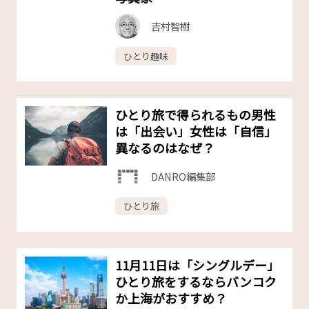
吉村智樹
ひとり趣味
ひとり旅で得られるもの――男性
は「出会い」女性は「自信」
異なるのはなぜ？
DANRO編集部
ひとり旅
11月11日は「シングルデー」
ひとり旅をするならバンコク
か上海がおすすめ？