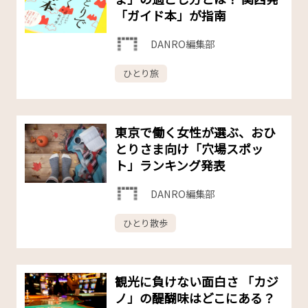
「ガイド本」が指南
DANRO編集部
ひとり旅
東京で働く女性が選ぶ、おひ
とりさま向け「穴場スポッ
ト」ランキング発表
DANRO編集部
ひとり散歩
観光に負けない面白さ 「カジ
ノ」の醍醐味はどこにある？