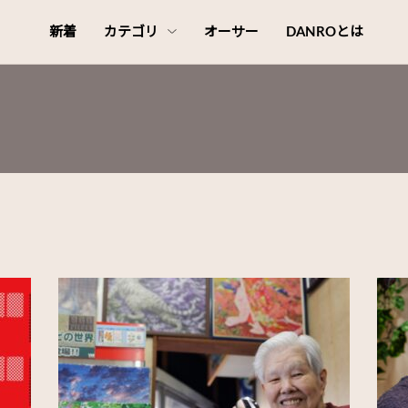
新着
カテゴリ
オーサー
DANROとは