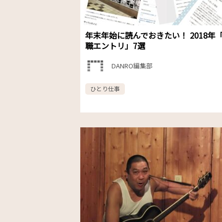
年末年始に読んでおきたい！ 2018年
職エントリ」7選
DANRO編集部
ひとり仕事