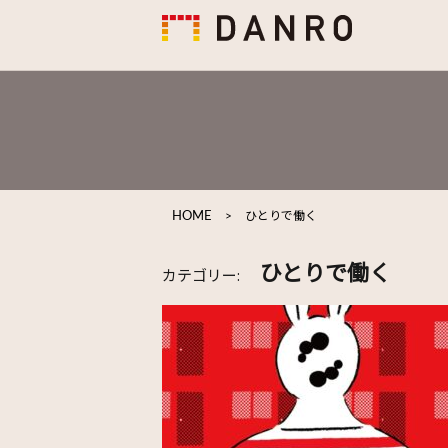
HOME
>
ひとりで働く
ひとりで働く
カテゴリー: