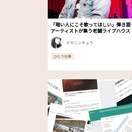
「暗い人にこそ歌ってほしい」弾き語
アーティストが集う老舗ライブハウス
ナカニシキュウ
ひとり仕事