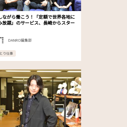
しながら働こう！「定額で世界各地に
み放題」のサービス、長崎からスター
DANRO編集部
とり仕事