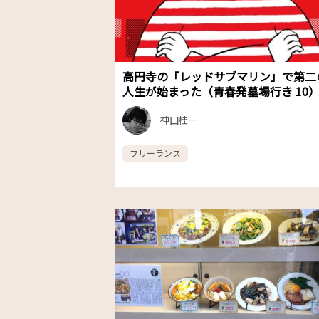
高円寺の「レッドサブマリン」で第二
人生が始まった（青春発墓場行き 10
神田桂一
フリーランス