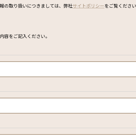
報の取り扱いにつきましては、弊社
サイトポリシー
をご覧くださ
内容をご記入ください。