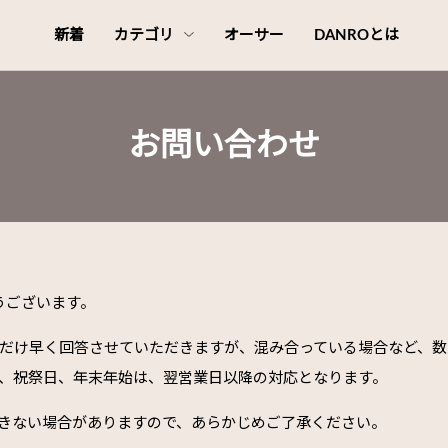
新着
カテゴリ
オーサー
DANROとは
お問い合わせ
うございます。
だけ早く回答させていただきますが、混み合っている場合など、数
、祝祭日、年末年始は、翌営業日以降の対応となります。
きない場合がありますので、あらかじめご了承ください。