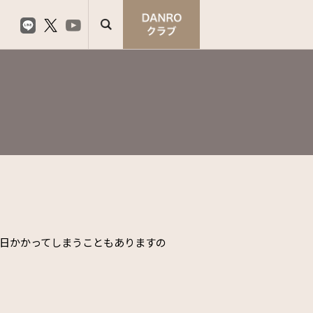
日かかってしまうこともありますの