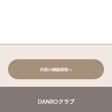
DANROクラブ