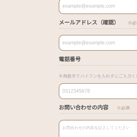
メールアドレス（確認）
※必
電話番号
半角数字でハイフンを入れずにご入力く
お問い合わせの内容
※必須