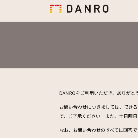
DANROをご利用いただき、ありがと
お問い合わせにつきましては、できる
で、ご了承ください。また、土日曜日
なお、お問い合わせのすべてに回答で