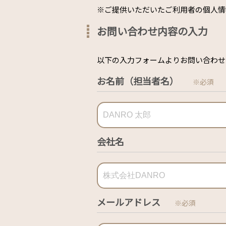
※ご提供いただいたご利用者の個人情
お問い合わせ内容の入力
以下の入力フォームよりお問い合わせ
お名前（担当者名）
※必須
会社名
メールアドレス
※必須