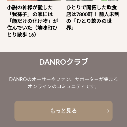
小説の神様が愛した
ひとりで開拓した飲食
「我孫子」の家には
店は7800軒！ 前人未到
「顔だけの化け物」が
の「ひとり飲みの世
住んでいた（地味町ひ
界」
とり散歩 16）
DANROクラブ
DANROのオーサーやファン、サポーターが集まる
オンラインのコミュニティです。
もっと見る