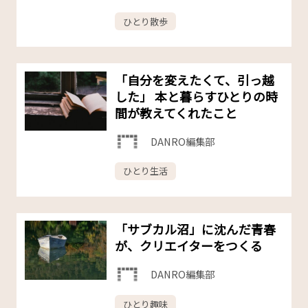
ひとり散歩
「自分を変えたくて、引っ越
した」 本と暮らすひとりの時
間が教えてくれたこと
DANRO編集部
ひとり生活
「サブカル沼」に沈んだ青春
が、クリエイターをつくる
DANRO編集部
ひとり趣味