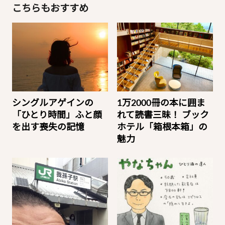
こちらもおすすめ
シングルアゲインの
1万2000冊の本に囲ま
「ひとり時間」ふと顔
れて読書三昧！ ブック
を出す喪失の記憶
ホテル「箱根本箱」の
魅力