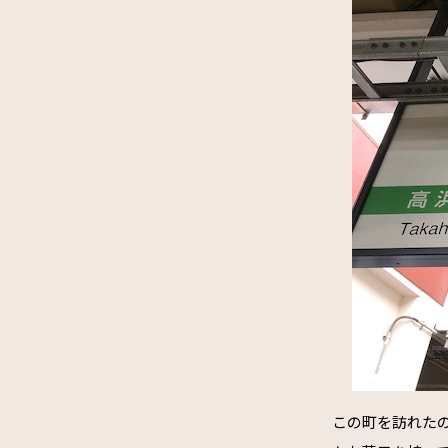
この町を訪れたの