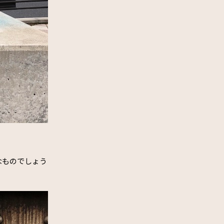
なものでしょう