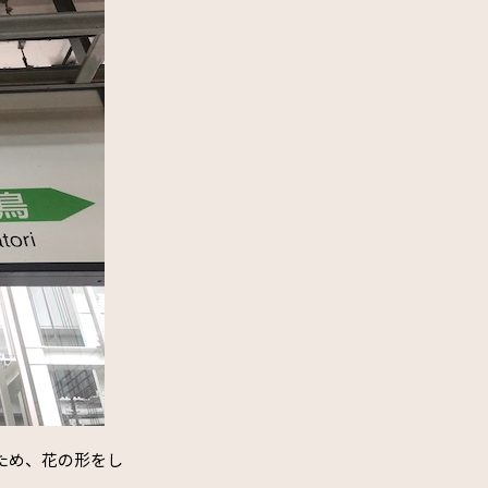
のため、花の形をし