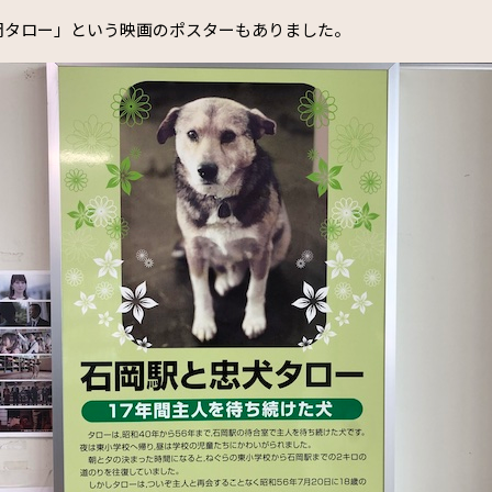
岡タロー」という映画のポスターもありました。