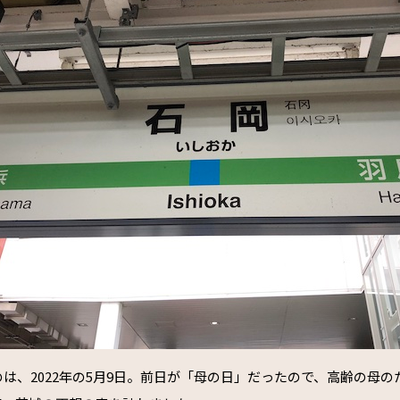
は、2022年の5月9日。前日が「母の日」だったので、高齢の母