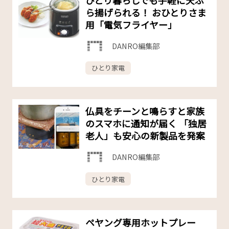
ら揚げられる！ おひとりさま
用「電気フライヤー」
DANRO編集部
ひとり家電
仏具をチーンと鳴らすと家族
のスマホに通知が届く 「独居
老人」も安心の新製品を発案
DANRO編集部
ひとり家電
ペヤング専用ホットプレー