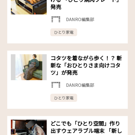
発売
DANRO編集部
ひとり家電
コタツを着ながら歩く！？ 斬
新な「おひとりさま向けコタ
ツ」が発売
DANRO編集部
ひとり家電
どこでも「ひとり空間」作り
出すウェアラブル端末 「新し