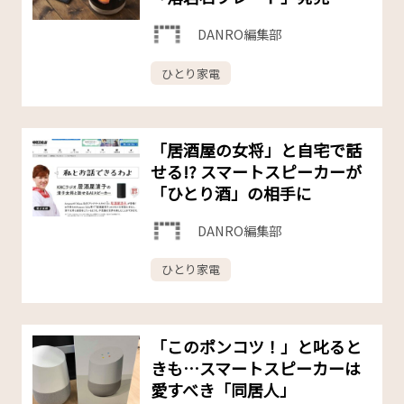
DANRO編集部
ひとり家電
「居酒屋の女将」と自宅で話
せる!? スマートスピーカーが
「ひとり酒」の相手に
DANRO編集部
ひとり家電
「このポンコツ！」と叱ると
きも…スマートスピーカーは
愛すべき「同居人」