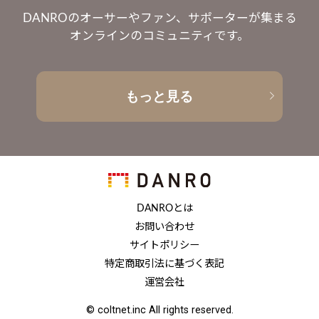
DANROのオーサーやファン、サポーターが集まる
オンラインのコミュニティです。
もっと見る
DANROとは
お問い合わせ
サイトポリシー
特定商取引法に基づく表記
運営会社
© coltnet.inc All rights reserved.