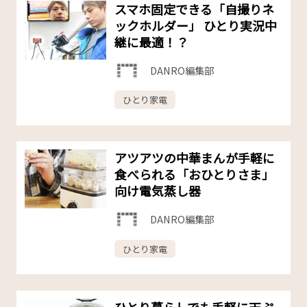
スマホ固定できる「自撮りネ
ックホルダー」 ひとり実況中
継に最適！？
DANRO編集部
ひとり家電
アツアツの中華まんが手軽に
食べられる「おひとりさま」
向け電気蒸し器
DANRO編集部
ひとり家電
ひとり暮らしでも手軽に天ぷ