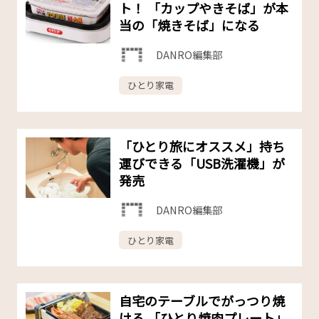
ト！ 「カップやきそば」が本
当の「焼きそば」になる
DANRO編集部
ひとり家電
「ひとり旅にオススメ」持ち
運びできる「USB洗濯機」が
発売
DANRO編集部
ひとり家電
自宅のテーブルでがっつり焼
ける 「ひとり焼肉プレート」