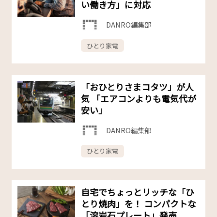
い働き方」に対応
DANRO編集部
ひとり家電
「おひとりさまコタツ」が人
気 「エアコンよりも電気代が
安い」
DANRO編集部
ひとり家電
自宅でちょっとリッチな「ひ
とり焼肉」を！ コンパクトな
「溶岩石プレート」発売