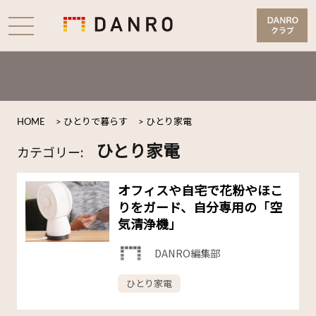
HOME
>
ひとりで暮らす
>
ひとり家電
ひとり家電
カテゴリー:
オフィスや自宅で花粉やほこ
りをガード、自分専用の「空
気清浄機」
DANRO編集部
ひとり家電