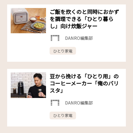
ご飯を炊くのと同時におかず
を調理できる「ひとり暮ら
し」向け炊飯ジャー
DANRO編集部
ひとり家電
豆から挽ける「ひとり用」の
コーヒーメーカー「俺のバリ
スタ」
DANRO編集部
ひとり家電