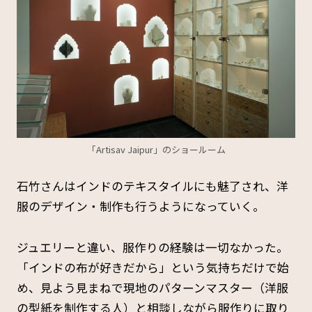
「Artisav Jaipur」のショールーム
石竹さんはインドのテキスタイルにも魅了され、洋
服のデザイン・制作も行うようになっていく。
ジュエリーと違い、服作りの経験は一切なかった。
「インドの布が好きだから」という気持ちだけで始
め、見よう見まねで現地のパターンマスター（洋服
の型紙を制作する人）と相談しながら服作りに取り