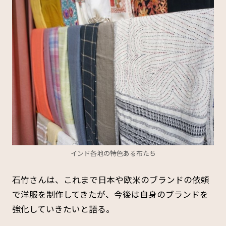
インド各地の特色ある布たち
石竹さんは、これまで日本や欧米のブランドの依頼
で洋服を制作してきたが、今後は自身のブランドを
強化していきたいと語る。