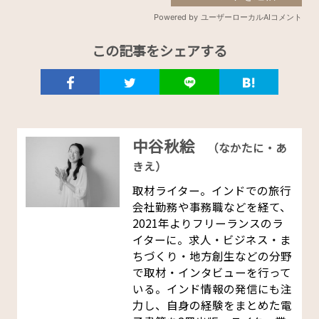
この記事をシェアする
中谷秋絵
（なかたに・あ
きえ）
取材ライター。インドでの旅行
会社勤務や事務職などを経て、
2021年よりフリーランスのラ
イターに。求人・ビジネス・ま
ちづくり・地方創生などの分野
で取材・インタビューを行って
いる。インド情報の発信にも注
力し、自身の経験をまとめた電