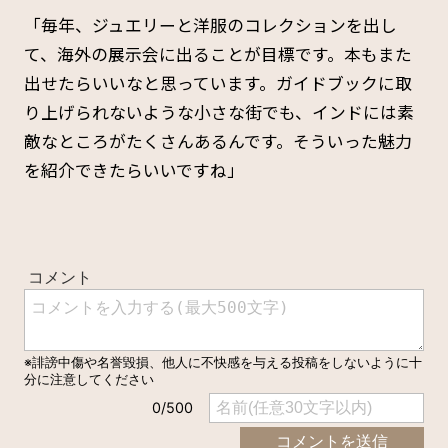
「毎年、ジュエリーと洋服のコレクションを出し
て、海外の展示会に出ることが目標です。本もまた
出せたらいいなと思っています。ガイドブックに取
り上げられないような小さな街でも、インドには素
敵なところがたくさんあるんです。そういった魅力
を紹介できたらいいですね」