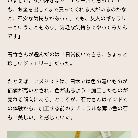
いました。私が好きなジュエリーだと思っていて
も、お金を出してまで買ってくれる人がいるのかな
と、不安な気持ちがあって。でも、友人のギャラリ
ーということもあり、気軽な気持ちでやってみたん
です」
石竹さんが選んだのは「日常使いできる、ちょっと
珍しいジュエリー」だった。
たとえば、アメジストは、日本では色の濃いものが
価値が高いとされ、色が出るように加工したものが
売れる傾向にある。ところが、石竹さんはインドで
の体験から、加工する前のナチュラルな薄い色の石
も「美しい」と感じていた。