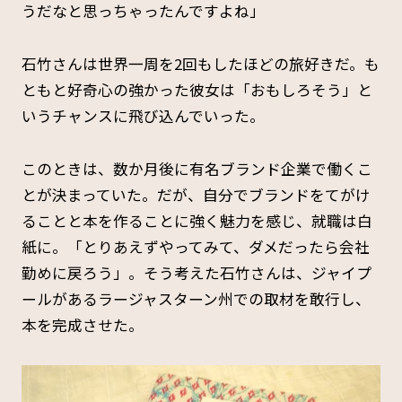
うだなと思っちゃったんですよね」
石竹さんは世界一周を2回もしたほどの旅好きだ。も
ともと好奇心の強かった彼女は「おもしろそう」と
いうチャンスに飛び込んでいった。
このときは、数か月後に有名ブランド企業で働くこ
とが決まっていた。だが、自分でブランドをてがけ
ることと本を作ることに強く魅力を感じ、就職は白
紙に。「とりあえずやってみて、ダメだったら会社
勤めに戻ろう」。そう考えた石竹さんは、ジャイプ
ールがあるラージャスターン州での取材を敢行し、
本を完成させた。