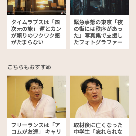
タイムラプスは「四
緊急事態の東京「夜
次元の旅」 運とカン
の街には秩序があっ
が頼りのワクワク感
た」写真集で支援し
がたまらない
たフォトグラファー
こちらもおすすめ
フリーランスは「ア
取材後に亡くなった
コムが友達」 キャリ
中学生「忘れられな