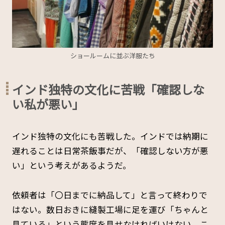
ショールームに並ぶ洋服たち
インド独特の文化に苦戦「確認しな
い私が悪い」
インド独特の文化にも苦戦した。インドでは納期に
遅れることは日常茶飯事だが、「確認しない方が悪
い」という考えがあるようだ。
依頼者は「〇日までに納品して」と言って終わりで
はない。数日おきに縫製工場に足を運び「ちゃんと
見ている」という態度を見せなければいけない。こ