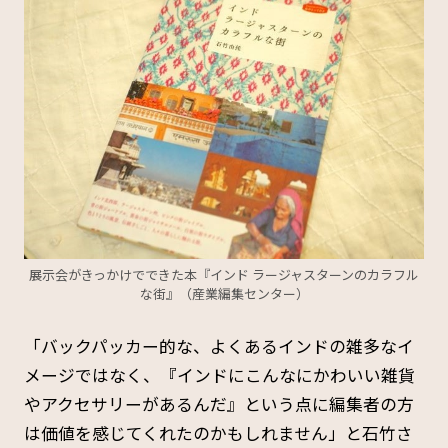
展示会がきっかけでできた本『インド ラージャスターンのカラフル
な街』（産業編集センター）
「バックパッカー的な、よくあるインドの雑多なイ
メージではなく、『インドにこんなにかわいい雑貨
やアクセサリーがあるんだ』という点に編集者の方
は価値を感じてくれたのかもしれません」と石竹さ