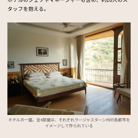
タッフを抱える。
ホテルの一室。全4部屋は、それぞれラージャスターン州の各都市を
イメージして作られている