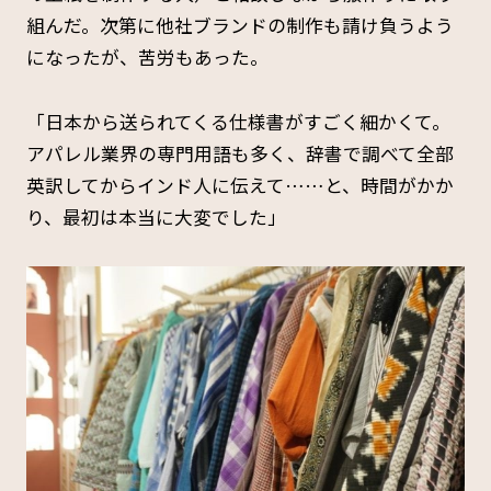
組んだ。次第に他社ブランドの制作も請け負うよう
になったが、苦労もあった。
「日本から送られてくる仕様書がすごく細かくて。
アパレル業界の専門用語も多く、辞書で調べて全部
英訳してからインド人に伝えて……と、時間がかか
り、最初は本当に大変でした」