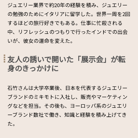
ジュエリー業界で約20年の経験を積み、ジュエリー
の勉強のためにイタリアに留学した。世界一周を2回
するほどの旅行好きでもある。仕事に忙殺される
中、リフレッシュのつもりで行ったインドでの出会
いが、彼女の運命を変えた。
友人の誘いで開いた「展示会」が転
身のきっかけに
石竹さんは大学卒業後、日本を代表するジュエリー
ブランドのミキモトに入社し、販売やマーケティン
グなどを担当。その後も、ヨーロッパ系のジュエリ
ーブランド数社で働き、知識と経験を積み上げてき
た。