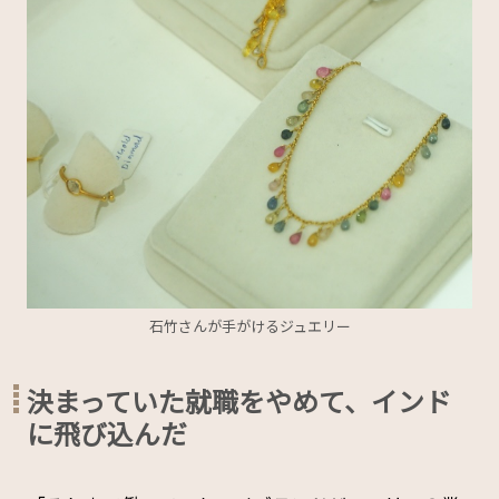
石竹さんが手がけるジュエリー
決まっていた就職をやめて、インド
に飛び込んだ