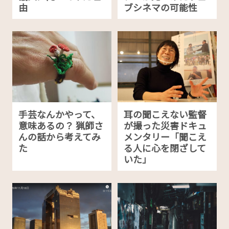
由
ブシネマの可能性
手芸なんかやって、
耳の聞こえない監督
意味あるの？ 猟師さ
が撮った災害ドキュ
んの話から考えてみ
メンタリー「聞こえ
た
る人に心を閉ざして
いた」