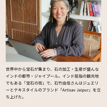
世界中から宝石が集まり、石の加工・生産が盛んな
インドの都市・ジャイプール。インド屈指の観光地
でもある「宝石の街」で、石竹由佳さんはジュエリ
ーとテキスタイルのブランド「Artisav Jaipur」を立
ち上げた。