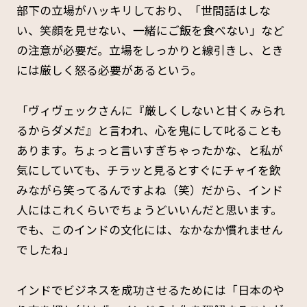
部下の立場がハッキリしており、「世間話はしな
い、笑顔を見せない、一緒にご飯を食べない」など
の注意が必要だ。立場をしっかりと線引きし、とき
には厳しく怒る必要があるという。
「ヴィヴェックさんに『厳しくしないと甘くみられ
るからダメだ』と言われ、心を鬼にして叱ることも
あります。ちょっと言いすぎちゃったかな、と私が
気にしていても、チラッと見るとすぐにチャイを飲
みながら笑ってるんですよね（笑）だから、インド
人にはこれくらいでちょうどいいんだと思います。
でも、このインドの文化には、なかなか慣れません
でしたね」
インドでビジネスを成功させるためには「日本のや