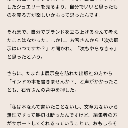
したジュエリーを売るより、自分でいいと思ったも
のを売る方が楽しいかもって思ったんです」
それまで、自分でブランドを立ち上げるなんて考え
たことはなかった。しかし、お客さんから「次の展
示はいつですか？」と聞かれ、「次もやらなきゃ」
と思ったという。
さらに、たまたま展示会を訪れた出版社の方から
「インドの本を書きませんか？」と声がかかったこ
とも、石竹さんの背中を押した。
「私は本なんて書いたことないし、文章力ないから
無理ですって最初は断ったんですけど。編集者の方
がサポートしてくれるっていうことで、おもしろそ