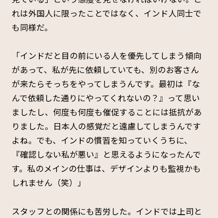
れは外国人に限ったことではなく、インド人同士で
も同様だ。
「インドだと目の前にいる人を優先してしまう傾向
があって、私が先に依頼していても、別のお客さん
が来たらそっちをやってしまうんです。最初は『な
んで依頼した通りにやってくれないの？』って思い
ましたし、何度も何度も催促することには抵抗があ
りました。日本人の感覚だと遠慮してしまうんです
よね。でも、インドの慣習を知っていくうちに、
『確認しない私が悪い』と思えるようになったんで
す。私のメインの仕事は、デザインよりも監視かも
しれません（笑）」
スタッフとの関係にも苦労した。インドでは上司と