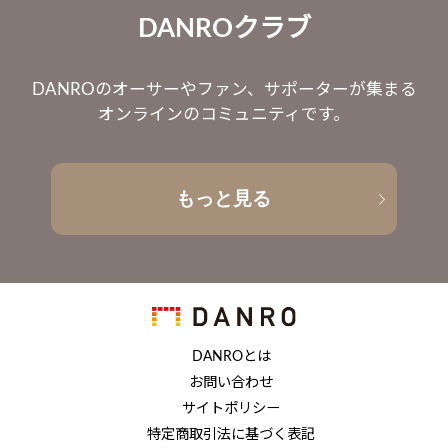
DANROクラブ
DANROのオーサーやファン、サポーターが集まる
オンラインのコミュニティです。
もっと見る
DANROとは
お問い合わせ
サイトポリシー
特定商取引法に基づく表記