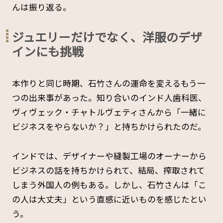
んは振り返る。
ジュエリーだけでなく、洋服のデザ
インにも挑戦
本作りと同じ時期、石竹さんの運命を変えるもう一
つの出来事があった。知り合いのインド人歯科医、
ヴィヴェック・チャトルヴェティさんから「一緒に
ビジネスをやらないか？」と持ちかけられたのだ。
インドでは、デザイナーや縫製工場のオーナーから
ビジネスの話を持ちかけられて、結局、搾取されて
しまう外国人の例もある。しかし、石竹さんは「こ
の人は大丈夫」という直感に近いものを感じたとい
う。