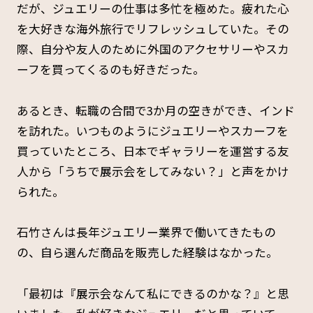
だが、ジュエリーの仕事は多忙を極めた。疲れた心
を大好きな海外旅行でリフレッシュしていた。その
際、自分や友人のために外国のアクセサリーやスカ
ーフを買ってくるのも好きだった。
あるとき、転職の合間で3か月の空きができ、インド
を訪れた。いつものようにジュエリーやスカーフを
買っていたところ、日本でギャラリーを運営する友
人から「うちで展示会をしてみない？」と声をかけ
られた。
石竹さんは長年ジュエリー業界で働いてきたもの
の、自ら選んだ商品を販売した経験はなかった。
「最初は『展示会なんて私にできるのかな？』と思