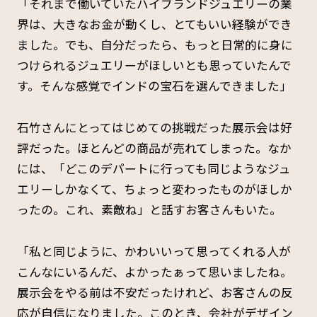
「それまで働いていたハイブランドジュエリーの業
界は、大きなお金が動くし、とてもいい経験ができ
ました。でも、自分だったら、もっと日常的に身に
つけられるジュエリーがほしいとも思っていたんで
す。そんな感覚でインドの宝石を選んできました」
石竹さんにとってはじめての挑戦だった展示会は好
評だった。ほとんどの商品が売れてしまった。なか
には、「どこのデパートに行っても同じようなジュ
エリーしかなくて、ちょっと変わったものがほしか
ったの。これ、素敵ね」と話すお客さんもいた。
「私と同じように、かわいいって思ってくれる人が
こんなにいるんだ、よかったぁって思いましたね。
展示会をやる前は不安だったけれど、お客さんの反
応が自信になりました。このとき、会社がデザイン