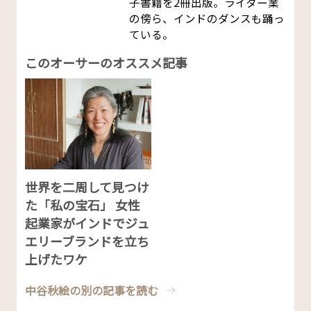
子書籍を2冊出版。ライター業
の傍ら、インドのダンスも踊っ
ている。
このオーサーのオススメ記事
世界を二周して見つけ
た「私の宝石」 女性
起業家がインドでジュ
エリーブランドを立ち
上げたワケ
中谷秋絵の別の記事を読む