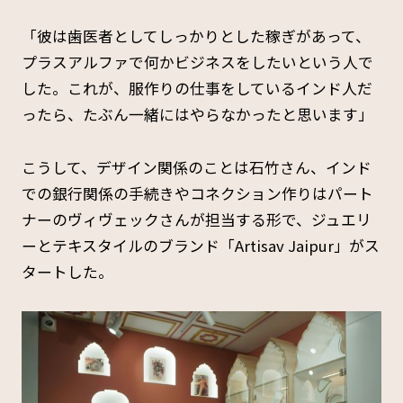
「彼は歯医者としてしっかりとした稼ぎがあって、
プラスアルファで何かビジネスをしたいという人で
した。これが、服作りの仕事をしているインド人だ
ったら、たぶん一緒にはやらなかったと思います」
こうして、デザイン関係のことは石竹さん、インド
での銀行関係の手続きやコネクション作りはパート
ナーのヴィヴェックさんが担当する形で、ジュエリ
ーとテキスタイルのブランド「Artisav Jaipur」がス
タートした。