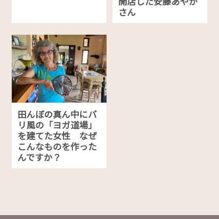
開店した安藤あやか
さん
田んぼの真ん中にバ
リ風の「ヨガ道場」
を建てた女性 なぜ
こんなものを作った
んですか？