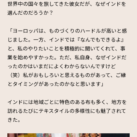
世界中の国々を旅してきた彼女だが、なぜインドを
選んだのだろうか？
「ヨーロッパは、ものづくりのハードルが高いと感
じました。一方、インドでは『なんでもできるよ』
と、私のやりたいことを積極的に聞いてくれて、事
業を始めやすかった。ただ、私自身、なぜインドだ
ったのかはいまだによくわからないんですけど
（笑）私がおもしろいと思えるものがあって、ご縁
とタイミングがあったのかなと思います」
インドには地域ごとに特色のある布も多く、地方を
訪れるたびにテキスタイルの多様性にも魅了されて
きた。