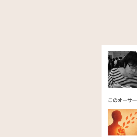
このオーサー