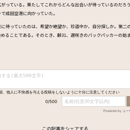
広がっている。果たしてこれからどんな出会いが待っているのだろ
りで成田空港に向かっていた。
来に待っていたのは、希望か絶望か、珍道中か、自分探しか。第二
決めることである。そのとき、齢31、遅咲きのバックパッカーの始
この記事をシェアする