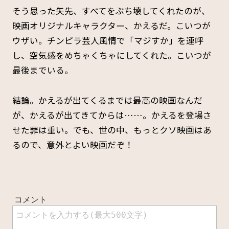
そう思った矢先、すべてをぶち壊してくれたのが、
映画オリジナルキャラクター、かえるだ。こいつが
ウザい。チンピラ芸人風情で「マジすか」を連呼
し、空気感をめちゃくちゃにしてくれた。こいつが
最後までいる。
結論。かえるが出てくるまでは最高の映画なんだ
が、かえるが出てきてからは……。かえるを登場さ
せた罪は重い。でも、世の中、もっとクソ映画はあ
るので、意外とよい映画だぞ！