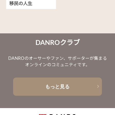
移民の人生
DANROクラブ
DANROのオーサーやファン、サポーターが集まる
オンラインのコミュニティです。
もっと見る