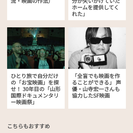
流・映画の作法）
分が失いかけていた
ホームを提供してく
れた」
ひとり旅で自分だけ
「全盲でも映画を作
の「お宝映画」を探
ることができる」 声
せ！ 30年目の「山形
優・山寺宏一さんも
国際ドキュメンタリ
協力したSF映画
ー映画祭」
こちらもおすすめ