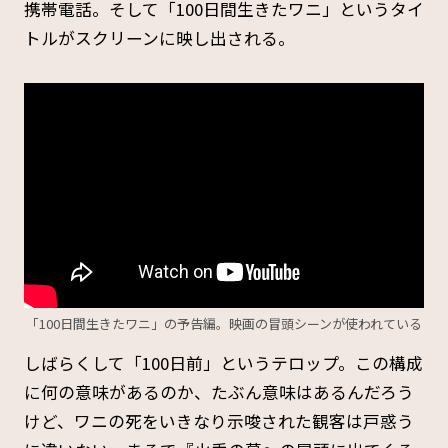
携帯電話。そして「100日間生きたワニ」というタイ
トルがスクリーンに映し出される。
「100日間生きたワニ」の予告編。映画の冒頭シーンが使われている
しばらくして「100日前」というテロップ。この構成
に何の意味があるのか、たぶん意味はあるんだろう
けど、ワニの死をいきなり示唆された観客は戸惑う