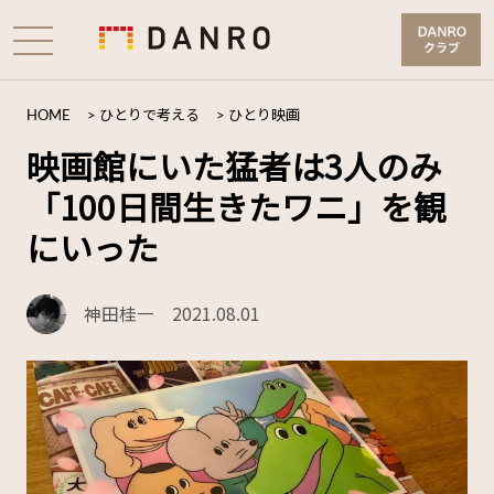
HOME
>
ひとりで考える
>
ひとり映画
映画館にいた猛者は3人のみ
「100日間生きたワニ」を観
にいった
神田桂一
2021.08.01