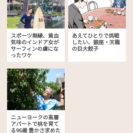
スポーツ無縁、貧血
あえてひとりで挑戦
気味のインドア女が
したい、銀座・天龍
サーフィンの虜にな
の巨大餃子
ったワケ
ニューヨークの高層
アパートで桃を育て
る96歳 豊かさ求めた