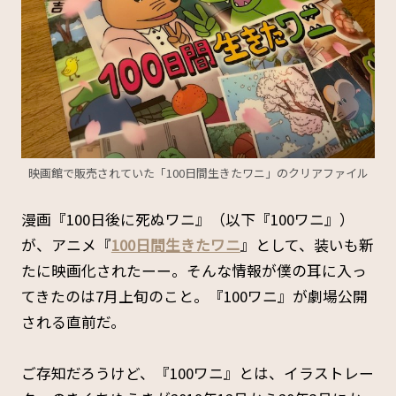
映画館で販売されていた「100日間生きたワニ」のクリアファイル
漫画『100日後に死ぬワニ』（以下『100ワニ』）
が、アニメ『
100日間生きたワニ
』として、装いも新
たに映画化されたーー。そんな情報が僕の耳に入っ
てきたのは7月上旬のこと。『100ワニ』が劇場公開
される直前だ。
ご存知だろうけど、『100ワニ』とは、イラストレー