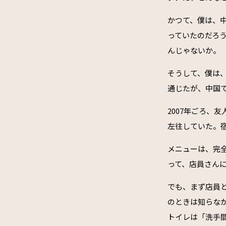
かつて、僕は、
っていたのだろ
んじゃないか。
そうして、僕は
通じたが、中国
2007年ごろ、
左往していた。
メニューは、完
って、店員さん
でも、まず店員と
のときは知らな
トイレは「洗手間」