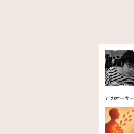
このオーサー