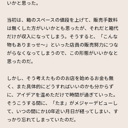
いかと思った。
当初は、箱のスペースの値段を上げて、販売手数料
は無くした方がいいかとも思ったが、それだと箱代
だけが収入になってしまう。そうすると、「こんな
物もありまっせ～」といった店員の販売努力につな
がらなくなってしまうので、この形態がいいかなと
思ったのだ。
しかし、そう考えたもののお店を始めるお金も無
く、また具体的にどうすればいいのかも分からず
に、アイデアを温めただけで時間が過ぎていった。
そうこうする間に、「たま」がメジャーデビューし
て、いつの間にか10年近い月日が経ってしまい、す
っかり忘れてしまっていたのだ。