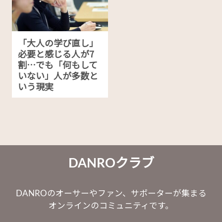
「大人の学び直し」
必要と感じる人が7
割…でも「何もして
いない」人が多数と
いう現実
DANROクラブ
DANROのオーサーやファン、サポーターが集まる
オンラインのコミュニティです。