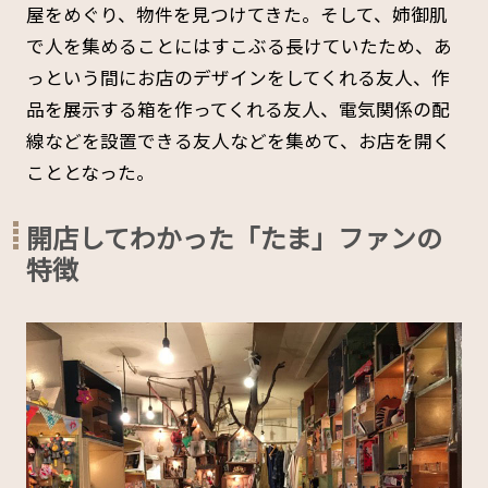
屋をめぐり、物件を見つけてきた。そして、姉御肌
で人を集めることにはすこぶる長けていたため、あ
っという間にお店のデザインをしてくれる友人、作
品を展示する箱を作ってくれる友人、電気関係の配
線などを設置できる友人などを集めて、お店を開く
こととなった。
開店してわかった「たま」ファンの
特徴