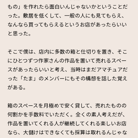
もの」を作れたら面白いんじゃないかということだ
った。敷居を低くして、一般の人にも見てもらえ、
なんなら買ってもらえるというお店があったらいい
と思った。
そこで僕は、店内に多数の箱と仕切りを置き、そこ
にひとつずつ作家さんの作品を置いて売れるスペー
スがあったらいいと考え、当時はまだアマチュアだ
った「たま」のメンバーにもその構想を話した覚え
がある。
箱のスペースを月極めで安く貸して、売れたものの
何割かを手数料でいただく。全くの素人考えだが、
作品を置いてくれる人が継続してくれる楽しいお店
なら、大儲けはできなくても採算は取れるんじゃな