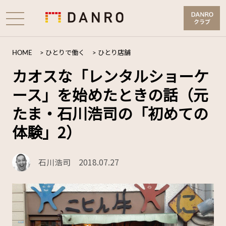
HOME
>
ひとりで働く
>
ひとり店舗
カオスな「レンタルショーケ
ース」を始めたときの話（元
たま・石川浩司の「初めての
体験」2）
石川浩司
2018.07.27