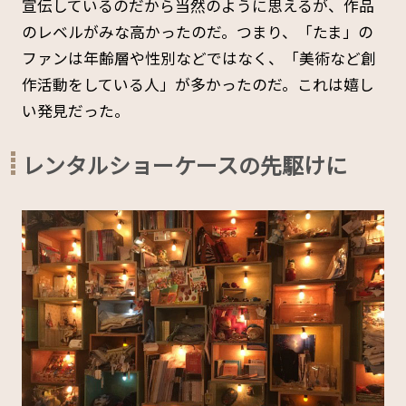
宣伝しているのだから当然のように思えるが、作品
のレベルがみな高かったのだ。つまり、「たま」の
ファンは年齢層や性別などではなく、「美術など創
作活動をしている人」が多かったのだ。これは嬉し
い発見だった。
レンタルショーケースの先駆けに