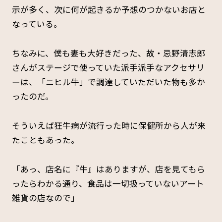
示が多く、次に何が起きるか予想のつかないお店と
なっている。
ちなみに、僕も妻も大好きだった、故・忌野清志郎
さんがステージで使っていた派手派手なアクセサリ
ーは、「ニヒル牛」で調達していただいた物も多か
ったのだ。
そういえば狂牛病が流行った時に保健所から人が来
たこともあった。
「あっ、店名に『牛』はありますが、店を見てもら
ったらわかる通り、食品は一切扱っていないアート
雑貨の店なので」