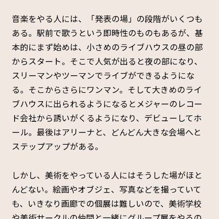
音楽をやる人には、「発表の場」の段階がいくつも
ある。駅前で歌うという即時性のものもあるが、基
本的にまず始めは、小さめのライブハウスの昼の部
からスタート。そこで人気が出ると夜の部になり、
スリーマンやツーマンでライブができるようにな
る。そこからさらにワンマン。そして大きめのライ
ブハウスに出られるようになるとメジャーのレコー
ド会社から誘いがくるようになり、デビューしてホ
ール。最後はアリーナと、どんどん大きな会場へと
ステップアップがある。
しかし、美術をやっている人にはそうした場がほと
んどない。絵画やオブジェ、写真などを撮っていて
も、いきなり画廊での個展は難しいので、美術学校
や美術サークルの仲間と一緒にグループ展をやるの