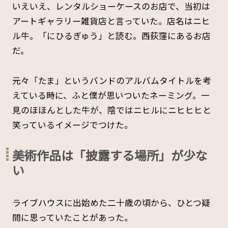
いえいえ、レンタルショーケースのお店で、当初は
アートギャラリー雑貨店と言っていた。店名はニヒ
ル牛。「にひるぎゅう」と読む。西荻窪にあるお店
だ。
元々「たま」というバンドのアルバムタイトルを考
えている時に、ふと僕が思いついたネーミング。一
見のほほんとした牛が、陰ではニヒルにニヒヒヒと
笑っているイメージでつけた。
美術作品は「披露する場所」が少な
い
ライブハウスに出始めた二十歳の頃から、ひとつ疑
問に思っていたことがあった。