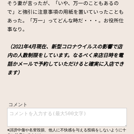
そう妻が言ったが、「いや、万一のこともあるの
で」と強引に注意事項の用紙を置いていったことも
あった。「万一」ってどんな時だ・・・。お役所仕
事なり。
（2021年4月現在、新型コロナウイルスの影響で店
内の人数制限をしています。なるべく来店日時を電
話かメールで予約していただけると確実に入店でき
ます）