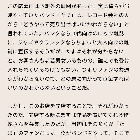
この応募には予想外の展開があった。実は僕らが当
時やっていたバンド「たま」は、レコード会社の人
から「どうやって売り出せばいいかわからない」と
言われていた。パンクなら10代向けのロック雑誌
に、ジャズやクラシックならちょっと大人向けの雑
誌に宣伝するそうだが、たまはそれが分からない
と。お客さんも老若男女いるものの、誰にでも受け
入れられているわけでもない。つまりファンの共通
点がわからないので、どの層に向かって宣伝すれば
いいのかわからないということだ。
しかし、このお店を開店することで、それがわかっ
たのだ。開店する時にまずは作品を置いてくれる作
家さんを募集したのだが、当初はその多くが「た
ま」のファンだった。僕がバンドをやって、そこで