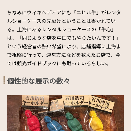
ちなみにウィキペディアにも「ニヒル牛」がレンタ
ルショーケースの先駆けということは書かれてい
る。上海にあるレンタルショーケースの「牛心」
は、「同じような店を中国でもやりたいんです！」
という経営者の熱い希望により、店舗指導に上海ま
で視察に行って、運営方法などを教えたお店で、今
では観光ガイドブックにも載っているらしい。
個性的な展示の数々