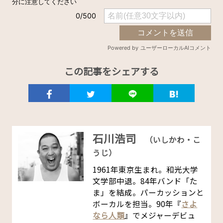
この記事をシェアする
石川浩司
（いしかわ・こ
うじ）
1961年東京生まれ。和光大学
文学部中退。84年バンド「た
ま」を結成。パーカッションと
ボーカルを担当。90年『
さよ
なら人類
』でメジャーデビュ