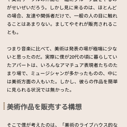
がせいぜいだろう。しかし見に来るのは、ほとんど
の場合、友達や関係者だけで、一般の人の目に触れ
ることはあまりない。ましてやそれが販売されるこ
とも。
つまり音楽に比べて、美術は発表の場が極端に少な
いと思ったのだ。実際に僕が20代の頃に暮らしてい
たアパートは、いろんなアマチュア表現者たちのた
まり場で、ミュージシャンが多かったものの、中に
は美術方面の人もいた。しかし、彼らの作品を簡単
に見られる状況では無かった。
美術作品を販売する構想
そこで僕が考えたのは、「美術のライブハウス的な