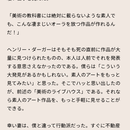
「美術の教科書には絶対に載らないような素人で
も、こんな凄まじいオーラを放つ作品が作れるん
だ！」
ヘンリー・ダーガーはそもそも死の直前に作品が大
量に見つけられたものの、本人は人前でそれを発表
する意思さえなかったのである。僕らは「こういう
大発見があるかもしれない。素人のアートをもっと
見てみたい」と思った。そこでハッと思い出したの
が、前述の「美術のライブハウス」である。それな
ら素人のアート作品を、もっと手軽に見せることが
できる。
幸い妻は、僕と違って行動派だった。すぐに不動産