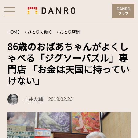
HOME
>
ひとりで働く
>
ひとり店舗
86歳のおばあちゃんがよくし
ゃべる「ジグソーパズル」専
門店 「お金は天国に持ってい
けない」
土井大輔
2019.02.25