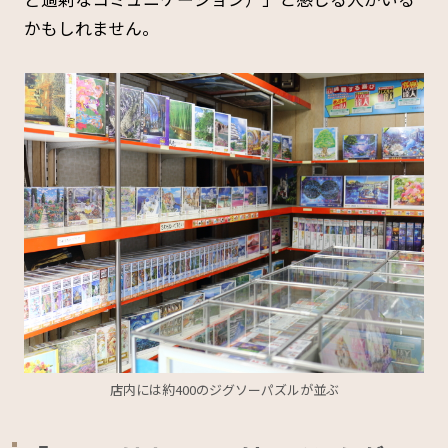
かもしれません。
店内には約400のジグソーパズルが並ぶ