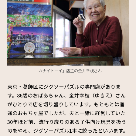
「カナイトーイ」店主の金井幸枝さん
東京・葛飾区にジグソーパズルの専門店がありま
す。86歳のおばあちゃん、金井幸枝（ゆきえ）さん
がひとりで店を切り盛りしています。もともとは普
通のおもちゃ屋でしたが、夫と一緒に経営していた
30年ほど前、流行り廃りのある子供向け玩具を扱う
のをやめ、ジグソーパズル1本に絞ったといいます。