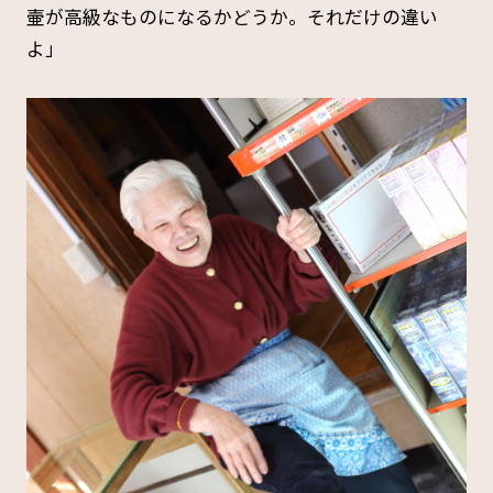
壷が高級なものになるかどうか。それだけの違い
よ」