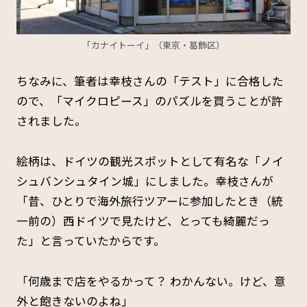
「カナイトーイ」（東京・葛飾区）
ちなみに、筆者は幸枝さんの「テスト」に合格した
ので、「マイクロピース」のパズルを買うことが許
されました。
絵柄は、ドイツの観光スポットとして有名な「ノイ
シュバンシュタイン城」にしました。幸枝さんが
「昔、ひとりで海外旅行ツアーに参加したとき（統
一前の）西ドイツで見たけど、とっても綺麗だっ
た」と言っていたからです。
「何歳まで店をやるかって？ わかんない。けど、意
外と飽きないのよね」