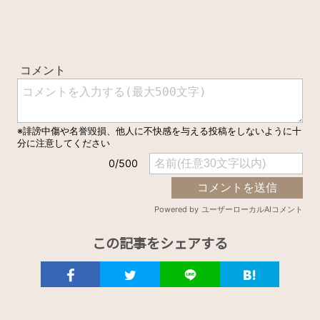
この記事をシェアする