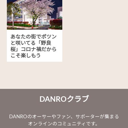
あなたの街でポツン
と咲いてる「野良
桜」コロナ禍だから
こそ楽しもう
DANROクラブ
DANROのオーサーやファン、サポーターが集まる
オンラインのコミュニティです。