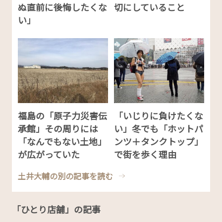
ぬ直前に後悔したくな
切にしていること
い」
福島の「原子力災害伝
「いじりに負けたくな
承館」その周りには
い」冬でも「ホットパ
「なんでもない土地」
ンツ＋タンクトップ」
が広がっていた
で街を歩く理由
土井大輔の別の記事を読む
「ひとり店舗」の記事