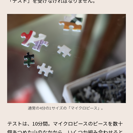
「テスト」を受けなければなりません。
通常の4分の1サイズの「マイクロピース」。
テストは、10分間。マイクロピースのピースを数十
個あつめた山のなかから、いくつか組み合わせると