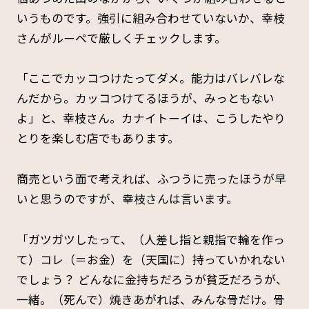
いうものです。強引に組み合わせていないか、幸枝
さんがルーペで厳しくチェックします。
「ここでカッコつけたってダメ。能力はバレバレな
んだから。カッコつけてるほうが、みっともない
よ」と、幸枝さん。カナイトーイは、こうしたやり
とりを楽しむ店でもあります。
商売という面で考えれば、ふつうに売ったほうが早
いと思うのですが、幸枝さんは言います。
「ガツガツしたって、（人差し指と親指で輪を作っ
て）コレ（＝お金）を（天国に）持っていかれない
でしょう？ どんなに金持ちだろうが貧乏だろうが、
一緒。（死んで）焼きあがれば、みんな骨だけ。骨