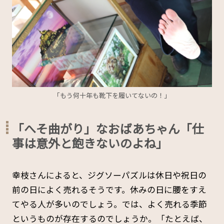
「もう何十年も靴下を履いてないの！」
「へそ曲がり」なおばあちゃん「仕
事は意外と飽きないのよね」
幸枝さんによると、ジグソーパズルは休日や祝日の
前の日によく売れるそうです。休みの日に腰をすえ
てやる人が多いのでしょう。では、よく売れる季節
というものが存在するのでしょうか。「たとえば、