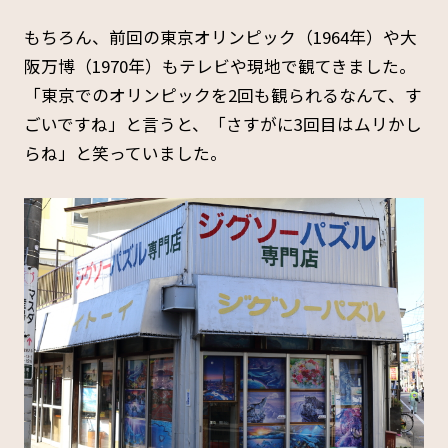
もちろん、前回の東京オリンピック（1964年）や大
阪万博（1970年）もテレビや現地で観てきました。
「東京でのオリンピックを2回も観られるなんて、す
ごいですね」と言うと、「さすがに3回目はムリかし
らね」と笑っていました。