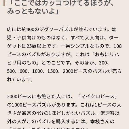
「ここではカッコつけてるほうが、
みっともないよ」
店には約400のジグソーパズルが並んでいます。幼
児・子供向けのものはなく、すべて大人向け、ター
ゲットは25歳以上です。一番シンプルなもので、108
ピースのパズルがありますが、これは「おもにリハ
ビリ用のもの」とのことです。そのほか、300、
500、600、1000、1500、2000ピースのパズルが売ら
れています。
2000ピースにも飽きた人には、「マイクロピース」
の1000ピースパズルがあります。これは1ピースの大
きさが通常の4分の1ほどしかないパズル。常連客以
外の人がこのパズルを購入するには、幸枝さんの