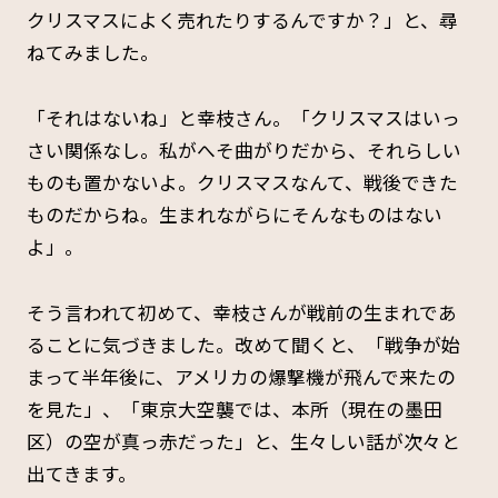
クリスマスによく売れたりするんですか？」と、尋
ねてみました。
「それはないね」と幸枝さん。「クリスマスはいっ
さい関係なし。私がへそ曲がりだから、それらしい
ものも置かないよ。クリスマスなんて、戦後できた
ものだからね。生まれながらにそんなものはない
よ」。
そう言われて初めて、幸枝さんが戦前の生まれであ
ることに気づきました。改めて聞くと、「戦争が始
まって半年後に、アメリカの爆撃機が飛んで来たの
を見た」、「東京大空襲では、本所（現在の墨田
区）の空が真っ赤だった」と、生々しい話が次々と
出てきます。