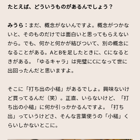
たとえば、どういうものがあるんでしょう？
みうら：
まだ、概念がないんですよ。概念がつかな
いと、そのものだけでは面白いと思ってもらえない
から。でも、何かと何かが結びついて、別の概念に
なることがある。AとBを足したときに、Cになると
きがある。「ゆるキャラ」は完璧にCになって世に
出回ったんだと思いますよ。
そこに「打ち出の小槌」があるでしょ。興味ないけ
ど買ってるんだ（笑）。正直、いらないけど、「打
ち出の小槌」に何か引っかかるんですよ。「打ち
出」っていうけどさ、そんな言葉使うの「小槌」く
らいしかないとこに。