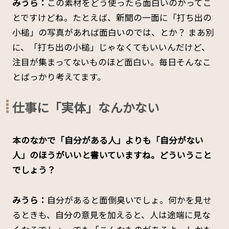
みうら：
この素材をどう使ったら面白いのかってこ
とですけどね。たとえば、新聞の一面に「打ち出の
小槌」の写真があれば面白いのでは、とか？ まあ別
に、「打ち出の小槌」じゃなくてもいいんだけど、
注目が集まってないものほど面白い。毎日そんなこ
とばっかり考えてます。
仕事に「実体」なんかない
本のなかで「自分がある人」よりも「自分がない
人」のほうがいいと書いていますね。どういうこと
でしょう？
みうら：
自分があると面倒臭いでしょ。何かを見せ
るときも、自分の意見を加えると、人は途端に見な