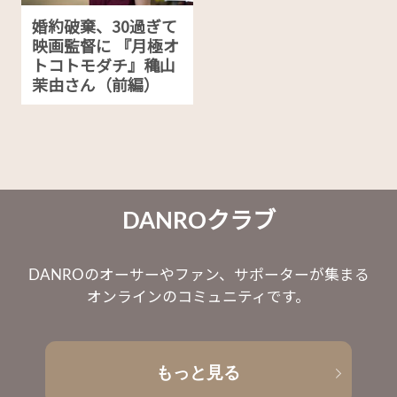
婚約破棄、30過ぎて
映画監督に 『月極オ
トコトモダチ』穐山
茉由さん（前編）
DANROクラブ
DANROのオーサーやファン、サポーターが集まる
オンラインのコミュニティです。
もっと見る