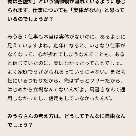
物は空虚だ」という価値観が流れているように感じ
られます。仕事についても「実体がない」と思って
いるのでしょうか？
みうら：
仕事も本当は実体がないのに、あるように
見えていますよね。定年になると、いきなり仕事が
なくなって、心が折れてしまうなんてことも。ある
と信じていたのに、実はなかったってことでしょ。
よく家庭でうざがられるっていうじゃない。まだ会
社にいるつもりだから。俺はずっとフリーだから、
はじめから立場なんてないんだよ。肩書きなんて通
用しなかったし、信用もしていなかったんだ。
みうらさんの考え方は、どうしてそんなに自由なん
でしょう？