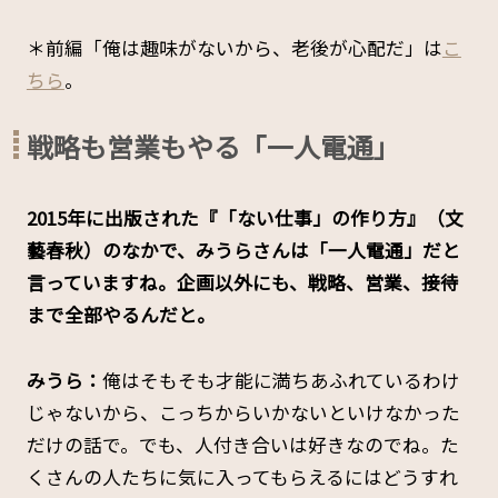
＊前編「俺は趣味がないから、老後が心配だ」は
こ
ちら
。
戦略も営業もやる「一人電通」
――2015年に出版された
『「ない仕事」の作り方』（文
藝春秋）のなかで、みうらさんは「一人電通」だと
言っていますね。企画以外にも、戦略、営業、接待
まで全部やるんだと。
みうら：
俺はそもそも才能に満ちあふれているわけ
じゃないから、こっちからいかないといけなかった
だけの話で。でも、人付き合いは好きなのでね。た
くさんの人たちに気に入ってもらえるにはどうすれ