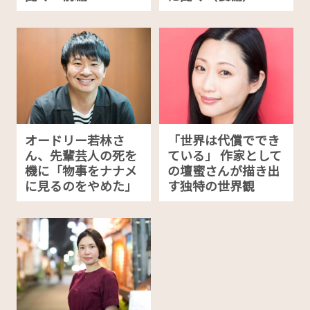
オードリー若林さ
「世界は代償ででき
ん、先輩芸人の死を
ている」 作家として
機に「物事をナナメ
の壇蜜さんが描き出
に見るのをやめた」
す独特の世界観