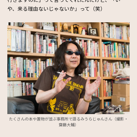
や、来る理由ないじゃないか」って（笑）
たくさんの本や置物が並ぶ事務所で語るみうらじゅんさん（撮影・
齋藤大輔）