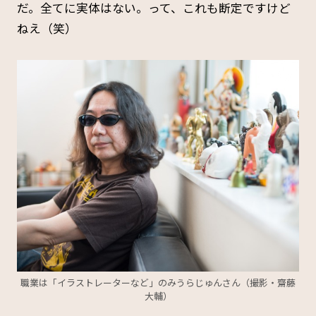
だ。全てに実体はない。って、これも断定ですけど
ねえ（笑）
職業は「イラストレーターなど」のみうらじゅんさん（撮影・齋藤
大輔）