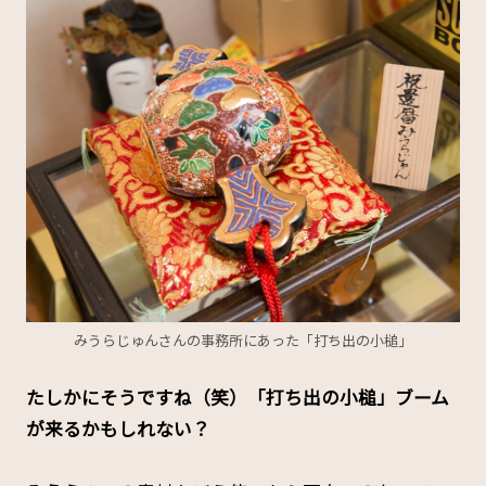
みうらじゅんさんの事務所にあった「打ち出の小槌」
たしかにそうですね（笑）「打ち出の小槌」ブーム
が来るかもしれない？