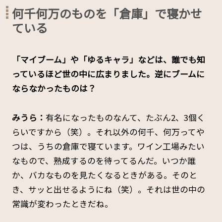
何千何万のものを「倉庫」で寝かせ
ている
「マイブーム」や「ゆるキャラ」などは、誰でも知
っているほど世の中に広まりました。逆にブームに
ならなかったものは？
みうら：
有名になったものなんて、たぶん2、3個く
らいですから（笑）。それ以外の何千、何万ってや
つは、うちの倉庫で寝ています。ワイン工場みたい
なもので、熟成するのを待ってるんだ。いつか誰
か、バカなものを見たくなるときがある。そのと
き、サッと出せるようにね（笑）。それは世の中の
常識が変わったときだね。