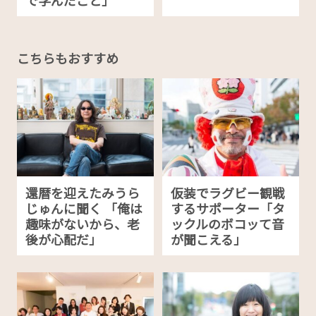
こちらもおすすめ
還暦を迎えたみうら
仮装でラグビー観戦
じゅんに聞く 「俺は
するサポーター「タ
趣味がないから、老
ックルのボコッて音
後が心配だ」
が聞こえる」