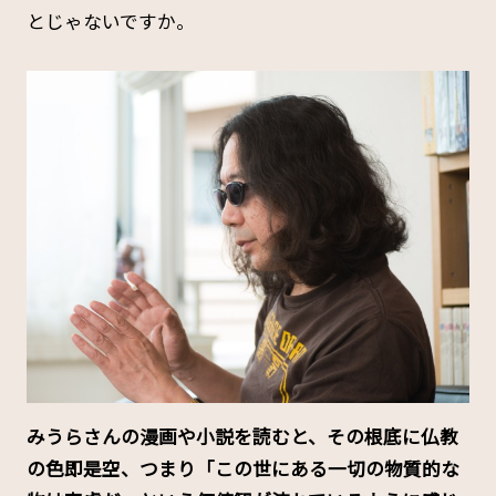
とじゃないですか。
――みうらさんの漫画や小説を読むと、その根底に仏教
の色即是空、つまり「この世にある一切の物質的な