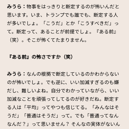
みうら：
物事をはっきりと断定するのが怖いんだと
思います。いま、トランプでも誰でも、断定する人
が多いでしょ。「こうだ」とか「こうすべきだ」っ
て。断定って、あることが前提でしょ。『ある前』
（笑）。そこが怖くてたまりません。
――『
ある前』
の怖さですか（笑）
みうら：
なんの根拠で断定しているのかわからない
のが怖いでしょ。でも逆に、いい加減すぎるのも嫌
だし、難しいよね。自分でわかっていながら、いい
加減なことを頑張ってしてるのが好きだね。断定す
る人は「平均」ってやつも信じてる。「みんなはそ
うだ」「普通はそうだ」って。でも「普通ってなん
なんだ？」って思いません？ そんなの実体がないん