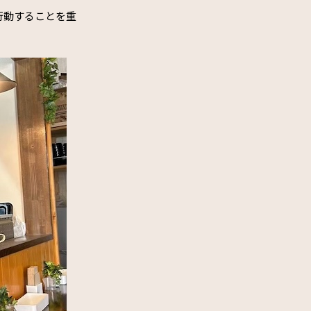
行動することを重