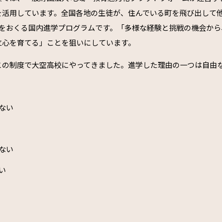
を活用しています。全国各地の生徒が、住んでいる町を飛び出して
活をおくる国内進学プログラムです。「多様な経験と挑戦の機会から
立心を育てる」ことを狙いにしています。
この制度で大空高校にやってきました。進学した理由の一つは自由
ない
ない
い