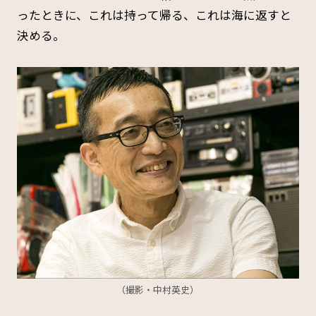
ったときに、これは持って帰る、これは海に返すと
決める。
（撮影・中村英史）