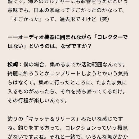
製です。海外のカルチャーにも影響を与えたという
意味でも、日本の家電ってすごかったのかなって。
「すごかった」って、過去形ですけど（笑）
ーーオーディオ機器に囲まれながら「コレクターで
はない」というのは、なぜですか？
松崎
：僕の場合、集めるまでが活動範囲なんです。
綺麗に飾ろうとかコンプリートしようとかいう気持
ちはなくて。集めに行ったところに、たまたま気に
入るものがあったら、それを持ち帰ってくるだけ。
その行程が楽しいんです。
釣りの「キャッチ＆リリース」みたいな感じです
ね。釣りをする方って、コレクションっていう概念
がないですよね。それと一緒で、いろんな魚がかか