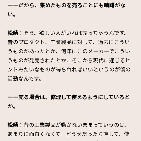
ーーだから、集めたものを売ることにも躊躇がな
い。
松崎
：そう。欲しい人がいれば売っちゃうんです。
昔のプロダクト、工業製品に対して、過去にこうい
うものがあったとか、何年にこのメーカーでこうい
うものが発売されたとか、そこから現代に通じるヒ
ントみたいなものが得られればいいというのが僕の
活動なんです。
ーー売る場合は、修理して使えるようにしていると
か。
松崎
：昔の工業製品が動かないままっていうのは、
あまりに面白くなくて。どうせだったら直して、使