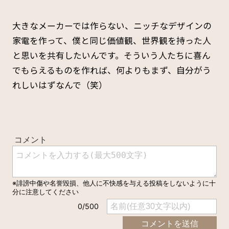
大きなメーカーでは作らない、ニッチなデザインの
家電を作って、僕と同じ価値観、世界観を持った人
と思いを共有したいんです。そういう人たちに喜ん
でもらえるものを作れば、何よりもまず、自分がう
れしいはずなんで（笑）