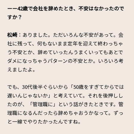
ーー42歳で会社を辞めたとき、不安はなかったので
すか？
松崎
：ありました。ただいろんな不安があって。会
社に残って、何もないまま定年を迎えて終わっちゃ
う不安とか、辞めていったんうまくいってもあとで
ダメになっちゃうパターンの不安とか。いろいろ考
えましたよ。
でも、30代後半ぐらいから「50歳をすぎてからでは
遅いんじゃないか」と考えていて。それを後押しし
たのが、「管理職に」という話がきたときです。管
理職になるんだったら辞めちゃおうかなって。ずっ
と一線でやりたかったんですね。