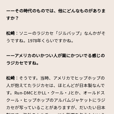
ーーその時代のものでは、他にどんなものがありま
すか？
松崎
：ソニーのラジカセ「ジルバップ」なんかがそ
うですね。1978年くらいですかね。
ーーアメリカのいかつい人が肩にかついでる感じの
ラジカセですね。
松崎
：そうです。当時、アメリカでヒップホップの
人が抱えてたラジカセは、ほとんどが日本製なんで
す。Run-DMCとかLL・クール・Jとか、オールドス
クール・ヒップホップのアルバムジャケットにラジ
カセが写っていることがありますが、だいたい日本