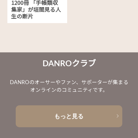
1200冊 「手帳類収
集家」が垣間見る人
生の断片
DANROクラブ
DANROのオーサーやファン、サポーターが集まる
オンラインのコミュニティです。
もっと見る