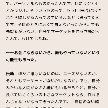
て、パーソナルなものだったんです。特にラジカセ
とかラジオ。そういうものって、もう1回売りに出さ
れたら欲しがる人って必ずいるよなとは思ってたん
です。子供のときに高くて買えなかったから。でも
先駆者がいない。自分でマーケットを作る立場だっ
たんで、賭けでしたね。
ーーお金にならないから、誰もやっていないという
可能性もあった
。
松崎
：ほかに誰もいないのは、ニーズがないのか、
それともマーケットがないだけなのか。でも、自分
みたいな人間がたぶん他にもいるだろうと。自分が
食べていくくらいの小さなマーケットなら、作れる
んじゃないかなって思ったんです。「自信のない確