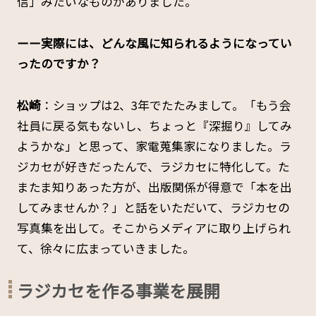
信」みたいなものがありました。
ーー実際には、どんな風に知られるようになってい
ったのですか？
松崎
：ショップは2、3年でたたみまして。「もう会
社員に戻る気もないし、ちょっと『深掘り』してみ
ようかな」と思って、家電蒐集家になりました。ラ
ジカセが好きだったんで、ラジカセに特化して。た
またま知りあった方が、出版関係が得意で「本を出
してみませんか？」と話をいただいて、ラジカセの
写真集を出して。そこからメディアに取り上げられ
て、徐々に広まっていきました。
ラジカセを作る事業を展開