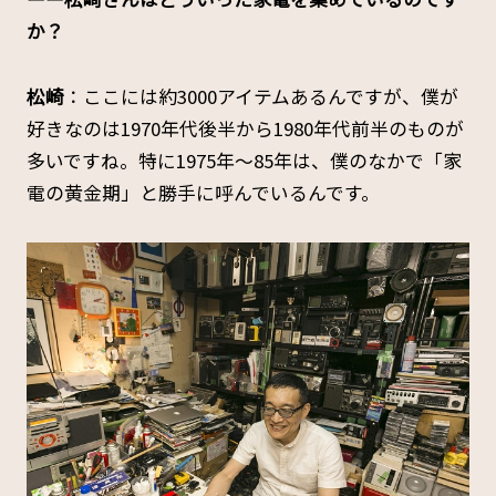
か？
松崎
：ここには約3000アイテムあるんですが、僕が
好きなのは1970年代後半から1980年代前半のものが
多いですね。特に1975年〜85年は、僕のなかで「家
電の黄金期」と勝手に呼んでいるんです。