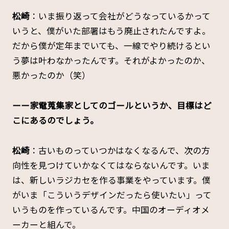
松崎
：いま振り返って会社がどうなっているかって
いうと、僕がいた部署はもう廃止されたんですよ。
だから僕が定年までいても、一線でやり続けるとい
う夢は叶わなかったんです。それがよかったのか、
悪かったのか（笑）
ーー家電蒐集家としてのゴールというか、目標はど
こにあるのでしょう。
松崎
：古いものっていつかはなくなるんで、次の方
向性を見つけていかなくてはならないんです。いま
は、新しいラジカセを作る事業をやっています。僕
がいま「こういうデザインだったら使いたい」って
いうものを作っているんです。中国のオーディオメ
ーカーと組んで。