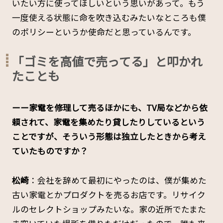
いたい方に使ってほしいという思いがあって。もう
一度使える状態に命を吹き込むみたいなところも僕
のポリシーというか使命だと思っているんです。
「ゴミを高値で売ってる」と叩かれ
たことも
ーー家電を修理して売るほかにも、TV局などから依
頼されて、家電を集めたり貸したりしているという
ことですが、そういう形態は独立したときから考え
ていたものですか？
松崎
：会社を辞めて最初にやったのは、僕が集めた
古い家電とかプロダクトを売るお店です。リサイク
ルのセレクトショップみたいな。家の近所でたまた