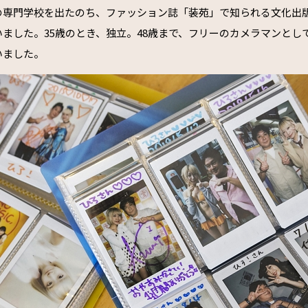
の専門学校を出たのち、ファッション誌「装苑」で知られる文化出
ました。35歳のとき、独立。48歳まで、フリーのカメラマンとし
いました。