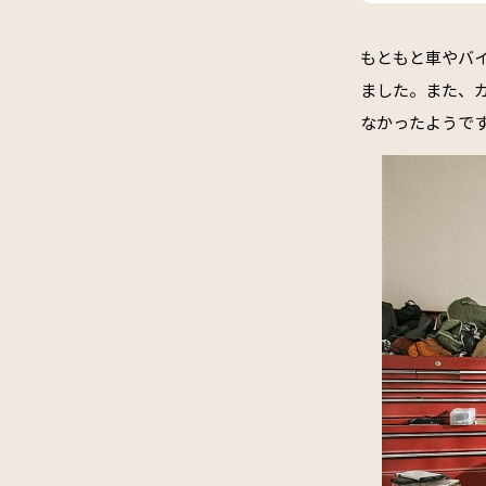
もともと車やバイ
ました。また、
なかったようで