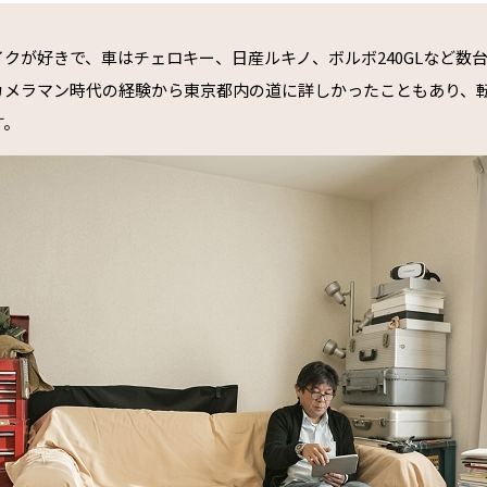
クが好きで、車はチェロキー、日産ルキノ、ボルボ240GLなど数
カメラマン時代の経験から東京都内の道に詳しかったこともあり、
す。