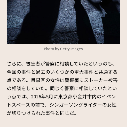
Photo by Getty Images
さらに、被害者が警察に相談していたというのも、
今回の事件と過去のいくつかの重大事件と共通する
点である。目黒区の女性は警察署にストーカー被害
の相談をしていた。同じく警察に相談していたとい
う点では、2016年5月に東京都小金井市内のイベン
トスペースの前で、シンガーソングライターの女性
が切りつけられた事件と同じだ。