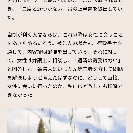
き、「二度と近づかない」旨の上申書を提出してい
た。
自制が利く人間ならば、これ以降は女性に会うこと
をあきらめるだろう。被告人の場合も、行政書士を
通じて、内容証明郵便を出している。それに対し
て、女性は弁護士に相談し、「返済の義務はない」
と回答した。被告人はいったん第三者を介して問題
を解決しようと考えたはずなのに、どうして直接、
女性に会いに行ったのか。私にはどうしても理解で
きなかった。