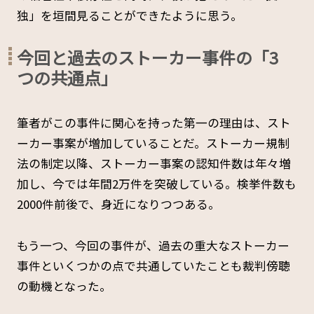
独」を垣間見ることができたように思う。
今回と過去のストーカー事件の「3
つの共通点」
筆者がこの事件に関心を持った第一の理由は、スト
ーカー事案が増加していることだ。ストーカー規制
法の制定以降、ストーカー事案の認知件数は年々増
加し、今では年間2万件を突破している。検挙件数も
2000件前後で、身近になりつつある。
もう一つ、今回の事件が、過去の重大なストーカー
事件といくつかの点で共通していたことも裁判傍聴
の動機となった。