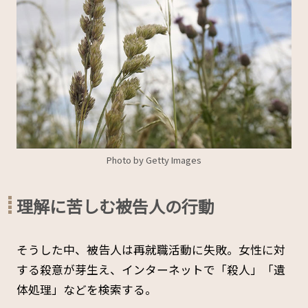
Photo by Getty Images
理解に苦しむ被告人の行動
そうした中、被告人は再就職活動に失敗。女性に対
する殺意が芽生え、インターネットで「殺人」「遺
体処理」などを検索する。