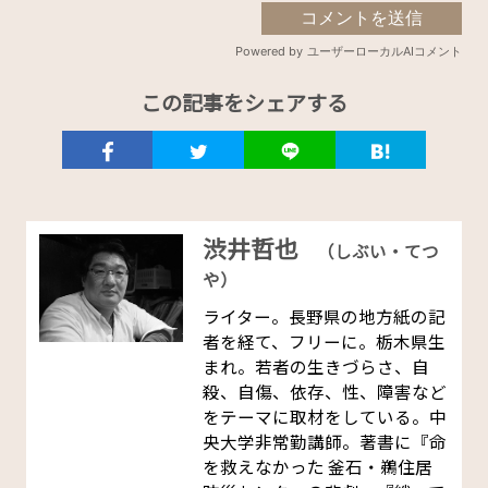
この記事をシェアする
渋井哲也
（しぶい・てつ
や）
ライター。長野県の地方紙の記
者を経て、フリーに。栃木県生
まれ。若者の生きづらさ、自
殺、自傷、依存、性、障害など
をテーマに取材をしている。中
央大学非常勤講師。著書に『命
を救えなかった 釜石・鵜住居