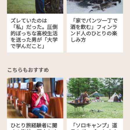
ズレていたのは
「家でパンツ一丁で
「私」だった。圧倒
酒を飲む」フィンラ
的ぼっちな高校生活
ンド人のひとりの楽
を送った男が「大学
しみ方
で学んだこと」
こちらもおすすめ
ひとり旅経験者に聞
「ソロキャンプ」道