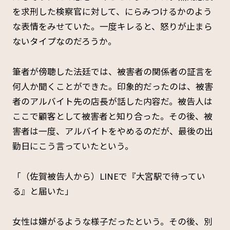
を求刑した検察官に対して、にらみつけるかのよう
な表情をみせていた。一度キレると、怒りが止まら
ないタイプなのだろうか。
筆者が傍聴した法廷では、被害者の関係者の証言を
何人か聞くことができた。印象的だったのは、被害
者のアルバイト先の店長が話した内容だ。被告人は
ここで顧客として被害者と知り合った。その後、被
害者は一度、アルバイトをやめるのだが、最後の出
勤日にこう言っていたという。
「（佐賀被告人から）LINEで『大宮駅で待ってい
る』と届いた」
女性は嫌がるような様子だったという。その後、別