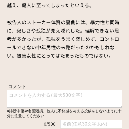
越え、殺人に至ってしまったといえる。
被告人のストーカー体質の裏側には、暴力性と同時
に、寂しさや孤独が見え隠れした。理解できない思
考が多かったが、孤独をうまく楽しめず、コントロ
ールできない中年男性の末路だったのかもしれな
い。被害女性にとってはたまったものではない。