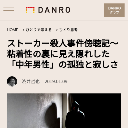
HOME
>
ひとりで考える
>
ひとり思考
ストーカー殺人事件傍聴記～
粘着性の裏に見え隠れした
「中年男性」の孤独と寂しさ
渋井哲也
2019.01.09