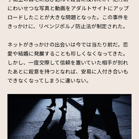
にわいせつな写真と動画をアダルトサイトにアップ
ロードしたことが大きな問題となった。この事件を
きっかけに、リベンジポルノ防止法が制定された。
ネットがきっかけの出会いは今では当たり前だ。恋
愛や結婚に発展することも珍しくなくなってきた。
しかし、一度交際して信頼を置いていた相手が別れ
たあとに殺意を持つとなれば、安易に人付き合いも
できなくなってしまうに違いない。