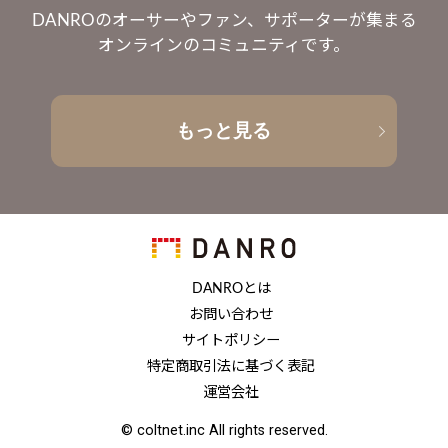
DANROのオーサーやファン、サポーターが集まる
オンラインのコミュニティです。
もっと見る
DANROとは
お問い合わせ
サイトポリシー
特定商取引法に基づく表記
運営会社
© coltnet.inc All rights reserved.