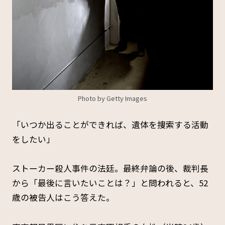
Photo by Getty Images
「いつか出ることができれば、遺体を捜索する活動
をしたい」
ストーカー殺人事件の法廷。最終弁論の後、裁判長
から「最後に言いたいことは？」と問われると、52
歳の被告人はこう答えた。