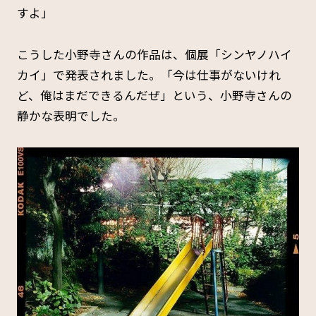
すよ」
こうした小野寺さんの作品は、個展「シンヤノハイ
カイ」で発表されました。「今は仕事がないけれ
ど、俺はまだできるんだぜ」という、小野寺さんの
静かな表明でした。