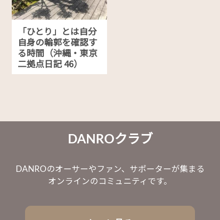
「ひとり」とは自分
自身の輪郭を確認す
る時間（沖縄・東京
二拠点日記 46）
DANROクラブ
DANROのオーサーやファン、サポーターが集まる
オンラインのコミュニティです。