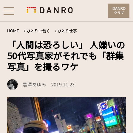
HOME
>
ひとりで働く
>
ひとり仕事
「人間は恐ろしい」 人嫌いの
50代写真家がそれでも「群集
写真」を撮るワケ
黒澤あゆみ
2019.11.23