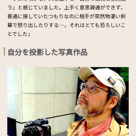
う』と感じていました。上手く意思疎通ができず、
普通に接していたつもりなのに相手が突然物凄い剣
幕で怒り出したりする…。それはとても恐ろしいこ
とでした」
自分を投影した写真作品