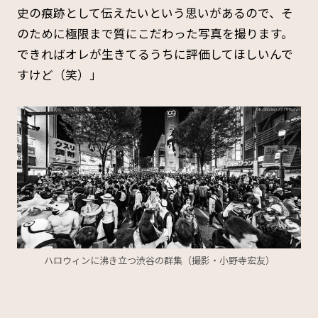
史の痕跡として伝えたいという思いがあるので、そ
のために極限まで質にこだわった写真を撮ります。
できればオレが生きてるうちに評価してほしいんで
すけど（笑）」
ハロウィンに沸き立つ渋谷の群集（撮影・小野寺宏友）