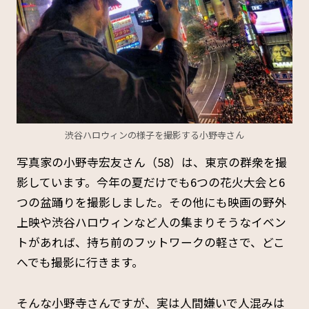
渋谷ハロウィンの様子を撮影する小野寺さん
写真家の小野寺宏友さん（58）は、東京の群衆を撮
影しています。今年の夏だけでも6つの花火大会と6
つの盆踊りを撮影しました。その他にも映画の野外
上映や渋谷ハロウィンなど人の集まりそうなイベン
トがあれば、持ち前のフットワークの軽さで、どこ
へでも撮影に行きます。
そんな小野寺さんですが、実は人間嫌いで人混みは