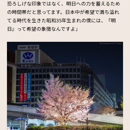
恐ろしげな印象ではなく、明日への力を蓄えるため
の時間帯だと思ってます。日本中が希望で満ち溢れ
てる時代を生きた昭和35年生まれの僕には、『明
日』って希望の象徴なんですよ」