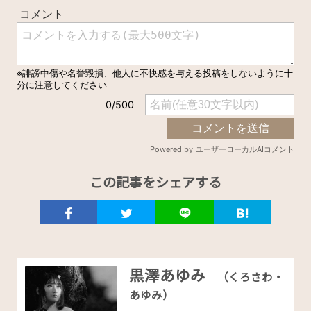
この記事をシェアする
黒澤あゆみ
（くろさわ・
あゆみ）