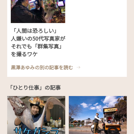
「人間は恐ろしい」
人嫌いの50代写真家が
それでも「群集写真」
を撮るワケ
黒澤あゆみの別の記事を読む
「ひとり仕事」の記事