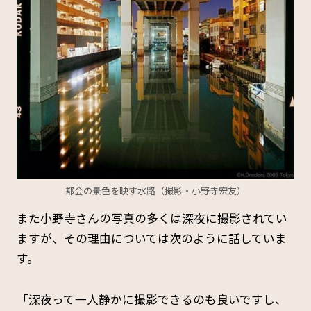
都会の景色を映す水路（撮影・小野寺宏友）
また小野寺さんの写真の多くは深夜に撮影されてい
ますが、その理由については次のように話していま
す。
「深夜って一人静かに撮影できるのも良いですし、