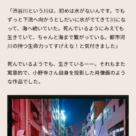
「渋谷川という川は、初めは水がないんです。でも
ずっと下流へ向かうとしだいに水がでてきて川にな
って、海へ続いていた。死んでいるようにみえても
生きていて、ちゃんと海まで繋がっている。都市河
川の持つ生命力ってすげえな！と気付きました」
死んでいるようでも、生きているーー。それもまた
寓意的で、小野寺さん自身を投影した肖像画のよう
な作品でした。