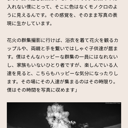
入れない僕にとって、そこに色はなくモノクロのよ
うに見えるんです。その感覚を、そのまま写真の表
現に生かしています。
花火の群集撮影に行けば、浴衣を着て花火を観るカ
ップルや、両親と手を繋いではしゃぐ子供達が居ま
す。僕はそんなハッピーな群集の一員にはなれない
し、家族もいないひとり者ですが、楽しんでいる人
達を見ると、こちらもハッピーな気分になったりし
ます。その場にその人達が集まるのはその時限り。
僕はその時間を写真に収めます」