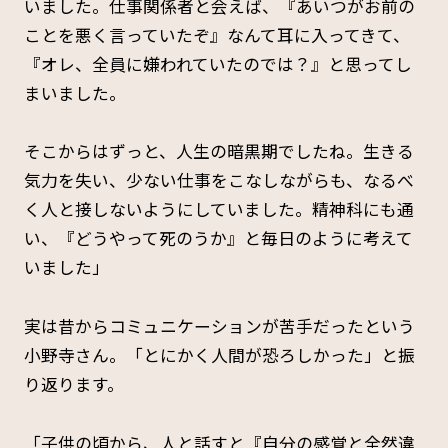
いました。仕事関係者と会えば、『あいつがお前の
ことを悪く言っていたぞ』なんて耳に入ってきて、
『オレ、全員に嫌われていたのでは？』と思ってし
まいました。
そこからはずっと、人生の暗黒期でしたね。生きる
気力を失い、少ない仕事をこなしながらも、なるべ
く人と接しないようにしていました。精神科にも通
い、『どうやって死のうか』と毎日のように考えて
いました」
実は昔からコミュニケーションが苦手だったという
小野寺さん。「とにかく人間が恐ろしかった」と振
り返ります。
「子供の頃から、人と話すと『自分の感覚と全然違