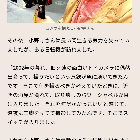
カメラを構える小野寺さん
その後、小野寺さんは長い間生きる気力を失ってい
ましたが、ある日転機が訪れました。
「2002年の暮れ、旧ソ連の面白いトイカメラに偶然
出会って、撮りたいという意欲が急に湧いてきたん
です。そこで何を撮るべきか考えていたときに、近
所の酒屋が潰れて、取り壊しのパワーシャベルが目
に入りました。それを何だかかっこいいと感じて、
深夜に三脚を立てて撮影してみたんです。そこでス
イッチが入りました」