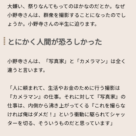
大嫌い、祭りなんてもってのほかなのだとか。なぜ
小野寺さんは、群衆を撮影することになったのでし
ょうか。小野寺さんの半生に迫ります。
とにかく人間が恐ろしかった
小野寺さんは、「写真家」と「カメラマン」は全く
違うと言います。
「人に頼まれて、生活やお金のために行う撮影は
『カメラマン』の仕事。それに対して『写真家』の
仕事は、内側から沸き上がってくる『これを撮らな
ければ俺はダメだ！』という衝動に駆られてシャッ
ターを切る、そういうものだと思っています」