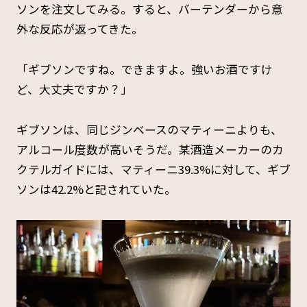
ソンを注文してみる。すると、バーテンダーから意
外な反応が返ってきた。
「ギブソンですね。できますよ。強いお酒ですけ
ど、大丈夫ですか？」
ギブソンは、同じジンベースのマティーニよりも、
アルコール度数が高いそうだ。某酒造メーカーのカ
クテルガイドには、マティーニ39.3%に対して、ギブ
ソンは42.2%と記されていた。