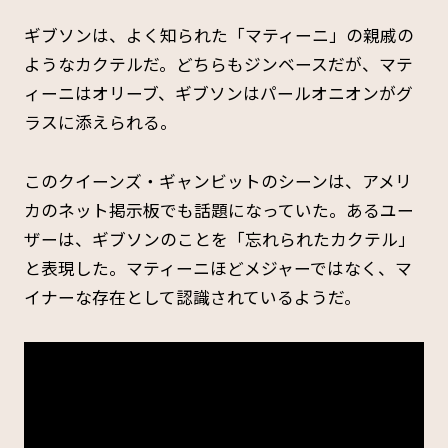
ギブソンは、よく知られた「マティーニ」の親戚の
ようなカクテルだ。どちらもジンベースだが、マテ
ィーニはオリーブ、ギブソンはパールオニオンがグ
ラスに添えられる。
このクイーンズ・ギャンビットのシーンは、アメリ
カのネット掲示板でも話題になっていた。あるユー
ザーは、ギブソンのことを「忘れられたカクテル」
と表現した。マティーニほどメジャーではなく、マ
イナーな存在として認識されているようだ。