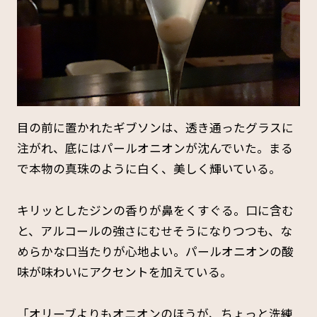
目の前に置かれたギブソンは、透き通ったグラスに
注がれ、底にはパールオニオンが沈んでいた。まる
で本物の真珠のように白く、美しく輝いている。
キリッとしたジンの香りが鼻をくすぐる。口に含む
と、アルコールの強さにむせそうになりつつも、な
めらかな口当たりが心地よい。パールオニオンの酸
味が味わいにアクセントを加えている。
「オリーブよりもオニオンのほうが、ちょっと洗練