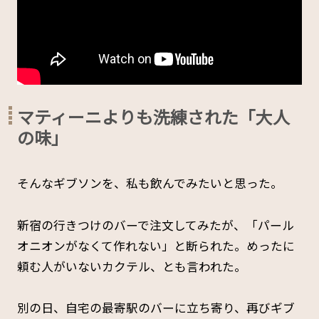
マティーニよりも洗練された「大人
の味」
そんなギブソンを、私も飲んでみたいと思った。
新宿の行きつけのバーで注文してみたが、「パール
オニオンがなくて作れない」と断られた。めったに
頼む人がいないカクテル、とも言われた。
別の日、自宅の最寄駅のバーに立ち寄り、再びギブ