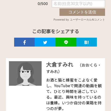
この記事をシェアする
大倉すみれ
（おおくら・
すみれ）
お酒と猫と蜂蜜をこよなく愛
し、YouTubeで関連の動画を観
て、ひとり時間を過ごしてい
る。最近、興味を持っているの
は養蜂。いつか自分の巣箱を持
つのが夢。