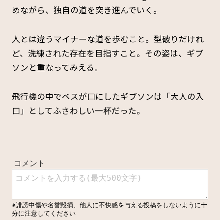
めながら、独自の道を突き進んでいく。
人とは違うマイナーな道を歩むこと。型破りだけれ
ど、洗練された存在を目指すこと。その姿は、ギブ
ソンと重なってみえる。
飛行機の中でベスが口にしたギブソンは「大人の入
口」としてふさわしい一杯だった。