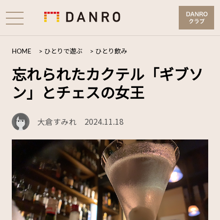
HOME
>
ひとりで遊ぶ
>
ひとり飲み
忘れられたカクテル「ギブソ
ン」とチェスの女王
大倉すみれ
2024.11.18