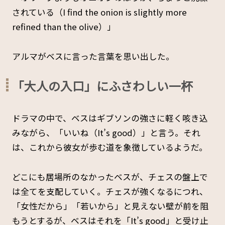
されている（I find the onion is slightly more
refined than the olive）」
アルマがベスに言った言葉を思い出した。
「大人の入口」にふさわしい一杯
ドラマの中で、ベスはギブソンの強さに軽く咳き込
みながら、「いいね（It’s good）」と言う。それ
は、これから彼女が歩む道を象徴しているようだ。
どこにも居場所のなかったベスが、チェスの盤上で
は全てを支配していく。チェスが強くなるにつれ、
「女性だから」「若いから」と見えない壁が前を阻
もうとするが、ベスはそれを「It’s good」と受け止