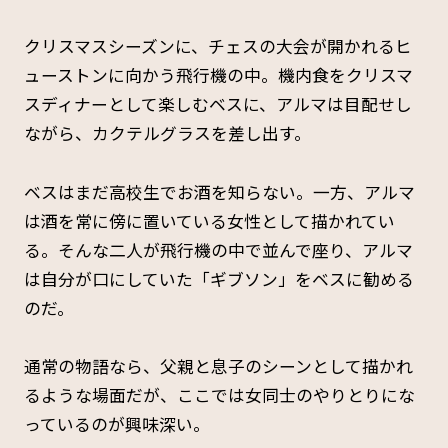
クリスマスシーズンに、チェスの大会が開かれるヒ
ューストンに向かう飛行機の中。機内食をクリスマ
スディナーとして楽しむベスに、アルマは目配せし
ながら、カクテルグラスを差し出す。
ベスはまだ高校生でお酒を知らない。一方、アルマ
は酒を常に傍に置いている女性として描かれてい
る。そんな二人が飛行機の中で並んで座り、アルマ
は自分が口にしていた「ギブソン」をベスに勧める
のだ。
通常の物語なら、父親と息子のシーンとして描かれ
るような場面だが、ここでは女同士のやりとりにな
っているのが興味深い。