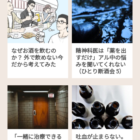
なぜお酒を飲むの
精神科医は「薬を出
か？ 外で飲めない今
すだけ」アル中の悩
だから考えてみた
みを聞いてくれない
（ひとり断酒会 5）
「一緒に治療できる
吐血が止まらない。