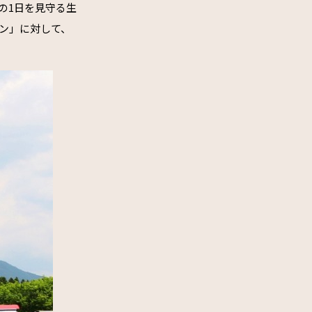
の1日を見守る生
ン」に対して、