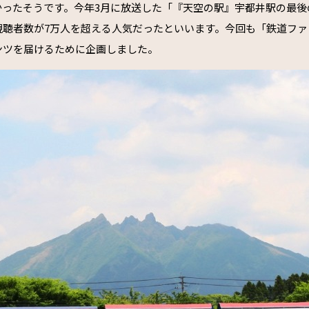
かったそうです。
今年3月に放送した「『天空の駅』宇都井駅の最後
視聴者数が7万人を超える人気だったといいます。今回も「鉄道ファ
ンツを届けるために企画しました。