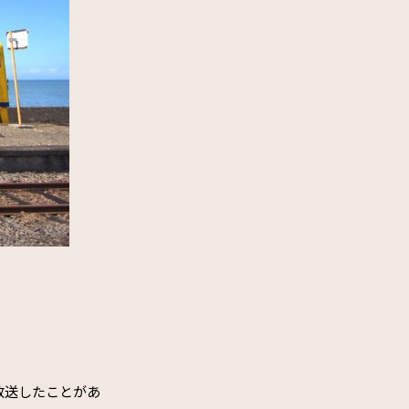
放送したことがあ