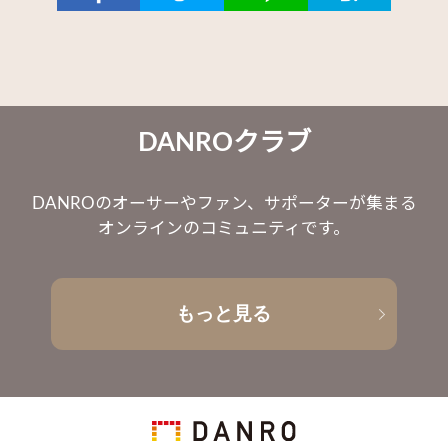
DANROクラブ
DANROのオーサーやファン、サポーターが集まる
オンラインのコミュニティです。
もっと見る