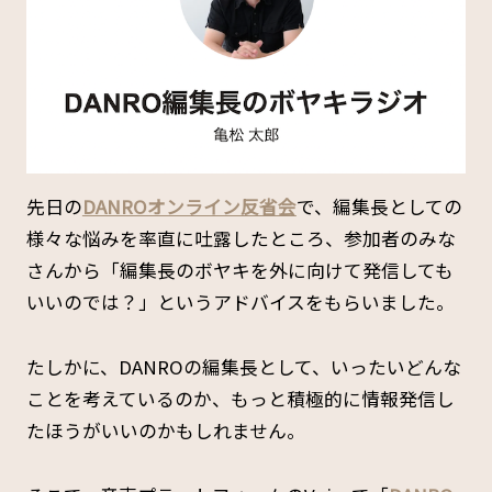
先日の
DANROオンライン反省会
で、編集長としての
様々な悩みを率直に吐露したところ、参加者のみな
さんから「編集長のボヤキを外に向けて発信しても
いいのでは？」というアドバイスをもらいました。
たしかに、DANROの編集長として、いったいどんな
ことを考えているのか、もっと積極的に情報発信し
たほうがいいのかもしれません。