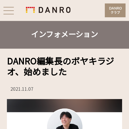
インフォメーション
DANRO編集長のボヤキラジ
オ、始めました
2021.11.07