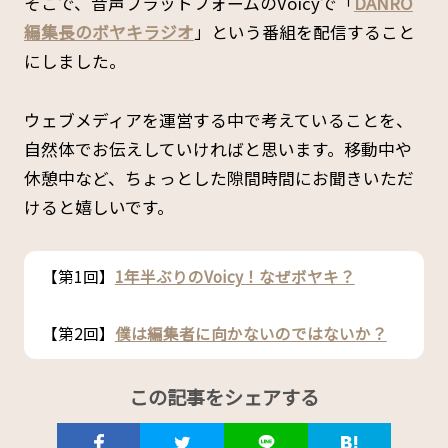
そこで、音声プラットフォームのVoicyで「
DANRO
編集長のボヤキラジオ
」という番組を配信すること
にしました。
ウェブメディアを運営する中で考えていることを、
自然体でお伝えしていければと思います。移動中や
休憩中など、ちょっとした隙間時間にお聞きいただ
けると嬉しいです。
【第1回】
1年半ぶりのVoicy！なぜボヤキ？
【第2回】
僕は編集者に向かないのではないか？
この記事をシェアする