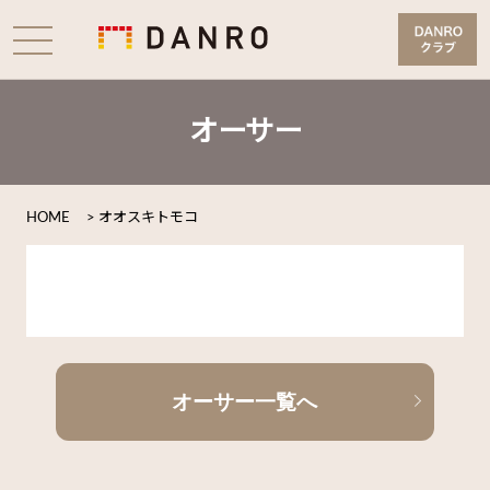
オーサー
HOME
>
オオスキトモコ
オーサー一覧へ