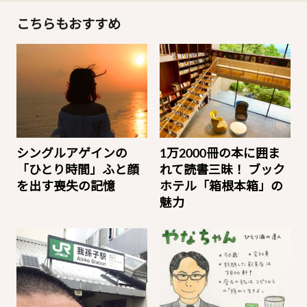
こちらもおすすめ
シングルアゲインの
1万2000冊の本に囲ま
「ひとり時間」ふと顔
れて読書三昧！ ブック
を出す喪失の記憶
ホテル「箱根本箱」の
魅力