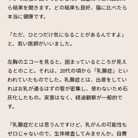
ら結果を聞きます。どの結果も良好、猫に比べたら
本当に健康です。
「ただ、ひとつだけ気になることがあるんですよ」
と、若い医師がいいました。
左胸のエコーを見ると、固まっているところが見え
るとのこと。それは、20代の頃から「乳腺症」とい
われていたものでした。乳腺症とは、出産をしてい
ればお乳が通るはずの管が密集し、使わないため石
灰化したもの。実害はなく、経過観察が一般的で
す。
「乳腺症だとは思うんですけど、乳がんの可能性も
ゼロじゃないので、生体検査してみませんか。自費