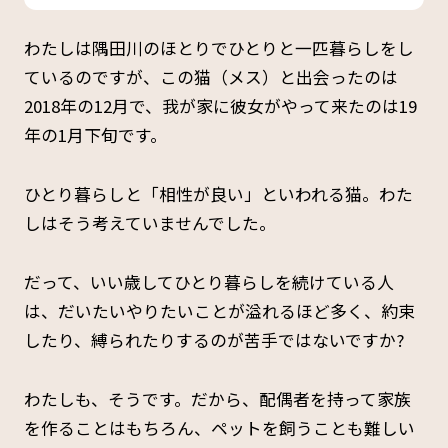
わたしは隅田川のほとりでひとりと一匹暮らしをし
ているのですが、この猫（メス）と出会ったのは
2018年の12月で、我が家に彼女がやって来たのは19
年の1月下旬です。
ひとり暮らしと「相性が良い」といわれる猫。わた
しはそう考えていませんでした。
だって、いい歳してひとり暮らしを続けている人
は、だいたいやりたいことが溢れるほど多く、約束
したり、縛られたりするのが苦手ではないですか?
わたしも、そうです。だから、配偶者を持って家族
を作ることはもちろん、ペットを飼うことも難しい