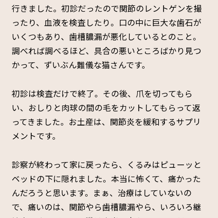
行きました。初診だったので関節のレントゲンを撮
ったり、血液を検査したり。口の中に巨大な歯石が
いくつもあり、歯槽膿漏が悪化しているとのこと。
調べれば調べるほど、具合の悪いところばかり見つ
かって、ずいぶん難儀な猫さんです。
初診は検査だけで終了。その後、爪を切ってもら
い、おしりと肉球の間の毛をカットしてもらって返
ってきました。お土産は、関節炎を緩和するサプリ
メントです。
診察が終わって家に戻ったら、くるみはピューッと
ベッドの下に隠れました。本当に怖くて、痛かった
んだろうと思います。まぁ、治療はしていないの
で、痛いのは、関節やら歯槽膿漏やら、いろいろ継