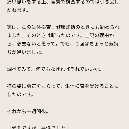
痛い思いをする上、自費で検査するのでは引き受け
かねます。
実は、この生体検査、健康診断のときにも勧められ
ました。そのときは断ったのです。上記の理由か
ら、必要ないと思って。でも、今回はちょっと気持
ちが違いました。
調べてみて、何でもなければそれでいいか。
猫の姿に勇気をもらって、生体検査を受けることに
したのです。
それから一週間後。
「残念ですが、悪性でした」