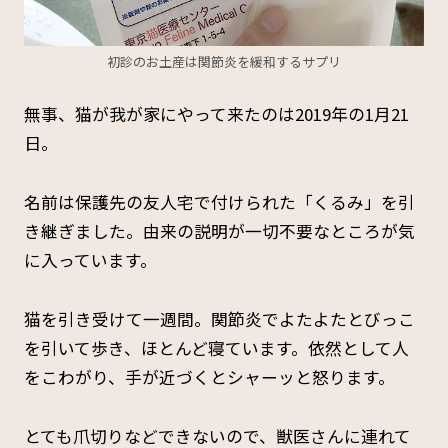
初診のお土産は関節炎を緩和するサプリ
無事、猫が我が家にやって来たのは2019年の1月21
日。
名前は保護先の友人宅で付けられた「くるみ」を引
き継ぎました。由来の説明が一切不要なところが気
に入っています。
猫を引き受けて一週間。関節炎でよたよたとびっこ
を引いて歩き、ほとんど寝ています。依然として人
をこわがり、手が近づくとシャーッと怒ります。
とても爪切りなどできないので、獣医さんに連れて