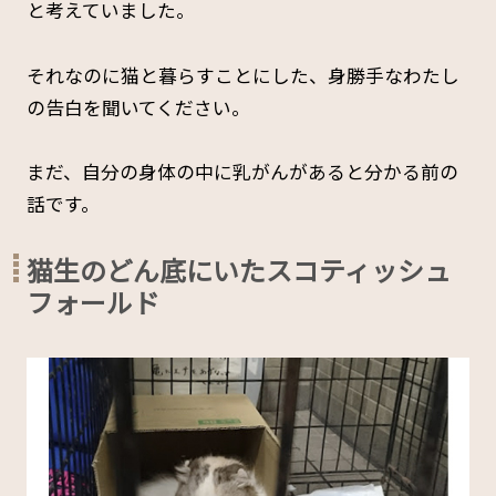
と考えていました。
それなのに猫と暮らすことにした、身勝手なわたし
の告白を聞いてください。
まだ、自分の身体の中に乳がんがあると分かる前の
話です。
猫生のどん底にいたスコティッシュ
フォールド