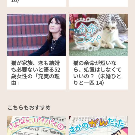
猫が家族、恋も結婚
猫の余命が短いな
も必要ないと語る52
ら、処置はしなくて
歳女性の「充実の理
いいの？（未婚ひと
由」
りと一匹 14）
こちらもおすすめ