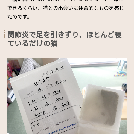
できるくらい、猫との出会いに運命的なものを感じ
たのです。
関節炎で足を引きずり、ほとんど寝
ているだけの猫