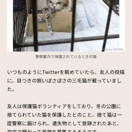
警察署内で保護されているときの猫
いつものようにTwitterを眺めていたら、友人の投稿
に、目つきの鋭いぼさぼさの三毛猫が載っていまし
た。
友人は保護猫ボランティアをしており、冬の公園に
捨てられていた猫を保護したとのこと。捨て猫は一
度警察に届けられ、遺失物として登録されたあと、
自宅で預かって里親を募集するそうです。