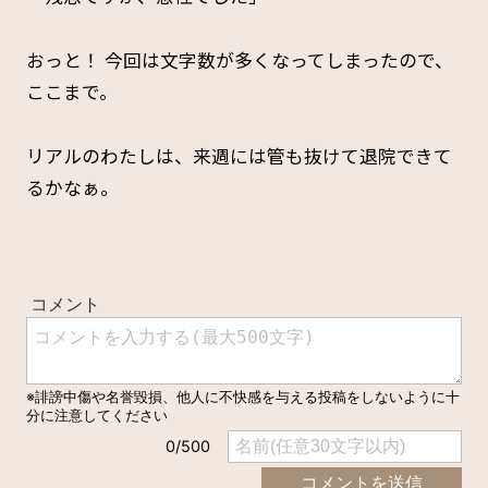
おっと！ 今回は文字数が多くなってしまったので、
ここまで。
リアルのわたしは、来週には管も抜けて退院できて
るかなぁ。