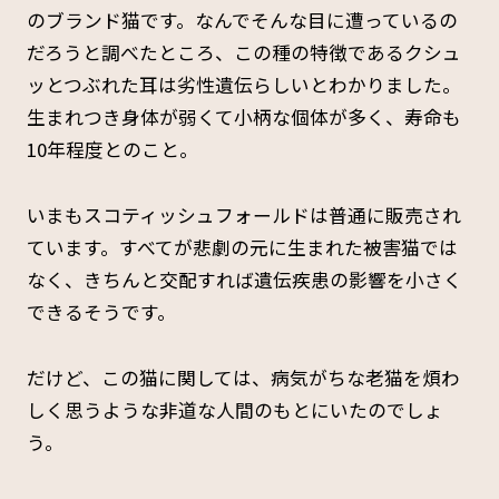
のブランド猫です。なんでそんな目に遭っているの
だろうと調べたところ、この種の特徴であるクシュ
ッとつぶれた耳は劣性遺伝らしいとわかりました。
生まれつき身体が弱くて小柄な個体が多く、寿命も
10年程度とのこと。
いまもスコティッシュフォールドは普通に販売され
ています。すべてが悲劇の元に生まれた被害猫では
なく、きちんと交配すれば遺伝疾患の影響を小さく
できるそうです。
だけど、この猫に関しては、病気がちな老猫を煩わ
しく思うような非道な人間のもとにいたのでしょ
う。