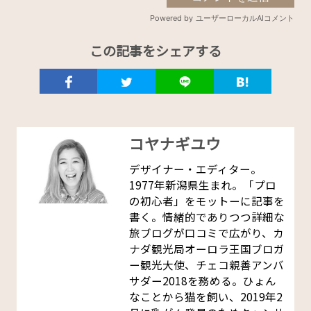
この記事をシェアする
コヤナギユウ
デザイナー・エディター。
1977年新潟県生まれ。「プロ
の初心者」をモットーに記事を
書く。情緒的でありつつ詳細な
旅ブログが口コミで広がり、カ
ナダ観光局オーロラ王国ブロガ
ー観光大使、チェコ親善アンバ
サダー2018を務める。ひょん
なことから猫を飼い、2019年2