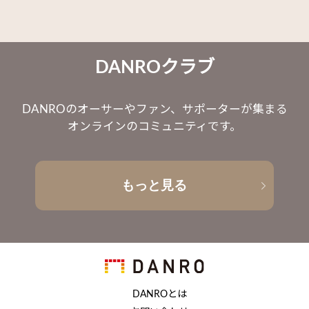
DANROクラブ
DANROのオーサーやファン、サポーターが集まる
オンラインのコミュニティです。
もっと見る
DANROとは