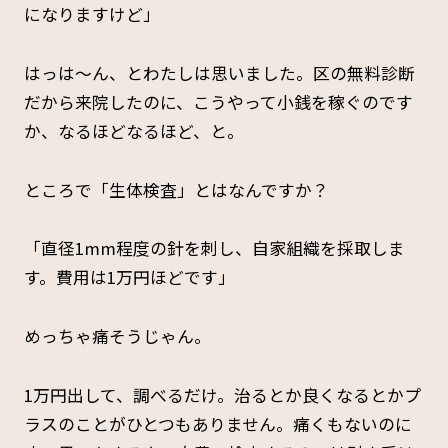
になりますけど」
はっは〜ん、とわたしは思いました。区の無料診断
だから来院したのに、こうやって小銭を稼ぐのです
か、なるほどなるほど、と。
ところで「生体検査」とはなんですか？
「直径1mm程度の針を刺し、自家組織を採取しま
す。費用は1万円ほどです」
めっちゃ痛そうじゃん。
1万円出して、調べるだけ。治るとか良くなるとかプ
ラスのことがひとつもありません。痛くもないのに