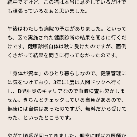
続中ですけど。この猫は本当に息をしているだけで
も頑張っているなぁと思いました。
午後はわたしも病院の予定がありました。といって
も、区で実施された健康診断の結果を聞きに行くだ
けです。健康診断自体は秋に受けたのですが、面倒
くさがって結果を聞きに行ってなかったのです。
「身体が資本」のひとり暮らしなので、健康管理に
は気をつけており、3年に1度は人間ドックへ行く
し、B型肝炎のキャリアなので血液検査も欠かしま
せん。きちんとチェックしている自負があるので、
健康には自信はあったのですが、無料だから受けて
みた、といったところです。
やがて順番が回ってきました。個室に呼ばれ医師か