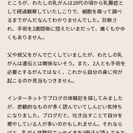
ところが、わたしの乳がんは20代の頃から乳腺症と
して経過観察していたしこりで、細胞を取って調べ
るまでがんだなんてわかりませんでした。診断さ
れ、手術を2週間後に控えたいまだって、痛くもかゆ
くもありません。
父や叔父をがんで亡くしていましたが、わたしの乳
がんは遺伝とは関係ないそう。また、2人とも手術を
必要とするがんではなく、これから自分の身に何が
起こるのか見当もつきません。
インターネットでブログの体験記を探してみました
が、悲観的なものが多く読んでいてしんどい気持ち
になりました。ブログだと、吐き出すことで自分を
癒やしている人が多いのかもしれません。それなら
ばと、乳がん体験記エッセイ本を3冊ほど読んでみた