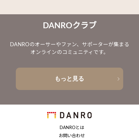
DANROクラブ
DANROのオーサーやファン、サポーターが集まる
オンラインのコミュニティです。
もっと見る
DANROとは
お問い合わせ