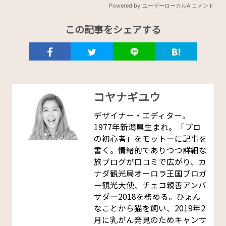
この記事をシェアする
コヤナギユウ
デザイナー・エディター。
1977年新潟県生まれ。「プロ
の初心者」をモットーに記事を
書く。情緒的でありつつ詳細な
旅ブログが口コミで広がり、カ
ナダ観光局オーロラ王国ブロガ
ー観光大使、チェコ親善アンバ
サダー2018を務める。ひょん
なことから猫を飼い、2019年2
月に乳がん発見のためキャンサ