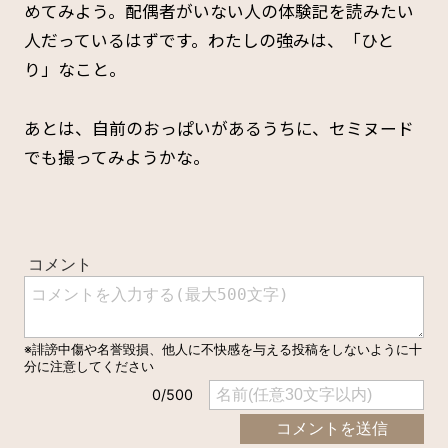
めてみよう。配偶者がいない人の体験記を読みたい
人だっているはずです。わたしの強みは、「ひと
り」なこと。
あとは、自前のおっぱいがあるうちに、セミヌード
でも撮ってみようかな。