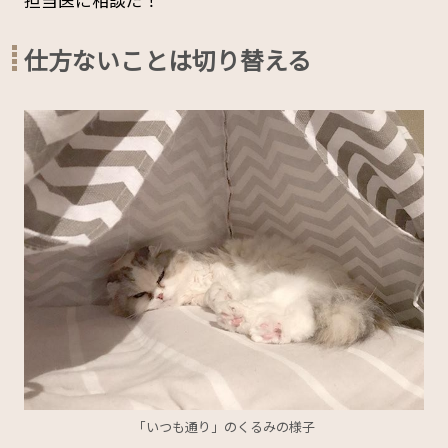
担当医に相談だ！
仕方ないことは切り替える
「いつも通り」のくるみの様子