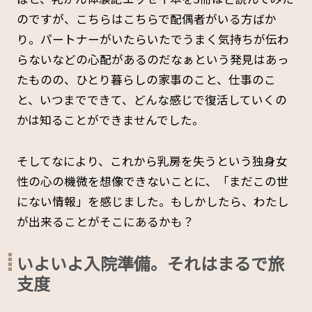
のですが、こちらはこちらで配偶者がいる方ばか
り。パートナーがいたらいたでうまく気持ちが伝わ
らないなどの心配があるのだなぁという発見はあっ
たものの、ひとり暮らしの家事のこと、仕事のこ
と、いつまでできて、どんな感じで復活していくの
かは知ることができませんでした。
そしてなにより、これから乳房を失うという独身女
性の心の機微を想像できないことに、「まだこの世
にない情報」を感じました。もしかしたら、わたし
が出来ることがそこにあるかも？
いよいよ入院準備。それはまるで旅
支度