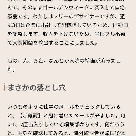
んで、そのままゴールデンウィークに突入して自宅
療養です。わたしはフリーのデザイナーですが、週
に3日は企業に出社して出稼ぎしているため、出勤日
を調整します。収入を下げないため、平日フル出勤
で入院期間を捻出することにしました。
もの、人、お金。なんとか入院の準備が済みまし
た。
まさかの落とし穴
いつものように仕事のメールをチェックしている
と、【ご確認】と冠に着いたメールが来ました。月
に1、2度出入りしている編集部からです。何だろう
と、中身を確認してみると、海外取材者が帰国後体