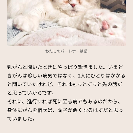
わたしのパートナーは猫
乳がんと聞いたときはやっぱり驚きました。いまど
きがんは珍しい病気ではなく、2人にひとりはかかる
と聞いていたけれど、それはもっとずっと先の話だ
と思っていからです。
それに、進行すれば死に至る病でもあるのだから、
身体にがんを宿せば、調子が悪くなるはずだと思っ
ていました。