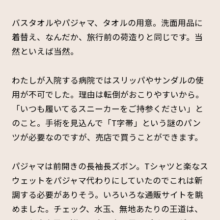
バスタオルやパジャマ、タオルの用意。洗面用品に
着替え、なんだか、旅行前の荷造りと同じです。当
然といえば当然。
わたしが入院する病院ではスリッパやサンダルの使
用が不可でした。理由は転倒がおこりやすいから。
「いつも履いてるスニーカーをご持参ください」と
のこと。手術を見込んで「T字帯」という謎のパン
ツが必要なのですが、売店で買うことができます。
パジャマは前開きの長袖長ズボン。Tシャツと楽なス
ウェットをパジャマ代わりにしていたのでこれは新
調する必要がありそう。いろいろな通販サイトを眺
めました。チェック、水玉、無地あたりの王道は、