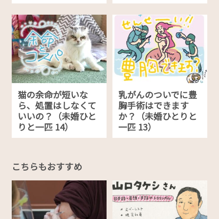
猫の余命が短いな
乳がんのついでに豊
ら、処置はしなくて
胸手術はできます
いいの？（未婚ひと
か？（未婚ひとりと
りと一匹 14）
一匹 13）
こちらもおすすめ