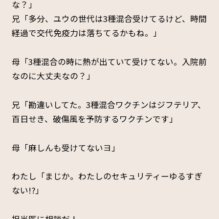
な？」
兄「多分、ユウの世代は3種混合受けてるけど、時間
経過で交代免疫力は落ちてるかもね。」
母「3種混合の時に熱が出ていて受けてない。入院前
なのに大丈夫なの？」
兄「勘違いしてた。3種混合ワクチンはジフテリア、
百日せき、破傷風を予防するワクチンです」
母「麻しんも受けてないヨ」
わたし「まじか。わたしのセキュリティーゆるすぎ
ない!?」