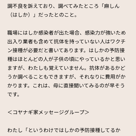
調不良を訴えており、調べてみたところ「麻しん
（はしか）」だったとのこと。
職場にはしか感染者が出た場合、感染力が強いため
出入り業者も含めて抗体を持っていない人はワクチ
ン接種が必要だと書いてあります。はしかの予防接
種はほとんどの人が子供の頃にやっているかと思い
ますが、わたしも覚えていません。抗体があるかど
うか調べることもできますが、それなりに費用がか
かります。これは、母に直接聞いてみるのが早そう
です。
＜コヤナギ家メッセージグループ＞
わたし「というわけではしかの予防接種してるか