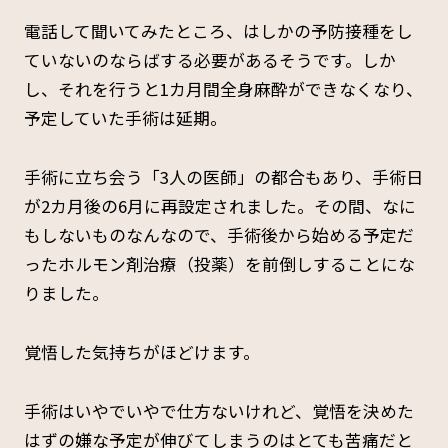
電話して聞いてみたところ、はしかの予防接種をし
ていないのならばする必要があるそうです。しか
し、それを行うと1カ月間全身麻酔ができなくなり、
予定していた手術は延期。
手術に立ち会う「3人の医師」の都合もあり、手術日
が2カ月後の6月に再設定されました。その間、なに
もしないものなんなので、手術後から始める予定だ
ったホルモン剤治療（投薬）を前倒しすることにな
りました。
覚悟した気持ちがほどけます。
手術はいやでいやで仕方ないけれど、覚悟を決めた
はずの嫌な予定が伸びてしまうのはとても苦痛だと