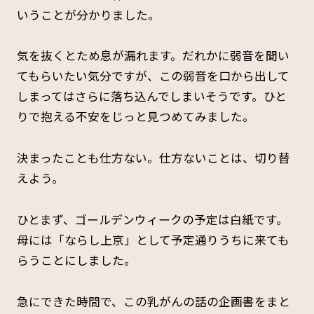
いうことが分かりました。
気を抜くとため息が漏れます。だれかに弱音を聞い
てもらいたい気分ですが、この弱音を口から出して
しまってはさらに落ち込んでしまいそうです。ひと
りで抱える不安をじっと見つめてみました。
決まったことも仕方ない。仕方ないことは、切り替
えよう。
ひとまず、ゴールデンウィークの予定は白紙です。
母には「ならし上京」として予定通りうちに来ても
らうことにしました。
急にできた時間で、この乳がんの話の企画書をまと