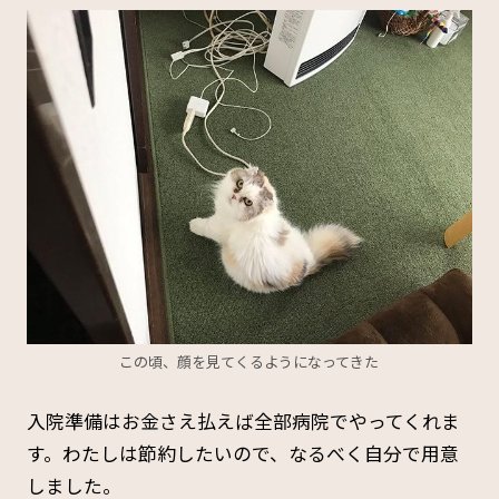
この頃、顔を見てくるようになってきた
入院準備はお金さえ払えば全部病院でやってくれま
す。わたしは節約したいので、なるべく自分で用意
しました。