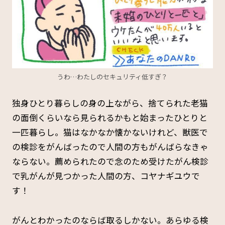
うわ…わたしのセキュリティ低すぎ？
独身ひとり暮らしの身の上ながら、捨てられた老猫
の面倒くらいなら見られるかもと始まったひとりと
一匹暮らし。猫はなかなか懐かないけれど、獣医で
の検診をがんばったので人間の方もがんばらなきゃ
ならない。薦められたので念のため受けたがん検診
で乳がんが見つかった人間の方、コヤナギユウで
す！
がんとわかったのならば取るしかない。あらゆる検