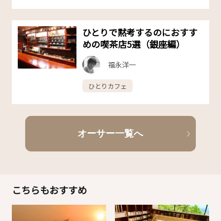
ひとりで黙考するのにおすす
めの喫茶店5選（銀座編）
福永洋一
ひとりカフェ
オーサー一覧へ
こちらもおすすめ