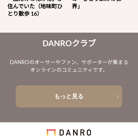
住んでいた（地味町ひ
界」
とり散歩 16）
DANROクラブ
DANROのオーサーやファン、サポーターが集まる
オンラインのコミュニティです。
もっと見る