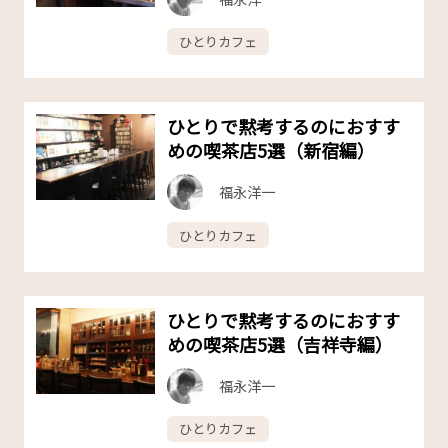
ひとりカフェ
ひとりで黙考するのにおすす
めの喫茶店5選（新宿編）
福永洋一
ひとりカフェ
ひとりで黙考するのにおすす
めの喫茶店5選（吉祥寺編）
福永洋一
ひとりカフェ