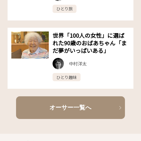
ひとり旅
世界「100人の女性」に選ば
れた90歳のおばあちゃん「ま
だ夢がいっぱいある」
中村洋太
ひとり趣味
オーサー一覧へ