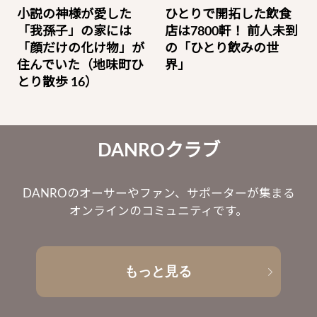
小説の神様が愛した
ひとりで開拓した飲食
「我孫子」の家には
店は7800軒！ 前人未到
「顔だけの化け物」が
の「ひとり飲みの世
住んでいた（地味町ひ
界」
とり散歩 16）
DANROクラブ
DANROのオーサーやファン、サポーターが集まる
オンラインのコミュニティです。
もっと見る