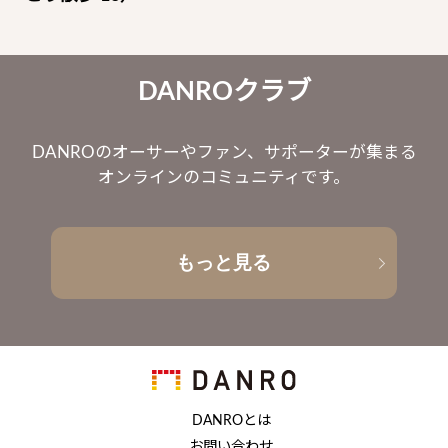
DANROクラブ
DANROのオーサーやファン、サポーターが集まる
オンラインのコミュニティです。
もっと見る
DANROとは
お問い合わせ