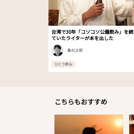
台湾で30年「コソコソ公園飲み」を続
ていたライターが本を出した
亀松太郎
ひとり飲み
こちらもおすすめ