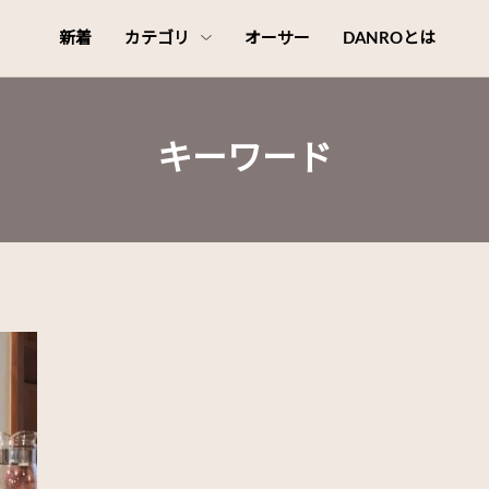
新着
カテゴリ
オーサー
DANROとは
キーワード