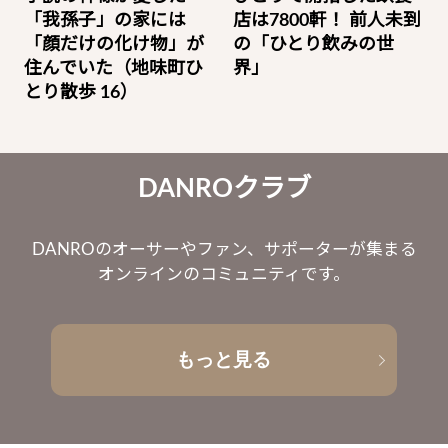
「我孫子」の家には
店は7800軒！ 前人未到
「顔だけの化け物」が
の「ひとり飲みの世
住んでいた（地味町ひ
界」
とり散歩 16）
DANROクラブ
DANROのオーサーやファン、サポーターが集まる
オンラインのコミュニティです。
もっと見る