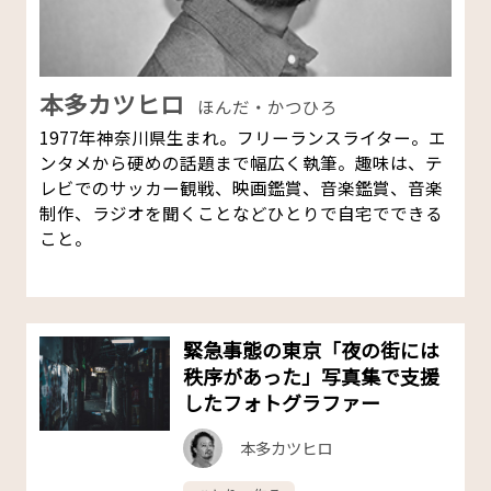
本多カツヒロ
ほんだ・かつひろ
1977年神奈川県生まれ。フリーランスライター。エ
ンタメから硬めの話題まで幅広く執筆。趣味は、テ
レビでのサッカー観戦、映画鑑賞、音楽鑑賞、音楽
制作、ラジオを聞くことなどひとりで自宅でできる
こと。
緊急事態の東京「夜の街には
秩序があった」写真集で支援
したフォトグラファー
本多カツヒロ