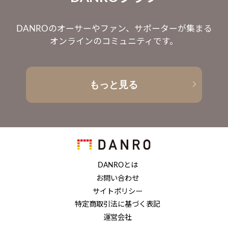
DANROのオーサーやファン、サポーターが集まる
オンラインのコミュニティです。
もっと見る
DANROとは
お問い合わせ
サイトポリシー
特定商取引法に基づく表記
運営会社