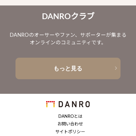
DANROクラブ
DANROのオーサーやファン、サポーターが集まる
オンラインのコミュニティです。
もっと見る
DANROとは
お問い合わせ
サイトポリシー