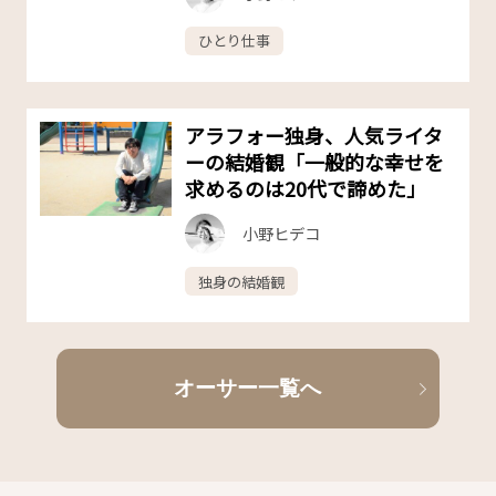
ひとり仕事
アラフォー独身、人気ライタ
ーの結婚観「一般的な幸せを
求めるのは20代で諦めた」
小野ヒデコ
独身の結婚観
オーサー一覧へ