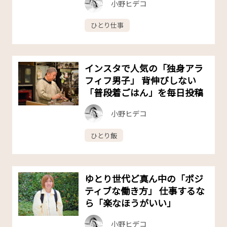
小野ヒデコ
ひとり仕事
インスタで人気の「独身アラ
フィフ男子」 背伸びしない
「普段着ごはん」を毎日投稿
小野ヒデコ
ひとり飯
ゆとり世代ど真ん中の「ポジ
ティブな働き方」 仕事するな
ら「楽なほうがいい」
小野ヒデコ