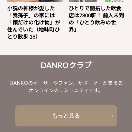
小説の神様が愛した
ひとりで開拓した飲食
「我孫子」の家には
店は7800軒！ 前人未到
「顔だけの化け物」が
の「ひとり飲みの世
住んでいた（地味町ひ
界」
とり散歩 16）
DANROクラブ
DANROのオーサーやファン、サポーターが集まる
オンラインのコミュニティです。
もっと見る