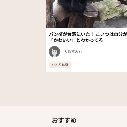
パンダが台湾にいた！ こいつは自分
「かわいい」とわかってる
大倉すみれ
ひとり体験
おすすめ