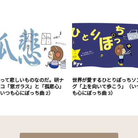
って悲しいものなのだ。研ナ
世界が愛するひとりぽっちソ
コ「窓ガラス」と「孤悲心」
グ「上を向いて歩こう」（い
いつも心にぼっち曲 2）
も心にぼっち曲 3）