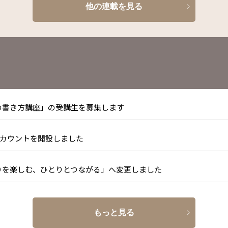
他の連載を見る
の書き方講座」の受講生を募集します
式アカウントを開設しました
りを楽しむ、ひとりとつながる」へ変更しました
もっと見る