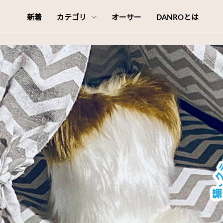
新着
カテゴリ
オーサー
DANROとは