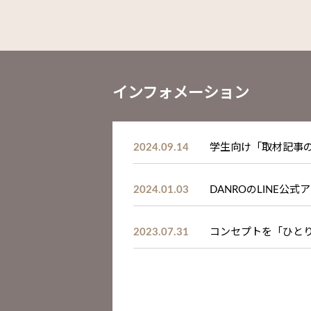
インフォメーション
2024.09.14
学生向け「取材記事
2024.01.03
DANROのLINE公
2023.07.31
コンセプトを「ひと