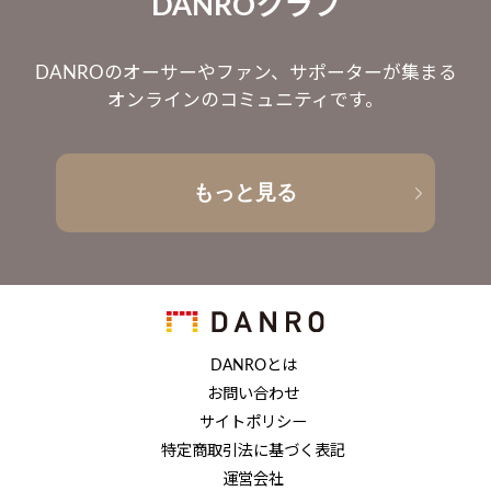
DANROクラブ
DANROのオーサーやファン、サポーターが集まる
オンラインのコミュニティです。
もっと見る
DANROとは
お問い合わせ
サイトポリシー
特定商取引法に基づく表記
運営会社