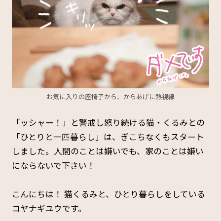
お気に入りの座椅子から、からあげに熱視線
「ッシャー！」と警戒し怒り続ける猫・くるみとの
「ひとりと一匹暮らし」は、ぎこちなくもスタート
しました。人間のことは嫌いでも、家のことは嫌い
にならないで下さい！
こんにちは！ 猫くるみと、ひとり暮らしをしている
コヤナギユウです。