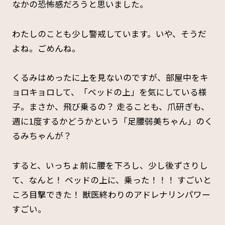
なかの恐怖感だろうと思いました。
わたしのことも少し警戒しています。いや、そうだ
よね。ごめんね。
くるみはめったに上を見ないのですが、部屋中をキ
ョロキョロして、「ベッドの上」を気にしている様
子。まさか、飛び乗るの？ 走ることも、爪研ぎも、
週に1度するかどうかという「足腰弱美ちゃん」のく
るみちゃんが？
すると、いっちょ前に腰を下ろし、少し後ずさりし
て、なんと！ ベッドの上に、乗った！！！ すごいと
ころ目撃できた！ 獣医終わりのアドレナリンパワー
すごい。