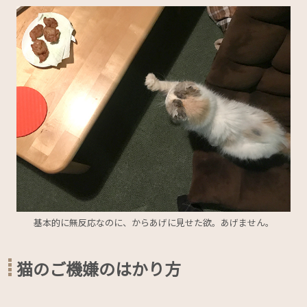
基本的に無反応なのに、からあげに見せた欲。あげません。
猫のご機嫌のはかり方