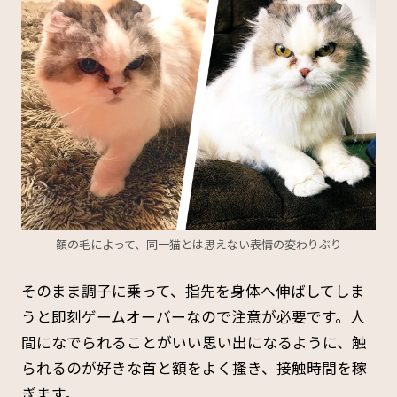
額の毛によって、同一猫とは思えない表情の変わりぶり
そのまま調子に乗って、指先を身体へ伸ばしてしま
うと即刻ゲームオーバーなので注意が必要です。人
間になでられることがいい思い出になるように、触
られるのが好きな首と額をよく搔き、接触時間を稼
ぎます。