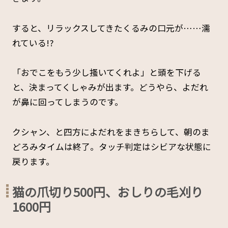
すると、リラックスしてきたくるみの口元が……濡
れている!?
「おでこをもう少し搔いてくれよ」と頭を下げる
と、決まってくしゃみが出ます。どうやら、よだれ
が鼻に回ってしまうのです。
クシャン、と四方によだれをまきちらして、朝のま
どろみタイムは終了。タッチ判定はシビアな状態に
戻ります。
猫の爪切り500円、おしりの毛刈り
1600円