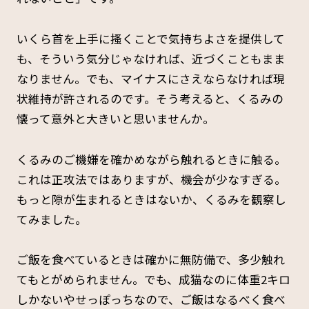
いくら首を上手に搔くことで気持ちよさを提供して
も、そういう気分じゃなければ、近づくこともまま
なりません。でも、マイナスにさえならなければ現
状維持が許されるのです。そう考えると、くるみの
懐って意外と大きいと思いませんか。
くるみのご機嫌を確かめながら触れるときに触る。
これは正攻法ではありますが、機会が少なすぎる。
もっと隙が生まれるときはないか、くるみを観察し
てみました。
ご飯を食べているときは確かに無防備で、多少触れ
てもとがめられません。でも、成猫なのに体重2キロ
しかないやせっぽっちなので、ご飯はなるべく食べ