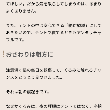
てほしい。だから気を散らしてしまうのは、あまり
よくありません。
また、テントの中は安心できる「絶対領域」にして
おきたいので、テントで寝てるときもアンタッチャ
ブルです。
おさわりは朝方に
注意深く猫の毎日を観察して、くるみに触れるチャ
ンスをとうとう見つけました。
それは朝の寝起きです。
なぜかくるみは、夜の睡眠はテントではなく、座椅