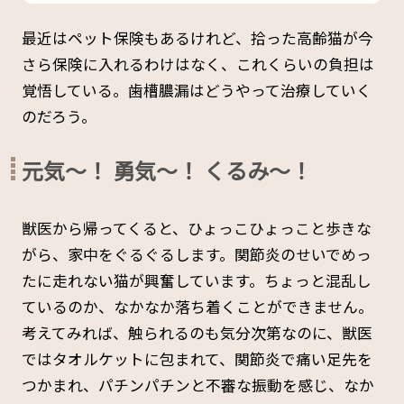
最近はペット保険もあるけれど、拾った高齢猫が今
さら保険に入れるわけはなく、これくらいの負担は
覚悟している。歯槽膿漏はどうやって治療していく
のだろう。
元気〜！ 勇気〜！ くるみ〜！
獣医から帰ってくると、ひょっこひょっこと歩きな
がら、家中をぐるぐるします。関節炎のせいでめっ
たに走れない猫が興奮しています。ちょっと混乱し
ているのか、なかなか落ち着くことができません。
考えてみれば、触られるのも気分次第なのに、獣医
ではタオルケットに包まれて、関節炎で痛い足先を
つかまれ、パチンパチンと不審な振動を感じ、なか