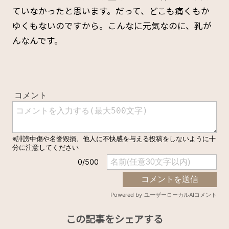
ていなかったと思います。だって、どこも痛くもか
ゆくもないのですから。こんなに元気なのに、乳が
んなんです。
この記事をシェアする