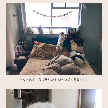
ベッドの上に飛び乗った！ ジャンプするなんて！