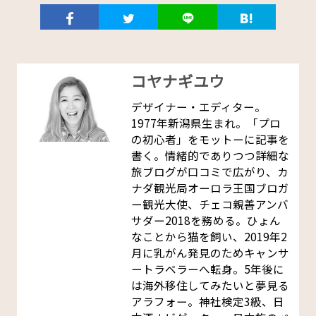
コヤナギユウ
デザイナー・エディター。
1977年新潟県生まれ。「プロ
の初心者」をモットーに記事を
書く。情緒的でありつつ詳細な
旅ブログが口コミで広がり、カ
ナダ観光局オーロラ王国ブロガ
ー観光大使、チェコ親善アンバ
サダー2018を務める。ひょん
なことから猫を飼い、2019年2
月に乳がん発見のためキャンサ
ートラベラーへ転身。5年後に
は海外移住してみたいと夢見る
アラフォー。神社検定3級、日