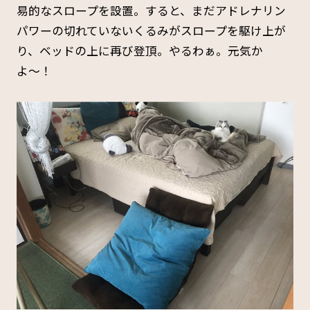
易的なスロープを設置。すると、まだアドレナリン
パワーの切れていないくるみがスロープを駆け上が
り、ベッドの上に再び登頂。やるわぁ。元気か
よ〜！