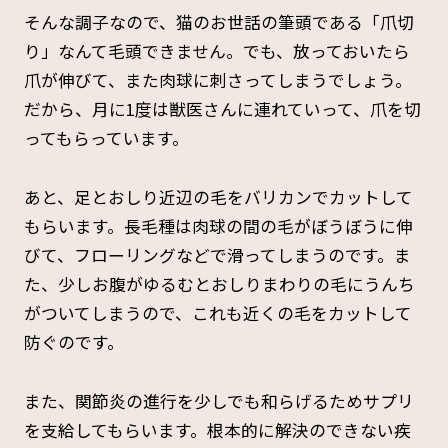
そんな調子なので、猫のお世話の筆頭である「爪切
り」なんて毛頭できません。でも、放っておいたら
爪が伸びて、また肉球に刺さってしまうでしょう。
だから、月に1度は獣医さんに連れていって、爪を切
ってもらっています。
あと、足とおしり近辺の毛をバリカンでカットして
もらいます。長毛種は肉球の間の毛がぼうぼうに伸
びて、フローリングなどで滑ってしまうのです。ま
た、少しお腹がゆるむとおしりまわりの毛にうんち
がついてしまうので、これも近くの毛をカットして
防ぐのです。
また、関節炎の進行を少しでも和らげるためサプリ
を支給してもらいます。根本的に解決のできない疾