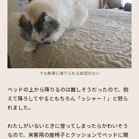
でも無事に降りられる自信はない
ベッドの上から降りるのは難しそうだったので、抱
えて降ろしてやるともちろん「ッシャー！」と怒ら
れました。
わたしがいないときに登ってしまったらかわいそう
なので、来客用の座椅子とクッションでベッドに簡