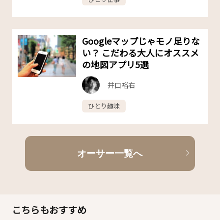
Googleマップじゃモノ足りな
い？ こだわる大人にオススメ
の地図アプリ5選
井口裕右
ひとり趣味
オーサー一覧へ
こちらもおすすめ