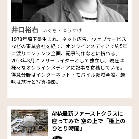
井口裕右
いぐち・ゆうすけ
1978年埼玉県生まれ。ネット広告、ウェブサービス
などの事業会社を経て、オンラインメディアで約5年
に渡りコンテンツ企画、記事制作などに携わる。
2013年8月にフリーライターとして独立し、現在は
様々なオンラインメディアに記事を寄稿している。
得意分野はインターネット・モバイル領域全般。趣
味は旅行と写真撮影。
ANA最新ファーストクラスに
座ってみた 空の上で「極上の
ひとり時間」