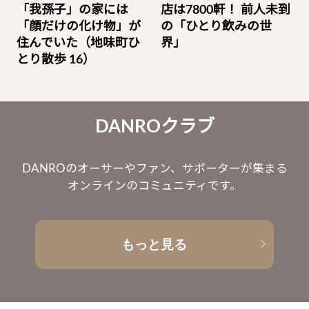
「我孫子」の家には
店は7800軒！ 前人未到
「顔だけの化け物」が
の「ひとり飲みの世
住んでいた（地味町ひ
界」
とり散歩 16）
DANROクラブ
DANROのオーサーやファン、サポーターが集まる
オンラインのコミュニティです。
もっと見る