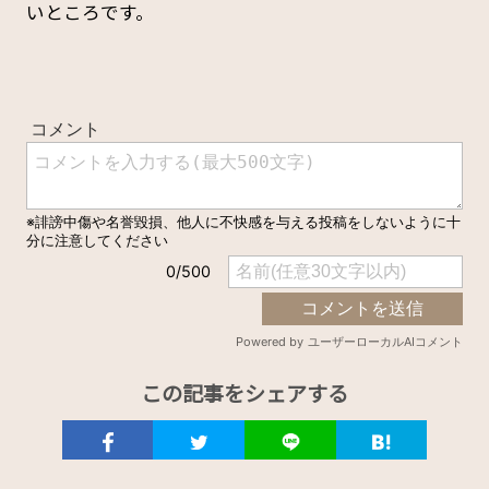
いところです。
この記事をシェアする