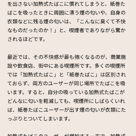
を出さない加熱式たばこに慣れてしまうと、紙巻た
ばこを吸ったときに周囲に漂う煙の匂いや、自身の
衣類などに残る煙の匂いは、「こんなに臭くて不快
なものだったのか！」と、喫煙者でありながら驚か
されるほどです。
最近では、その不快感が最も強くなるのが、商業施
設や飲食店、街中にある喫煙所です。多くの喫煙所
では「加熱式たばこ」と「紙巻たばこ」は区別され
ておらず、両方のユーザーが同じ場所でたばこを吸
います。すると、自分の吸っている加熱式たばこが
どんなに匂いを軽減しても、喫煙所にしばらくいれ
ば、紙巻たばこユーザーが出す煙の匂いが衣類にた
っぷりとついてしまいます。