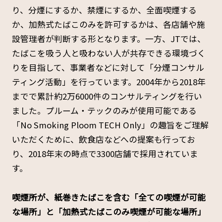
り、分煙にするか、禁煙にするか、全面喫煙する
か、加熱式たばこのみを許可するかは、各店舗や施
設管理者が判断する形となります。一方、JTでは、
たばこを吸う人と吸わない人が共存できる環境づく
りを目指して、事業者などに対して「分煙コンサル
ティング活動」を行っています。2004年から2018年
までで累計約2万6000件のコンサルティングを行い
ました。プルーム・テックのみが使用可能である
「No Smoking Ploom TECH Only」の趣旨をご理解
いただくために、飲食店などへの提案も行ってお
り、2018年末の時点で3300店舗で採用されていま
す。
――喫煙所が、紙巻きたばこを含む「全ての喫煙が可能
な場所」と「加熱式たばこのみ喫煙が可能な場所」