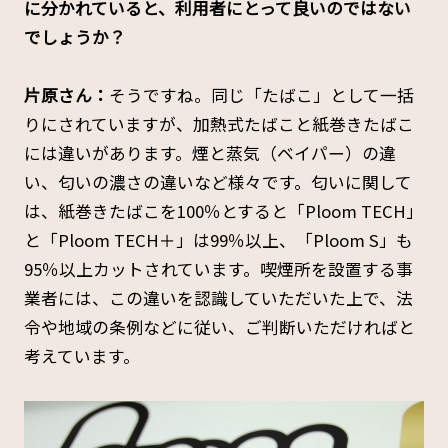
に分かれていると、利用者にとって良いのではない
でしょうか？
片原さん：
そうですね。同じ「たばこ」として一括
りにされていますが、加熱式たばこと紙巻きたばこ
には違いがあります。煙と蒸気（ベイパー）の違
い、匂いの濃さの違いなど様々です。匂いに関して
は、紙巻きたばこを100％とすると「Ploom TECH」
と「Ploom TECH＋」は99％以上、「Ploom S」も
95％以上カットされています。喫煙所を設置する事
業者には、この違いを認識していただいた上で、法
令や地域の条例などに従い、ご判断いただければと
考えています。