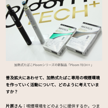
加熱式たばこPloomシリーズの新製品「Ploom TECH＋」
――普及拡大にあわせて、加熱式たばこ専用の喫煙環境
を作っていく活動について、どのように考えていま
すか？
片原さん：
喫煙環境をどのように提供するか。つま