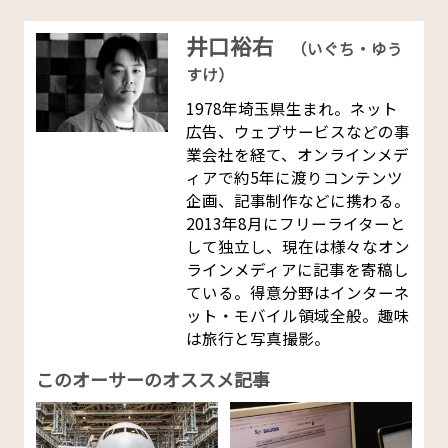
井口裕右
（いぐち・ゆう
すけ）
1978年埼玉県生まれ。ネット
広告、ウェブサービスなどの事
業会社を経て、オンラインメデ
ィアで約5年に渡りコンテンツ
企画、記事制作などに携わる。
2013年8月にフリーライターと
して独立し、現在は様々なオン
ラインメディアに記事を寄稿し
ている。得意分野はインターネ
ット・モバイル領域全般。趣味
は旅行と写真撮影。
このオーサーのオススメ記事