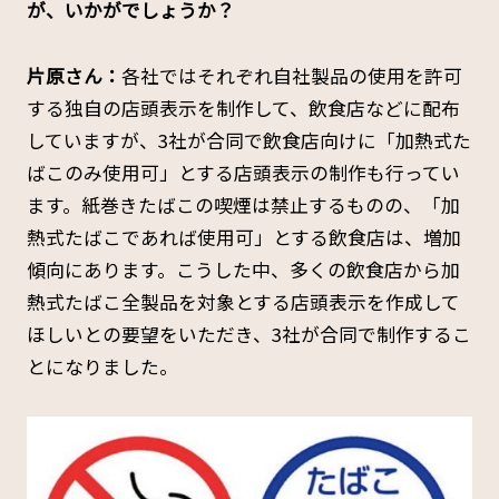
が、いかがでしょうか？
片原さん：
各社ではそれぞれ自社製品の使用を許可
する独自の店頭表示を制作して、飲食店などに配布
していますが、3社が合同で飲食店向けに「加熱式た
ばこのみ使用可」とする店頭表示の制作も行ってい
ます。紙巻きたばこの喫煙は禁止するものの、「加
熱式たばこであれば使用可」とする飲食店は、増加
傾向にあります。こうした中、多くの飲食店から加
熱式たばこ全製品を対象とする店頭表示を作成して
ほしいとの要望をいただき、3社が合同で制作するこ
とになりました。