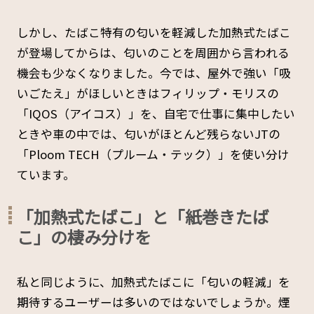
しかし、たばこ特有の匂いを軽減した加熱式たばこ
が登場してからは、匂いのことを周囲から言われる
機会も少なくなりました。今では、屋外で強い「吸
いごたえ」がほしいときはフィリップ・モリスの
「IQOS（アイコス）」を、自宅で仕事に集中したい
ときや車の中では、匂いがほとんど残らないJTの
「Ploom TECH（プルーム・テック）」を使い分け
ています。
「加熱式たばこ」と「紙巻きたば
こ」の棲み分けを
私と同じように、加熱式たばこに「匂いの軽減」を
期待するユーザーは多いのではないでしょうか。煙