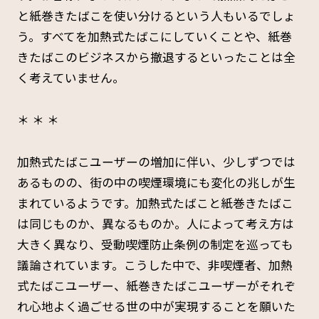
と紙巻きたばこを使い分けるという人もいるでしょ
う。すべてを加熱式たばこにしていくことや、紙巻
きたばこのビジネスから撤退するといったことは全
く考えていません。
＊ ＊ ＊
加熱式たばこユーザーの増加に伴い、少しずつでは
あるものの、街の中の喫煙環境にも変化の兆しが生
まれているようです。加熱式たばこと紙巻きたばこ
は同じものか、異なるものか。人によって考え方は
大きく異なり、受動喫煙防止条例の制定を巡っても
議論されています。こうした中で、非喫煙者、加熱
式たばこユーザー、紙巻きたばこユーザーがそれぞ
れ心地よく過ごせる世の中が実現することを願いた