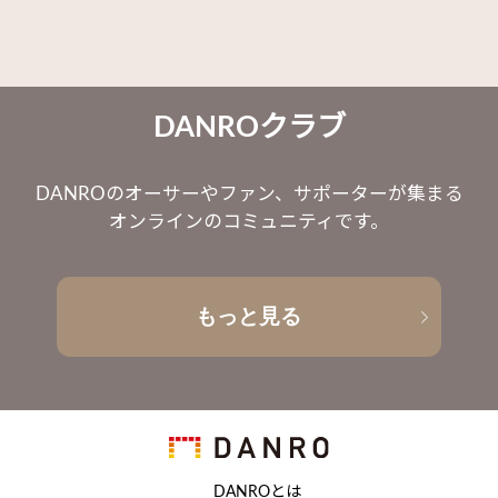
DANROクラブ
DANROのオーサーやファン、サポーターが集まる
オンラインのコミュニティです。
もっと見る
DANROとは