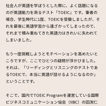
社会人が英語を学ぼうとした際に、よく話題になる
のが英語能力を測るテスト「TOEIC」です。筆者の
場合、学生時代に1度、TOEICを受験しましたが、そ
れを最後に英語学習から遠ざかってしまったので、
それまで積み重ねてきた英語力はきれいに失われて
しまいました。
もう一度挑戦しようとモチベーションを高めたいと
ころですが、ここでひとつの疑問が浮かびました。
それは、「リーディングとリスニングのテストであ
るTOEICで、本当に英語が話せるようになるのか」
ということです。
そこで、国内でTOEIC Programを運営している国際
ビジネスコミュニケーション協会（IIBC）の田渕仁