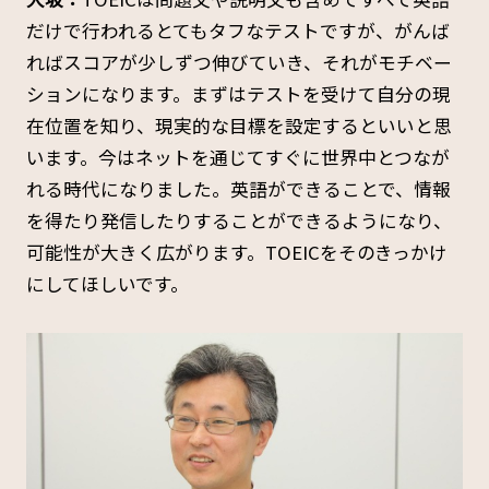
だけで行われるとてもタフなテストですが、がんば
ればスコアが少しずつ伸びていき、それがモチベー
ションになります。まずはテストを受けて自分の現
在位置を知り、現実的な目標を設定するといいと思
います。今はネットを通じてすぐに世界中とつなが
れる時代になりました。英語ができることで、情報
を得たり発信したりすることができるようになり、
可能性が大きく広がります。TOEICをそのきっかけ
にしてほしいです。