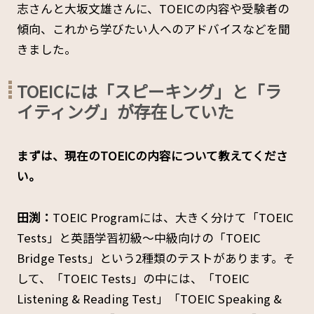
志さんと大坂文雄さんに、TOEICの内容や受験者の
傾向、これから学びたい人へのアドバイスなどを聞
きました。
TOEICには「スピーキング」と「ラ
イティング」が存在していた
――まずは、現在のTOEICの内容について教えてくださ
い。
田渕：
TOEIC Programには、大きく分けて「TOEIC
Tests」と英語学習初級～中級向けの「TOEIC
Bridge Tests」という2種類のテストがあります。そ
して、「TOEIC Tests」の中には、「TOEIC
Listening & Reading Test」「TOEIC Speaking &