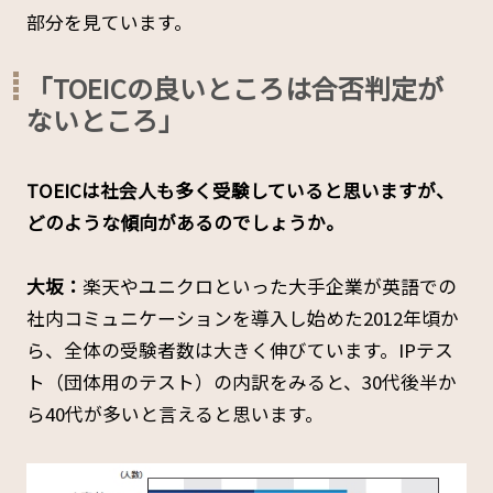
部分を見ています。
「TOEICの良いところは合否判定が
ないところ」
――TOEICは社会人も多く受験していると思いますが、
どのような傾向があるのでしょうか。
大坂：
楽天やユニクロといった大手企業が英語での
社内コミュニケーションを導入し始めた2012年頃か
ら、全体の受験者数は大きく伸びています。IPテス
ト（団体用のテスト）の内訳をみると、30代後半か
ら40代が多いと言えると思います。