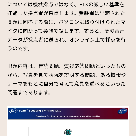
については機械採点ではなく、ETSの厳しい基準を
通過した採点者が採点します。受験者は出題された
問題に回答する際に、パソコンに取り付けられたマ
イクに向かって英語で話します。すると、その音声
データが採点者に送られ、オンライン上で採点を行
うのです。
出題内容は、音読問題、質疑応答問題といったもの
から、写真を見て状況を説明する問題、ある情報や
テーマをもとに自分で考えて意見を述べるといった
問題まであります。