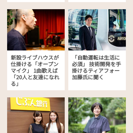
新設ライブハウスが
「自動運転は生活に
仕掛ける「オープン
必須」 技術開発を手
マイク」 1曲歌えば
掛けるティアフォー
「20人と友達になれ
加藤氏に聞く
る」