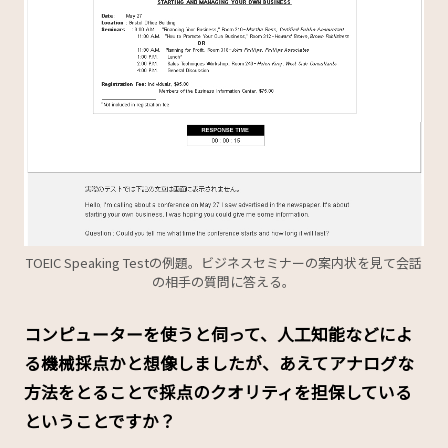
TOEIC Speaking Testの例題。ビジネスセミナーの案内状を見て会話
の相手の質問に答える。
――コンピューターを使うと伺って、人工知能などによ
る機械採点かと想像しましたが、あえてアナログな
方法をとることで採点のクオリティを担保している
ということですか？