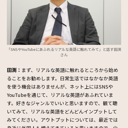
「SNSやYouTubeにあふれるリアルな英語に触れてみて」と話す田渕
さん
田渕：
まず、リアルな英語に触れるところから始め
ることをお勧めします。日常生活ではなかなか英語
を使う機会はありませんが、ネット上にはSNSや
YouTubeを通じて、リアルな英語があふれていま
す。好きなジャンルでいいと思いますので、観て聴
いてみて、リアルな英語をどんどんインプットして
みてください。アウトプットについては、最近では
身近に外国人も増えてきていると思いますので、少