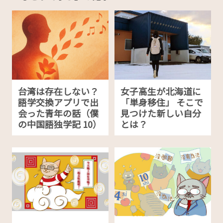
台湾は存在しない？
女子高生が北海道に
語学交換アプリで出
「単身移住」 そこで
会った青年の話（僕
見つけた新しい自分
の中国語独学記 10）
とは？