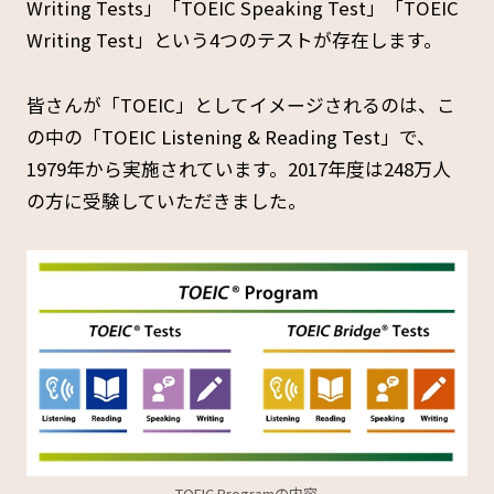
Writing Tests」「TOEIC Speaking Test」「TOEIC
Writing Test」という4つのテストが存在します。
皆さんが「TOEIC」としてイメージされるのは、こ
の中の「TOEIC Listening & Reading Test」で、
1979年から実施されています。2017年度は248万人
の方に受験していただきました。
TOEIC Programの内容