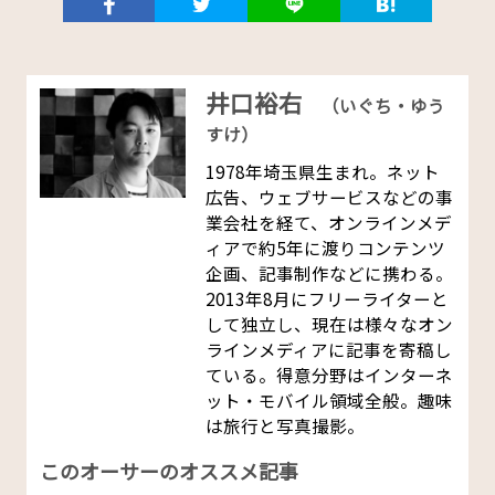
井口裕右
（いぐち・ゆう
すけ）
1978年埼玉県生まれ。ネット
広告、ウェブサービスなどの事
業会社を経て、オンラインメデ
ィアで約5年に渡りコンテンツ
企画、記事制作などに携わる。
2013年8月にフリーライターと
して独立し、現在は様々なオン
ラインメディアに記事を寄稿し
ている。得意分野はインターネ
ット・モバイル領域全般。趣味
は旅行と写真撮影。
このオーサーのオススメ記事