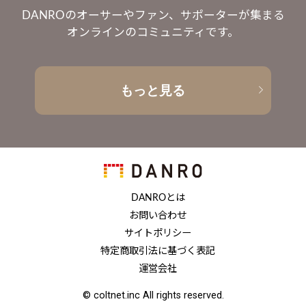
DANROのオーサーやファン、サポーターが集まる
オンラインのコミュニティです。
もっと見る
DANROとは
お問い合わせ
サイトポリシー
特定商取引法に基づく表記
運営会社
© coltnet.inc All rights reserved.