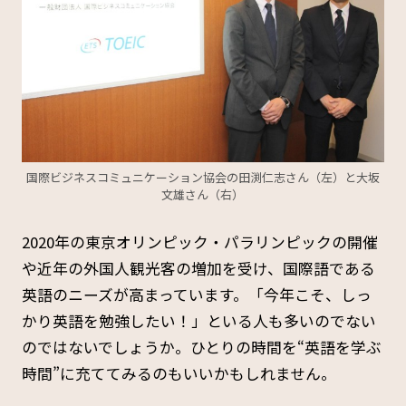
国際ビジネスコミュニケーション協会の田渕仁志さん（左）と大坂
文雄さん（右）
2020年の東京オリンピック・パラリンピックの開催
や近年の外国人観光客の増加を受け、国際語である
英語のニーズが高まっています。「今年こそ、しっ
かり英語を勉強したい！」といる人も多いのでない
のではないでしょうか。ひとりの時間を“英語を学ぶ
時間”に充ててみるのもいいかもしれません。