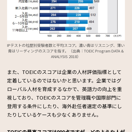
IPテストの社歴別受験者数と平均スコア。濃い青はリスニング、薄い
青はリーディングのスコアを指す。（出典：TOEIC Program DATA &
ANALYSIS 2018）
また、TOEICのスコアは企業の人材評価指標として
定着しているのではないかと思います。企業ではグ
ローバル人材を育成するなかで、英語力の向上を重
視しており、TOEICのスコアを管理職や国際部門に
登用する条件にしたり、海外赴任者選定の基準にし
たりしているケースも少なくありません。