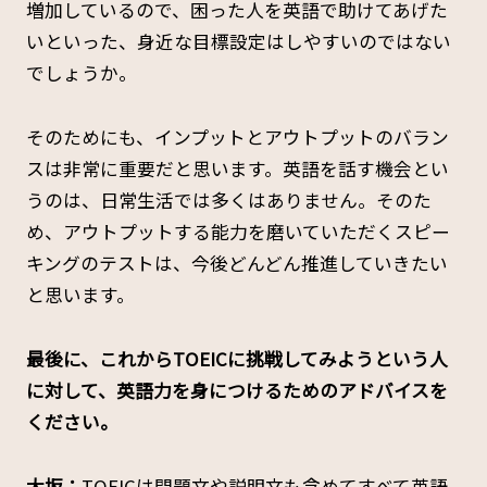
増加しているので、困った人を英語で助けてあげた
いといった、身近な目標設定はしやすいのではない
でしょうか。
そのためにも、インプットとアウトプットのバラン
スは非常に重要だと思います。英語を話す機会とい
うのは、日常生活では多くはありません。そのた
め、アウトプットする能力を磨いていただくスピー
キングのテストは、今後どんどん推進していきたい
と思います。
――最後に、これからTOEICに挑戦してみようという人
に対して、英語力を身につけるためのアドバイスを
ください。
大坂：
TOEICは問題文や説明文も含めてすべて英語