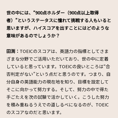
――世の中には、“900点ホルダー（900点以上取得
者）”というステータスに憧れて挑戦する人もいると
思いますが、ハイスコアを出すことにはどのような
意味があるのでしょうか？
田渕：
TOEICのスコアは、英語力の指標としてさま
ざまな分野でご活用いただいており、世の中に定着
していると思っています。TOEICの良いところは“合
否判定がない”という点だと思うのです。つまり、自
分自身の英語能力の現在地を知り、目標を設定して
そこに向かって努力する。そして、努力の中で得た
手ごたえを次の試験で活かしていく。こうした努力
を積み重ねるうえでの道しるべになるのが、TOEIC
のスコアなのだと思います。