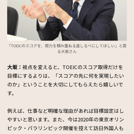
「TOEICのスコアを、努力を積み重ねる道しるべにしてほしい」と語
る大坂さん
大坂：
視点を変えると、TOEICのスコア取得だけを
目標にするよりは、「スコアの先に何を実現したい
のか」ということを大切にしてもらえたら嬉しいで
す。
例えば、仕事など明確な理由があれば目標設定はし
やすいと思います。また、今は2020年の東京オリン
ピック・パラリンピック開催を控えて訪日外国人も