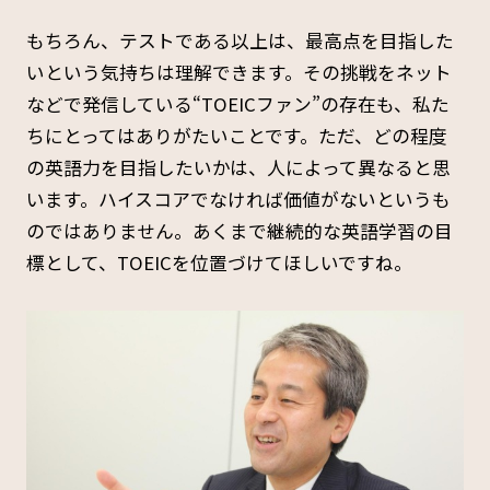
もちろん、テストである以上は、最高点を目指した
いという気持ちは理解できます。その挑戦をネット
などで発信している“TOEICファン”の存在も、私た
ちにとってはありがたいことです。ただ、どの程度
の英語力を目指したいかは、人によって異なると思
います。ハイスコアでなければ価値がないというも
のではありません。あくまで継続的な英語学習の目
標として、TOEICを位置づけてほしいですね。