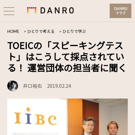
HOME
>
ひとりで考える
>
ひとりで学ぶ
TOEICの「スピーキングテス
ト」はこうして採点されてい
る！ 運営団体の担当者に聞く
井口裕右
2019.02.24