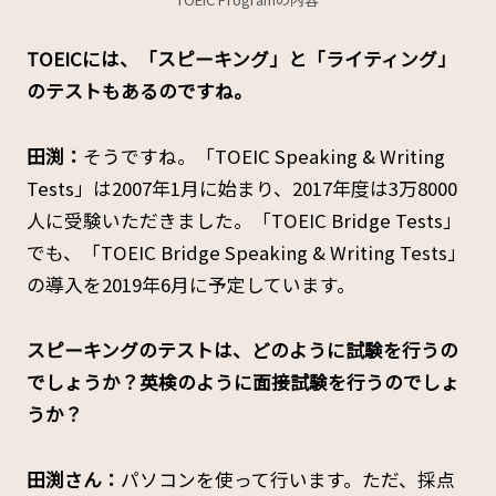
――TOEICには、「スピーキング」と「ライティング」
のテストもあるのですね。
田渕：
そうですね。「TOEIC Speaking & Writing
Tests」は2007年1月に始まり、2017年度は3万8000
人に受験いただきました。「TOEIC Bridge Tests」
でも、「TOEIC Bridge Speaking & Writing Tests」
の導入を2019年6月に予定しています。
――スピーキングのテストは、どのように試験を行うの
でしょうか？英検のように面接試験を行うのでしょ
うか？
田渕さん：
パソコンを使って行います。ただ、採点