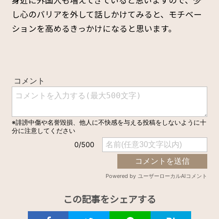
し心のバリアを外して話しかけてみると、モチベー
ションを高めるきっかけになると思います。
この記事をシェアする