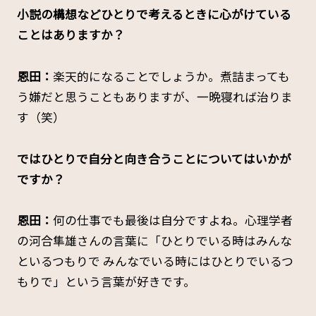
――小説の構想などひとりで考えるときに心がけている
ことはありますか？
恩田：
楽天的になることでしょうか。煮詰まっても
う嫌だと思うこともありますが、一晩寝れば治りま
す（笑）
――ではひとりで自分と向き合うことについてはいかが
ですか？
恩田：
何の仕事でも最後は自分ですよね。心理学者
の河合隼雄さんの言葉に「ひとりでいる時はみんな
といるつもりで みんなでいる時にはひとりでいるつ
もりで」という言葉が好きです。