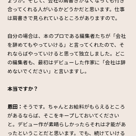
ょうか。そして、会社の肩書きがなくなっても付き
合ってくれる人がいるかどうかだと思います。仕事
は肩書きで見られているところがありますので。
自分の場合は、本のプロである編集者たちが「会社
を辞めてもやっていける」と言ってくれたので、そ
れならばやっていけると思って独立しました。どこ
の編集者も、最初はデビューした作家に「会社は辞
めないでください」と言いますし。
――本当ですか？
恩田：
そうです。ちゃんとお給料がもらえるところ
があるならば、そこをキープしておいてください
と。デビュー作が素晴らしかったらそれは才能があ
ったということだと思います。でも、続けていける