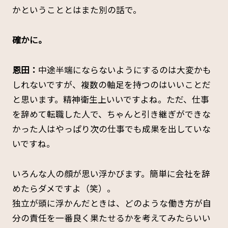
かということとはまた別の話で。
――確かに。
恩田：
中途半端にならないようにするのは大変かも
しれないですが、複数の軸足を持つのはいいことだ
と思います。精神衛生上いいですよね。ただ、仕事
を辞めて転職した人で、ちゃんと引き継ぎができな
かった人はやっぱり次の仕事でも成果を出していな
いですね。
いろんな人の顔が思い浮かびます。簡単に会社を辞
めたらダメですよ（笑）。
独立が頭に浮かんだときは、どのような働き方が自
分の責任を一番良く果たせるかを考えてみたらいい