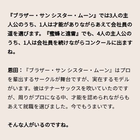
――『ブラザー・サン シスター・ムーン』では3人の主
人公のうち、1人は才能がありながらあえて会社員の
道を選びます。『蜜蜂と遠雷』でも、4人の主人公の
うち、1人は会社員を続けながらコンクールに出ます
ね。
恩田：
『ブラザー・サン シスター・ムーン』はプロ
を輩出するサークルが舞台ですが、実在するモデル
がいます。彼はテナーサックスを吹いていたのです
が、周りがプロになる中、才能を認められながらも
あえて就職を選びました。今でもうまいです。
――そんな人がいるのですね。