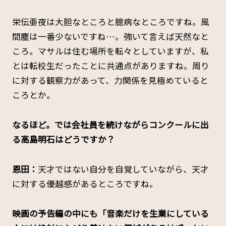
栄伝亜夜は大胆なところと臆病なところですね。風
間塵は一番少ないですね…。強いて言えば天然なと
ころ。マサルは住む場所を転々としていますが、私
とは転校生だったことに共通点がありますね。周り
に対する観察力があって、力関係を見極めていると
ころとか。
――なるほど。では会社員を続けながらコンクールに出
る高島明石はどうですか？
恩田：
天才ではない自分を自覚していながら、天才
に対する優越感があるところですね。
――映画の予告編の中にも「音楽だけを生業にしている