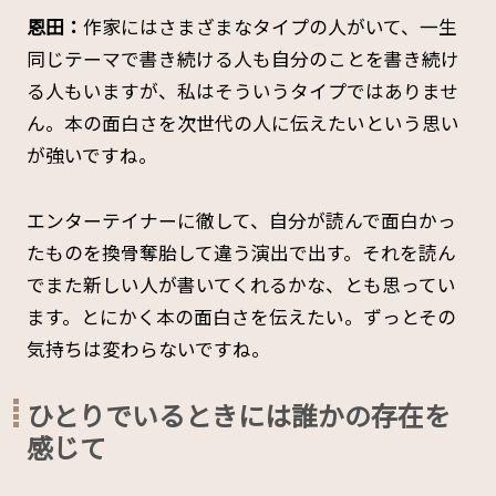
恩田：
作家にはさまざまなタイプの人がいて、一生
同じテーマで書き続ける人も自分のことを書き続け
る人もいますが、私はそういうタイプではありませ
ん。本の面白さを次世代の人に伝えたいという思い
が強いですね。
エンターテイナーに徹して、自分が読んで面白かっ
たものを換骨奪胎して違う演出で出す。それを読ん
でまた新しい人が書いてくれるかな、とも思ってい
ます。とにかく本の面白さを伝えたい。ずっとその
気持ちは変わらないですね。
ひとりでいるときには誰かの存在を
感じて