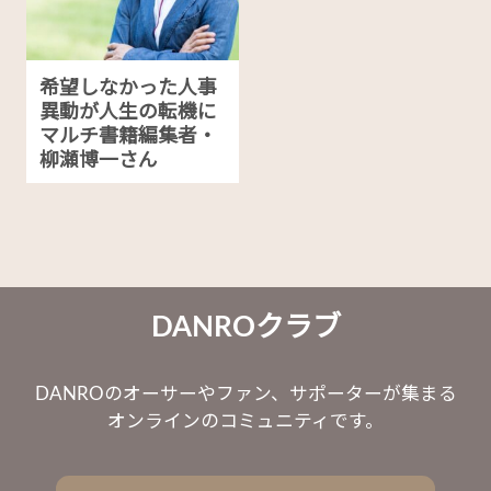
希望しなかった人事
異動が人生の転機に
マルチ書籍編集者・
柳瀬博一さん
DANROクラブ
DANROのオーサーやファン、サポーターが集まる
オンラインのコミュニティです。