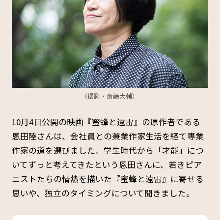
（撮影・斎藤大輔）
10月4日公開の映画『蜜蜂と遠雷』の原作者である
恩田陸さんは、会社員との兼業作家生活を経て専業
作家の道を選びました。学生時代から「才能」につ
いてずっと考えてきたという恩田さんに、若きピア
ニストたちの情熱を描いた『蜜蜂と遠雷』に寄せる
思いや、独立のタイミングについて聞きました。