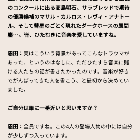
のコンクールに出る高島明石、サラブレッドで期待
の優勝候補のマサル・カルロス・レヴィ・アナトー
ル、そして彗星のごとく現れたダークホースの風間
塵…。皆、ひたむきに音楽を愛していますね。
恩田：
実はこういう背景があってこんなトラウマが
あった、というのはなしに、ただひたすら音楽に賭
ける人たちの話が書きたかったのです。音楽が好き
でがんばってきた人を書こう、と最初から決めてい
ました。
――ご自分は誰に一番近いと思いますか？
恩田：
全員ですね。この4人の登場人物の中には自分
が少しずつ入っています。