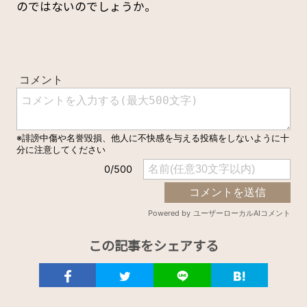
のではないのでしょうか。
この記事をシェアする