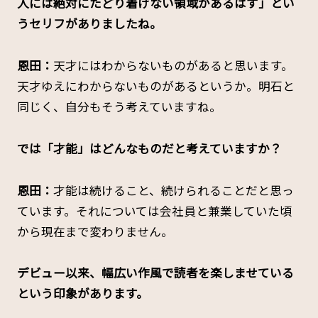
人には絶対にたどり着けない領域があるはず」とい
うセリフがありましたね。
恩田：
天才にはわからないものがあると思います。
天才ゆえにわからないものがあるというか。明石と
同じく、自分もそう考えていますね。
――では「才能」はどんなものだと考えていますか？
恩田：
才能は続けること、続けられることだと思っ
ています。それについては会社員と兼業していた頃
から現在まで変わりません。
――デビュー以来、幅広い作風で読者を楽しませている
という印象があります。