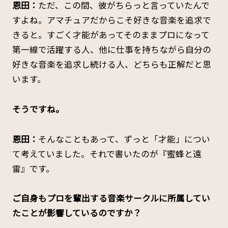
恩田：
ただ、この間、彼がちらっと言っていたんで
すよね。アマチュアだからこそ好きな音楽を追求で
きると。すごく才能があってそのままプロになって
第一線で活躍する人、他に仕事を持ちながら自分の
好きな音楽を追求し続ける人、どちらも正解だと思
います。
――そうですね。
恩田：
そんなこともあって、ずっと「才能」につい
て考えていました。それで書いたのが『蜜蜂と遠
雷』です。
――ご自身もプロを輩出する音楽サークルに所属してい
たことが影響しているのですか？