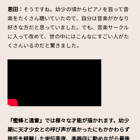
恩田：
そうですね。幼少の頃からピアノを習って音
楽をたくさん聴いていたので、自分は音楽がかなり
好きな方だと思っていました。でも、音楽サークル
に入って改めて、世の中にはこんなにすごい人がた
くさんいるのだと驚きました。
――『蜜蜂と遠雷』では様々な才能が描かれます。幼少
期に天才少女との呼び声が高かったにもかかわらず
挫折を経験した栄伝亜夜、楽器店に勤めながら最後