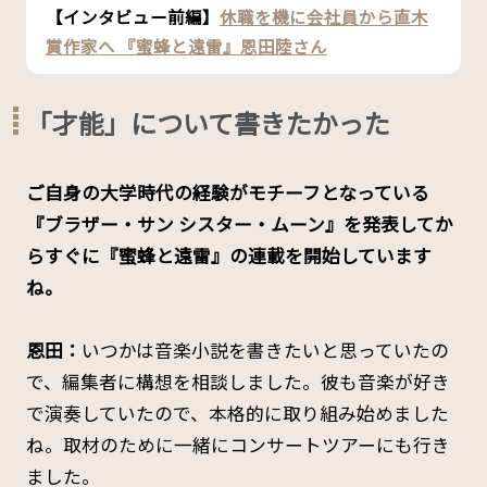
【インタビュー前編】
休職を機に会社員から直木
賞作家へ 『蜜蜂と遠雷』恩田陸さん
「才能」について書きたかった
――ご自身の大学時代の経験がモチーフとなっている
『ブラザー・サン シスター・ムーン』を発表してか
らすぐに『蜜蜂と遠雷』の連載を開始しています
ね。
恩田：
いつかは音楽小説を書きたいと思っていたの
で、編集者に構想を相談しました。彼も音楽が好き
で演奏していたので、本格的に取り組み始めました
ね。取材のために一緒にコンサートツアーにも行き
ました。