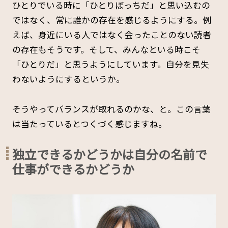
ひとりでいる時に「ひとりぼっちだ」と思い込むの
ではなく、常に誰かの存在を感じるようにする。例
えば、身近にいる人ではなく会ったことのない読者
の存在もそうです。そして、みんなといる時こそ
「ひとりだ」と思うようにしています。自分を見失
わないようにするというか。
そうやってバランスが取れるのかな、と。この言葉
は当たっているとつくづく感じますね。
独立できるかどうかは自分の名前で
仕事ができるかどうか