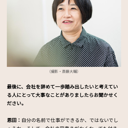
（撮影・斎藤大輔）
――最後に、会社を辞めて一歩踏み出したいと考えてい
る人にとって大事なことがありましたらお聞かせく
ださい。
恩田：
自分の名前で仕事ができるか、ではないでし