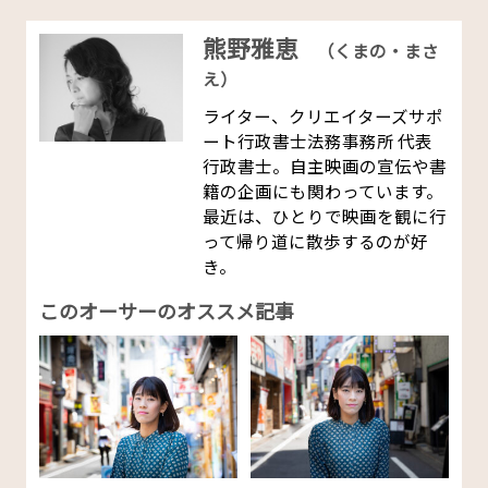
熊野雅恵
（くまの・まさ
え）
ライター、クリエイターズサポ
ート行政書士法務事務所 代表
行政書士。自主映画の宣伝や書
籍の企画にも関わっています。
最近は、ひとりで映画を観に行
って帰り道に散歩するのが好
き。
このオーサーのオススメ記事