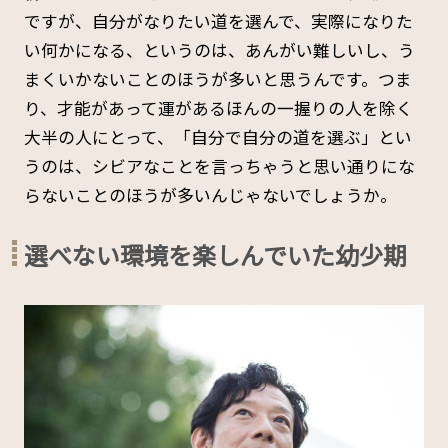
ですが、自分がなりたい道を選んで、実際になりた
い何かになる、というのは、あんがい難しいし、う
まくいかないことのほうが多いと思うんです。つま
り、才能があって運があるほんの一握りの人を除く
大半の人にとって、「自分で自分の道を選ぶ」とい
うのは、シビアなことを言っちゃうと思い通りにな
らないことのほうが多いんじゃないでしょうか。
選べない環境を楽しんでいた幼少期