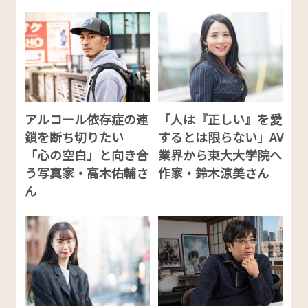
アルコール依存症の連
「人は『正しい』を愛
鎖を断ち切りたい
するとは限らない」AV
「心の空白」と向き合
業界から東大大学院へ
う写真家・高木佑輔さ
作家・鈴木涼美さん
ん