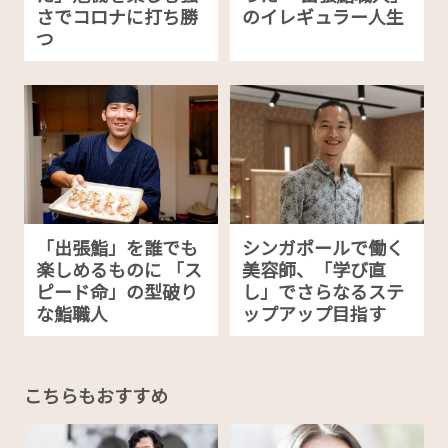
さでコロナに打ち勝
のイレギュラー人生
つ
「出張鮨」を誰でも
シンガポールで働く
楽しめるものに 「ス
美容師、「学び直
ピード命」の型破り
し」でさらなるステ
な鮨職人
ップアップ目指す
こちらもおすすめ