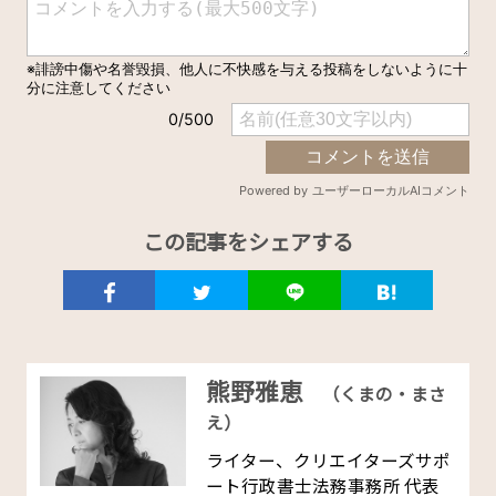
この記事をシェアする
熊野雅恵
（くまの・まさ
え）
ライター、クリエイターズサポ
ート行政書士法務事務所 代表