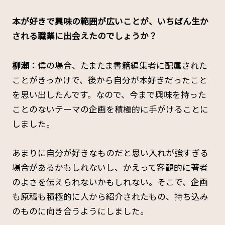
――本が好きで興味の範囲が広いことが、いちばん生か
される職業に出会えたのでしょうか？
柳瀬：
僕の場合、たまたま書籍編集者に配属された
ことがきっかけで、後から自分が本好きだったこと
を思い出したんです。なので、今まで興味を持った
ことのないテーマの企画を積極的に手がけることに
しました。
あまりに自分が好きなものだと思い入れが強すぎる
場合があるかもしれないし、かえって客観的に著者
のよさを伝えられないかもしれない。そこで、企画
も原稿も積極的に人から紹介されたもの、持ち込み
のものに向き合うようにしました。