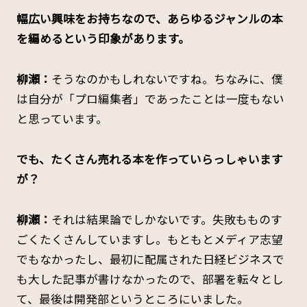
――幅広い興味をお持ちなので、あらゆるジャンルの本
を編めるという印象があります。
柳瀬：
そうなのかもしれないですね。ちなみに、僕
は自分が「プロ編集者」であったことは一度もない
と思っています。
――でも、たくさん売れる本を作っていらっしゃいます
が？
柳瀬：
それは結果論でしかないです。失敗もものす
ごくたくさんしていますし。もともとメディア志望
でもなかったし、最初に配属された日経ビジネスで
も大した記事が書けなかったので、部署を転々とし
て、最後は開発部というところにいました。