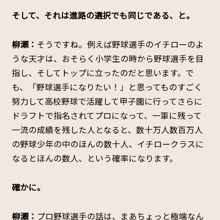
――そして、それは進路の選択でも同じである、と。
柳瀬：
そうですね。例えば野球選手のイチローのよ
うな天才は、おそらく小学生の時から野球選手を目
指し、そしてトップに立ったのだと思います。で
も、「野球選手になりたい！」と思ってものすごく
努力して高校野球で活躍して甲子園に行ってさらに
ドラフトで指名されてプロになって、一軍に残って
一流の成績を残した人となると、数十万人数百万人
の野球少年の中のほんの数十人、イチロークラスに
なるとほんの数人、という確率になります。
――確かに。
柳瀬：
プロ野球選手の話は、まあちょっと極端なん