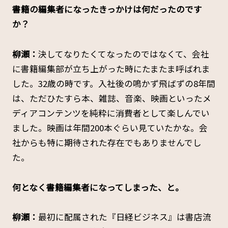
――書籍の編集者になったきっかけは何だったのです
か？
柳瀬：
決してなりたくてなったのではなくて、会社
に書籍編集部が立ち上がった時にたまたま呼ばれま
した。32歳の時です。入社後の鳴かず飛ばずの8年間
は、ただひたすら本、雑誌、音楽、映画といったメ
ディアコンテンツを純粋に消費者として楽しんでい
ました。映画は年間200本ぐらい見ていたかな。会
社からも特に期待された存在でもありませんでし
た。
――何となく書籍編集者になってしまった、と。
柳瀬：
最初に配属された『日経ビジネス』は書店流