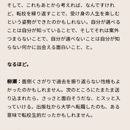
そして、これもあとから考えれば、なんですけれ
ど、転校を繰り返すことで、受け身の人生を楽しむ
という姿勢ができたのかもしれない。自分が選べる
ことは自分が知っていることで、そしてそれは案外
つまらないことで、自分が選べないことは自分が知
らない何かに出会える面白いこと、と。
――なるほど。
柳瀬：
面倒くさがりで過去を振り返らない性格もよ
かったのかもしれません。次のところにたまたま送
り込まれたら、さっさと面白そうだな、とスッと入
っていける。出版社から大学へ転職したのも、ある
意味で転校生的だったかもしれません。