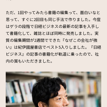
ただ、1回やってみたら書籍の編集って、面白いなと
思って、すぐに2回目も同じ手法で作りました。今度
はゲラの段階で日経ビジネスの最新の記事を入手し
て書籍化して、雑誌とほぼ同時に発売しました。実
質の編集期間が2週間でできた『なぜこの会社が強
い』は紀伊國屋書店でベスト5入りしました。『日経
ビジネス』の記事の書籍化が軌道に乗ったので、社
内の賞もいただきました。