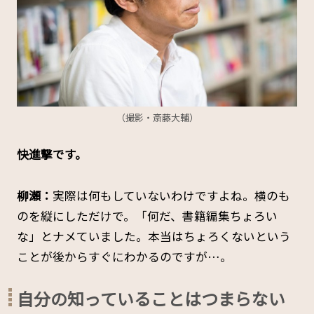
（撮影・斎藤大輔）
――快進撃です。
柳瀬：
実際は何もしていないわけですよね。横のも
のを縦にしただけで。「何だ、書籍編集ちょろい
な」とナメていました。本当はちょろくないという
ことが後からすぐにわかるのですが…。
自分の知っていることはつまらない