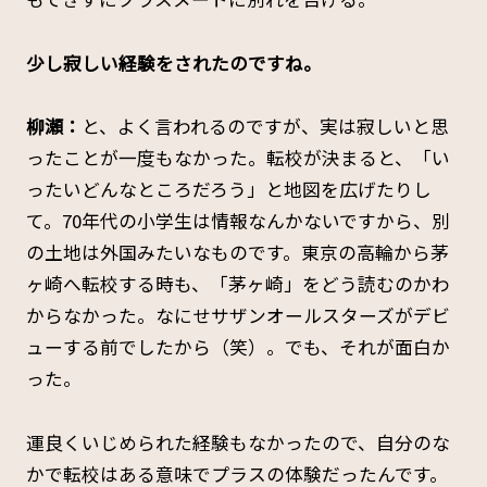
――少し寂しい経験をされたのですね。
柳瀬：
と、よく言われるのですが、実は寂しいと思
ったことが一度もなかった。転校が決まると、「い
ったいどんなところだろう」と地図を広げたりし
て。70年代の小学生は情報なんかないですから、別
の土地は外国みたいなものです。東京の高輪から茅
ヶ崎へ転校する時も、「茅ヶ崎」をどう読むのかわ
からなかった。なにせサザンオールスターズがデビ
ューする前でしたから（笑）。でも、それが面白か
った。
運良くいじめられた経験もなかったので、自分のな
かで転校はある意味でプラスの体験だったんです。