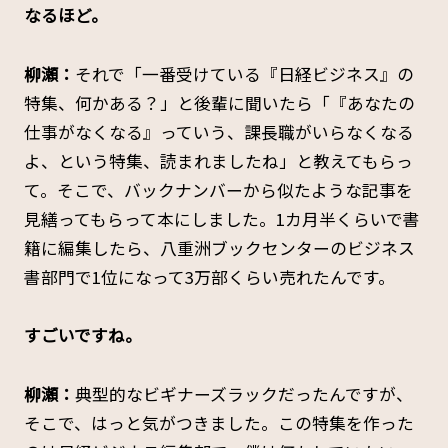
――なるほど。
柳瀬：
それで「一番受けている『日経ビジネス』の
特集、何かある？」と後輩に聞いたら「『あなたの
仕事がなくなる』っていう、課長職がいらなくなる
よ、という特集、読まれましたね」と教えてもらっ
て。そこで、バックナンバーから似たような記事を
見繕ってもらって本にしました。1カ月半くらいで書
籍に編集したら、八重洲ブックセンターのビジネス
書部門で1位になって3万部くらい売れたんです。
――すごいですね。
柳瀬：
典型的なビギナーズラックだったんですが、
そこで、はっと気がつきました。この特集を作った