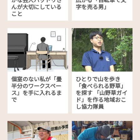
んが大切にしている
字を売る男」
こと
個室のない私が「畳
ひとりで山を歩き
半分のワークスペー
「食べられる野草」
ス」を手に入れるま
を探す 「山野草ガイ
で
ド」を作る地域おこ
し協力隊員