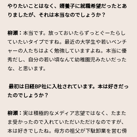
やりたいことはなく、婿養子に就職希望だったとあ
りましたが、それは本当なのでしょうか？
柳瀬：
本当です。放っておいたらずっとぐーたらし
ていたいタイプですね。最近の大学生や若いベンチ
ャーの人たちはよく勉強していますよね。本当に優
秀だし、自分の若い頃なんて幼稚園児みたいだった
な、と思います。
―― 最初は日経BP社に入社されています。本は好きだっ
たのでしょうか？
柳瀬：
実は積極的なメディア志望ではなく、たまた
ま受かったので入れていただいただけなのですが、
本は好きでしたね。母方の祖父が下駄卸業を営む傍