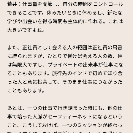
荒井：
仕事量を調節し、自分の時間をコントロール
できることです。休みたいときに休めるし、新たな
学びや出会いを得る時間も主体的に作れる。これは
大きいですよね。
また、正社員として会える人の範囲は正社員の肩書
に縛られますが、ひとりで働けば会える人の数、幅
は無限大ですし、プライベートの出来事が仕事にな
ることもあります。旅行先のインドで初めて知り合
った人と意気投合して、そのまま仕事につながった
こともあります。
あとは、一つの仕事で行き詰まった時にも、他の仕
事で培った人脈がセーフティーネットになるという
こと。こうしておけば、一つのミッションが終わっ