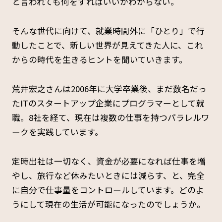
と言われても何をすればいいかわからない。
そんな世代に向けて、就業時間外に「ひとり」で行
動したことで、新しい世界が見えてきた人に、これ
からの時代を生きるヒントを聞いていきます。
荒井宏之さんは2006年に大学卒業後、まだ数名だっ
たITのスタートアップ企業にプログラマーとして就
職。8社を経て、現在は複数の仕事を持つパラレルワ
ークを実践しています。
定時出社は一切なく、資金が必要になれば仕事を増
やし、旅行など休みたいときには減らす、と、完全
に自分で仕事量をコントロールしています。どのよ
うにして現在の生活が可能になったのでしょうか。