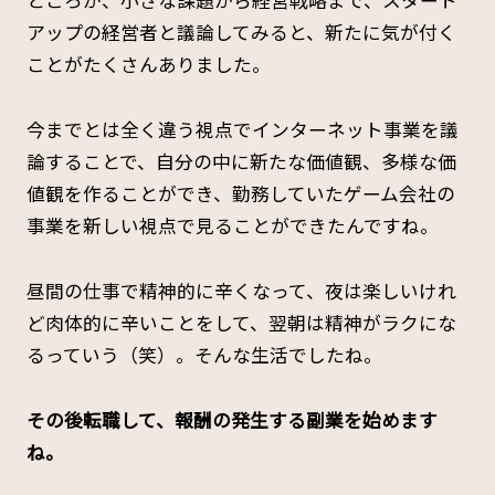
ところが、小さな課題から経営戦略まで、スタート
アップの経営者と議論してみると、新たに気が付く
ことがたくさんありました。
今までとは全く違う視点でインターネット事業を議
論することで、自分の中に新たな価値観、多様な価
値観を作ることができ、勤務していたゲーム会社の
事業を新しい視点で見ることができたんですね。
昼間の仕事で精神的に辛くなって、夜は楽しいけれ
ど肉体的に辛いことをして、翌朝は精神がラクにな
るっていう（笑）。そんな生活でしたね。
――その後転職して、報酬の発生する副業を始めます
ね。