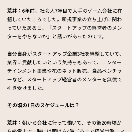
荒井：
6年前、社会人7年目で大手のゲーム会社に在
籍していたころでした。新規事業の立ち上げに関わ
っていたある日、「スタートアップの経営者のメン
ターをやらないか」と誘いがあったのです。
自分自身がスタートアップ企業3社を経験していて、
業界に貢献したいという気持ちもあって、エンター
テインメント事業や花のネット販売、食品ベンチャ
ーなど、スタートアップ経営者のメンターを無償で
引き受けました。
――その頃の1日のスケジュールは？
荒井：
朝から会社に行って働いて、その後20時頃か
ら終電まで、時には明け方4時ごろまで経営戦略、マ