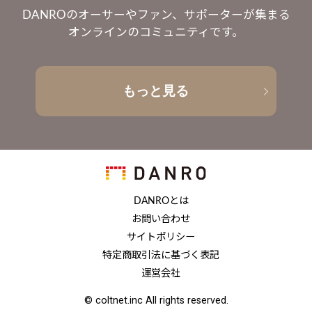
DANROのオーサーやファン、サポーターが集まる
オンラインのコミュニティです。
もっと見る
DANROとは
お問い合わせ
サイトポリシー
特定商取引法に基づく表記
運営会社
© coltnet.inc All rights reserved.