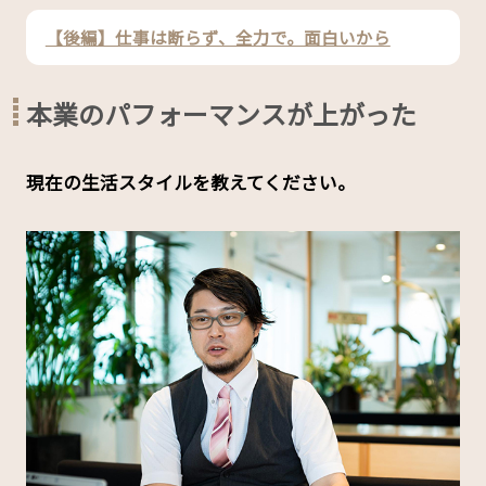
【後編】仕事は断らず、全力で。面白いから
本業のパフォーマンスが上がった
――現在の生活スタイルを教えてください。