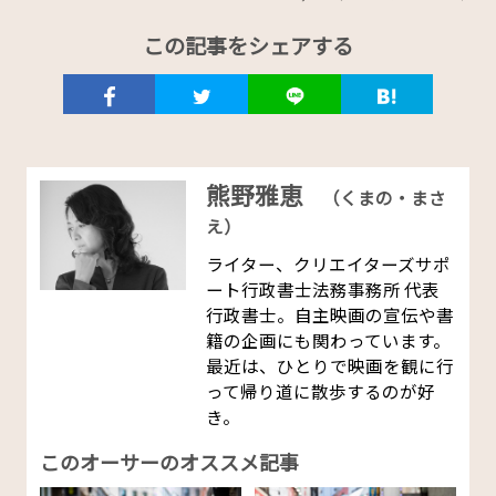
この記事をシェアする
熊野雅恵
（くまの・まさ
え）
ライター、クリエイターズサポ
ート行政書士法務事務所 代表
行政書士。自主映画の宣伝や書
籍の企画にも関わっています。
最近は、ひとりで映画を観に行
って帰り道に散歩するのが好
き。
このオーサーのオススメ記事