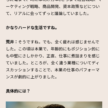
ーケティング戦略、商品開発、資本政策などについ
て、リアルに会ってずっと議論していました。
――かなりハードな生活ですね。
荒井：
そうですね。でも、全く疲れは感じませんで
した。この頃は本業で、年齢的にもポジション的に
も中堅にさしかかり、正直、仕事に煮詰まりを感じ
ていました。ところが、全く違う業種についてディ
スカッションすることで、本業の仕事のパフォーマ
ンスが劇的に上がりました。
――具体的には？