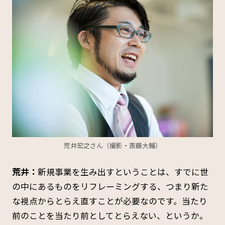
荒井宏之さん（撮影・斎藤大輔）
荒井：
新規事業を生み出すということは、すでに世
の中にあるものをリフレーミングする、つまり新た
な視点からとらえ直すことが必要なのです。当たり
前のことを当たり前としてとらえない、というか。