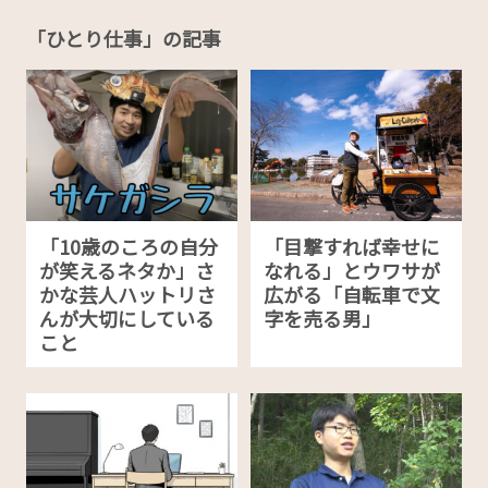
「ひとり仕事」の記事
「10歳のころの自分
「目撃すれば幸せに
が笑えるネタか」さ
なれる」とウワサが
かな芸人ハットリさ
広がる「自転車で文
んが大切にしている
字を売る男」
こと