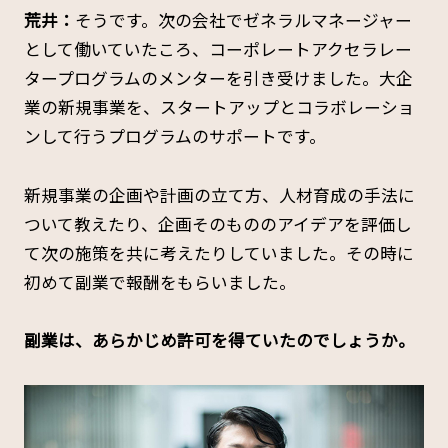
荒井：
そうです。次の会社でゼネラルマネージャー
として働いていたころ、コーポレートアクセラレー
タープログラムのメンターを引き受けました。大企
業の新規事業を、スタートアップとコラボレーショ
ンして行うプログラムのサポートです。
新規事業の企画や計画の立て方、人材育成の手法に
ついて教えたり、企画そのもののアイデアを評価し
て次の施策を共に考えたりしていました。その時に
初めて副業で報酬をもらいました。
――副業は、あらかじめ許可を得ていたのでしょうか。