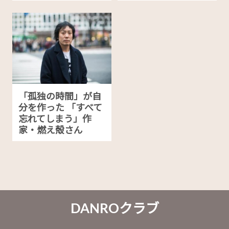
「孤独の時間」が自
分を作った 「すべて
忘れてしまう」作
家・燃え殻さん
DANROクラブ