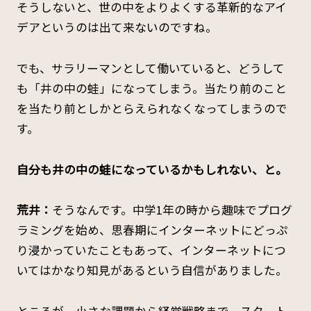
そうしないと、世の中をよりよくする革新的なアイ
デアというのは出て来ないのですね。
でも、サラリーマンとして働いていると、どうして
も「井の中の蛙」になってしまう。当たり前のこと
を当たり前としかとらえられなくなってしまうので
す。
――自分も井の中の蛙になっているかもしれない、と。
荒井：
そうなんです。中学1年の時から趣味でプログ
ラミングを始め、思春期にインターネットにどっぷ
り浸かっていたこともあって、インターネットにつ
いてはかなり知見があるという自信がありました。