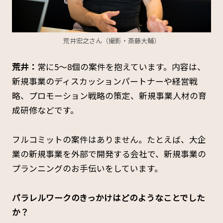
荒井宏之さん（撮影・斎藤大輔）
荒井：
常に5～8個の案件を抱えています。内容は、
新規事業のディスカッションパートナーや経営戦
略、プロモーション戦略の策定、新規事業人材の育
成研修などです。
フルコミットの案件はありません。たとえば、大企
業の新規事業を外部で開発する会社で、新規事業の
プランニングのお手伝いをしています。
――パラレルワークのきっかけはどのようなことでした
か？