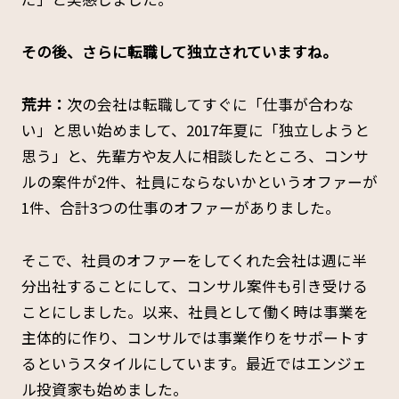
――その後、さらに転職して独立されていますね。
荒井：
次の会社は転職してすぐに「仕事が合わな
い」と思い始めまして、2017年夏に「独立しようと
思う」と、先輩方や友人に相談したところ、コンサ
ルの案件が2件、社員にならないかというオファーが
1件、合計3つの仕事のオファーがありました。
そこで、社員のオファーをしてくれた会社は週に半
分出社することにして、コンサル案件も引き受ける
ことにしました。以来、社員として働く時は事業を
主体的に作り、コンサルでは事業作りをサポートす
るというスタイルにしています。最近ではエンジェ
ル投資家も始めました。