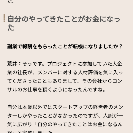
た。
自分のやってきたことがお金になっ
た
――副業で報酬をもらったことが転機になりましたか？
荒井：
そうです。プロジェクトに参加していた大企
業の社長が、メンバーに対する人材評価を気に入っ
てくださったこともありまして、その会社からコン
サルのお仕事を頂くようになったんですね。
自分は本業以外ではスタートアップの経営者のメン
ターしかやったことがなかったのですが、人脈が一
気に広がり「自分のやってきたことはお金になるん
だ」と実感しました。