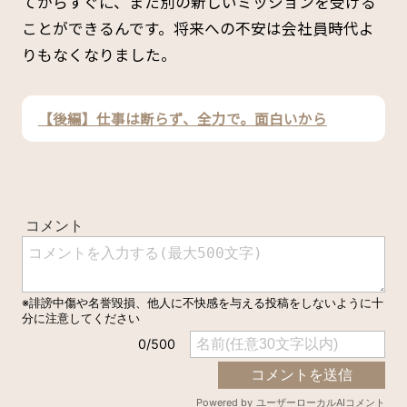
てからすぐに、また別の新しいミッションを受ける
ことができるんです。将来への不安は会社員時代よ
りもなくなりました。
【後編】仕事は断らず、全力で。面白いから