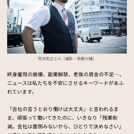
荒井宏之さん（撮影・斎藤大輔）
終身雇用の崩壊、副業解禁、老後の資金の不足…。
ニュースは私たちを不安にさせるキーワードがあふ
れています。
「会社の言うとおり働けば大丈夫」と言われるま
ま、頑張って働いてきたのに、いきなり「残業削
減。会社は面倒みないから、ひとりで決めなさい」