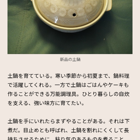
新品の土鍋
土鍋を育てている。寒い季節から初夏まで、鍋料理
で活躍してくれる。一方で土鍋はごはんやケーキも
作ることができる万能調理具。ひとり暮らしの自炊
を支える、強い味方に育てたい。
土鍋を手にいれたらまずやることがある。それは下
煮だ。目止めとも呼ばれ、土鍋を割れにくくして長
持ちさせるために、粘り気のあるものを煮ること