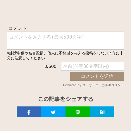
この記事をシェアする