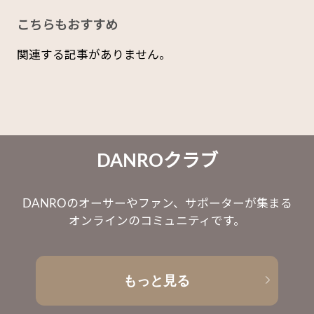
こちらもおすすめ
関連する記事がありません。
DANROクラブ
DANROのオーサーやファン、サポーターが集まる
オンラインのコミュニティです。
もっと見る