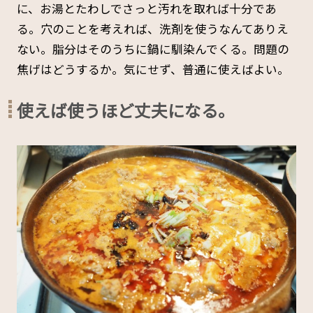
に、お湯とたわしでさっと汚れを取れば十分であ
る。穴のことを考えれば、洗剤を使うなんてありえ
ない。脂分はそのうちに鍋に馴染んでくる。問題の
焦げはどうするか。気にせず、普通に使えばよい。
使えば使うほど丈夫になる。