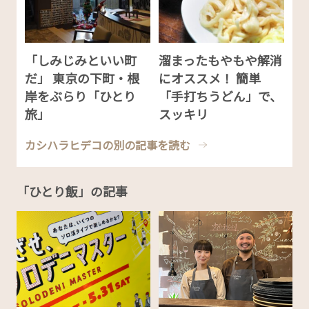
「しみじみといい町
溜まったもやもや解消
だ」 東京の下町・根
にオススメ！ 簡単
岸をぶらり「ひとり
「手打ちうどん」で、
旅」
スッキリ
カシハラヒデコの別の記事を読む
「ひとり飯」の記事