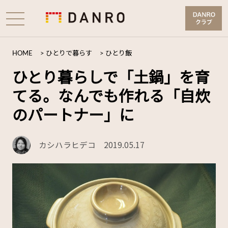
HOME
>
ひとりで暮らす
>
ひとり飯
ひとり暮らしで「土鍋」を育
てる。なんでも作れる「自炊
のパートナー」に
カシハラヒデコ
2019.05.17