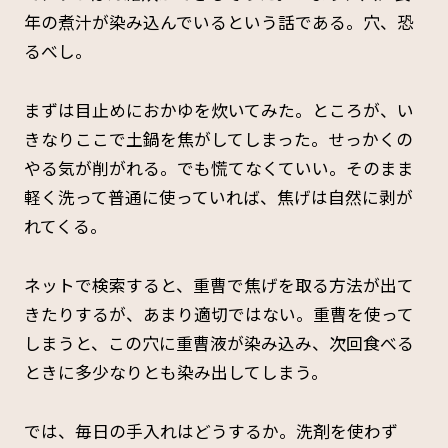
年の煮汁が染み込んでいるという話である。穴、恐
るべし。
まずは目止めにおかゆを炊いてみた。ところが、い
きなりここで土鍋を焦がしてしまった。せっかくの
やる気が削がれる。でも慌てなくていい。そのまま
軽く洗って普通に使っていれば、焦げは自然に剥が
れてくる。
ネットで検索すると、重曹で焦げを取る方法が出て
きたりするが、あまり適切ではない。重曹を使って
しまうと、この穴に重曹液が染み込み、次回食べる
ときに多少なりとも染み出してしまう。
では、毎日の手入れはどうするか。洗剤を使わず