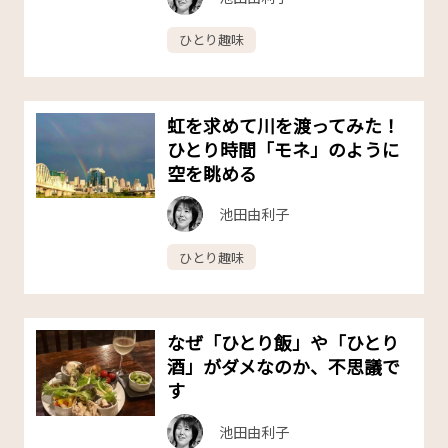
ひとり趣味
虹を求めて川を渡ってみた！
ひとり時間「モネ」のように
空を眺める
池田由利子
ひとり趣味
なぜ「ひとり飯」や「ひとり
酒」がダメなのか、不思議で
す
池田由利子