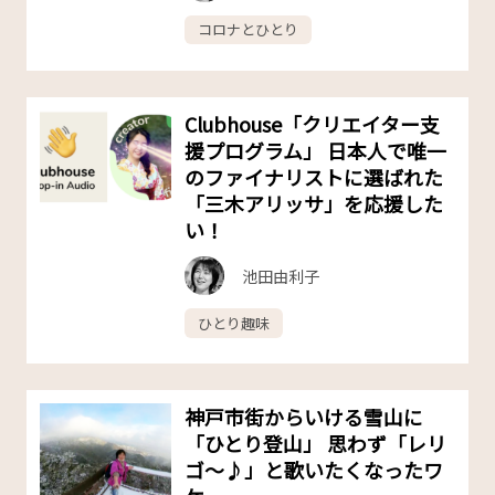
コロナとひとり
Clubhouse「クリエイター支
援プログラム」 日本人で唯一
のファイナリストに選ばれた
「三木アリッサ」を応援した
い！
池田由利子
ひとり趣味
神戸市街からいける雪山に
「ひとり登山」 思わず「レリ
ゴ〜♪」と歌いたくなったワ