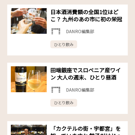
日本酒消費額の全国1位はど
こ？ 九州のあの市に初の栄冠
DANRO編集部
ひとり飲み
田端銀座でスロベニア産ワイ
ン 大人の週末、ひとり昼酒
DANRO編集部
ひとり飲み
「カクテルの街・宇都宮」を