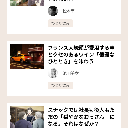
松本宰
ひとり飲み
フランス大統領が愛用する車
とクセのあるワイン「優雅な
ひととき」を味わう
池田美樹
ひとり飲み
スナックでは社長も役人もた
だの「穏やかなおっさん」に
なる。それはなぜか？