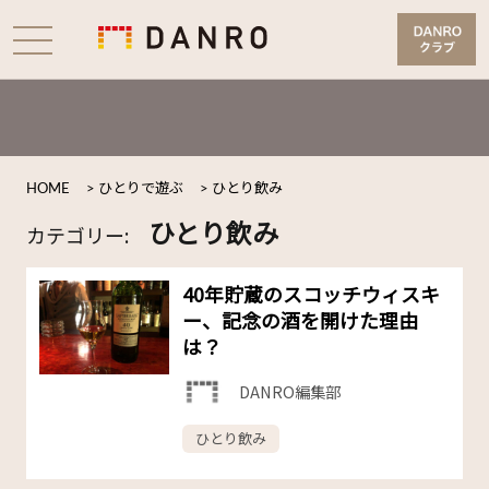
HOME
>
ひとりで遊ぶ
>
ひとり飲み
ひとり飲み
カテゴリー:
40年貯蔵のスコッチウィスキ
ー、記念の酒を開けた理由
は？
DANRO編集部
ひとり飲み