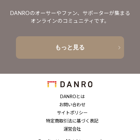
DANROのオーサーやファン、サポーターが集まる
オンラインのコミュニティです。
もっと見る
DANROとは
お問い合わせ
サイトポリシー
特定商取引法に基づく表記
運営会社