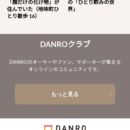
「顔だけの化け物」が
の「ひとり飲みの世
住んでいた（地味町ひ
界」
とり散歩 16）
DANROクラブ
DANROのオーサーやファン、サポーターが集まる
オンラインのコミュニティです。
もっと見る