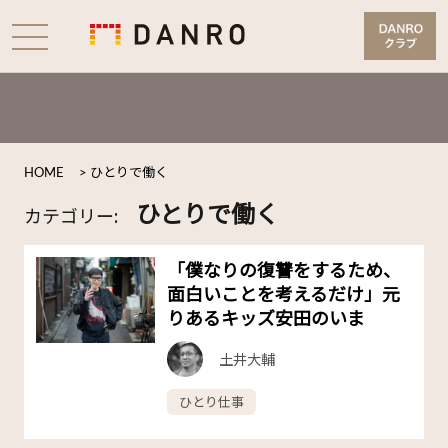
HOME
>
ひとりで働く
ひとりで働く
カテゴリー:
「僕なりの復讐をするため、
面白いことを考えるだけ」元
りあるキッズ安田のいま
土井大輔
ひとり仕事