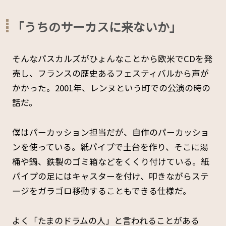
「うちのサーカスに来ないか」
そんなパスカルズがひょんなことから欧米でCDを発
売し、フランスの歴史あるフェスティバルから声が
かかった。2001年、レンヌという町での公演の時の
話だ。
僕はパーカッション担当だが、自作のパーカッショ
ンを使っている。紙パイプで土台を作り、そこに湯
桶や鍋、鉄製のゴミ箱などをくくり付けている。紙
パイプの足にはキャスターを付け、叩きながらステ
ージをガラゴロ移動することもできる仕様だ。
よく「たまのドラムの人」と言われることがある