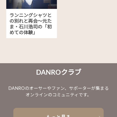
ランニングシャツと
の別れと再会～元た
ま・石川浩司の「初
めての体験」
DANROクラブ
DANROのオーサーやファン、サポーターが集まる
オンラインのコミュニティです。