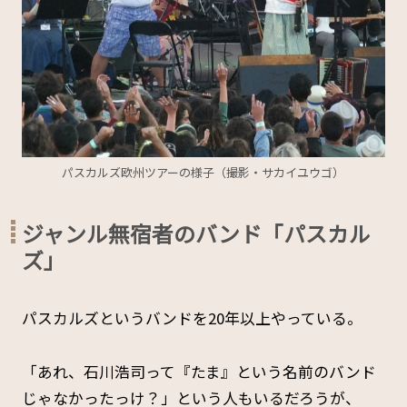
パスカルズ欧州ツアーの様子（撮影・サカイユウゴ）
ジャンル無宿者のバンド「パスカル
ズ」
パスカルズというバンドを20年以上やっている。
「あれ、石川浩司って『たま』という名前のバンド
じゃなかったっけ？」という人もいるだろうが、