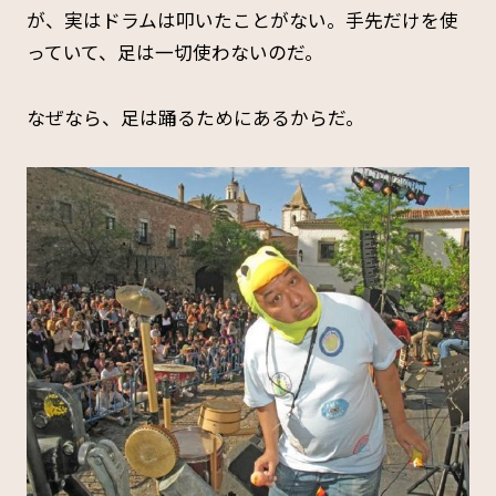
が、実はドラムは叩いたことがない。手先だけを使
っていて、足は一切使わないのだ。
なぜなら、足は踊るためにあるからだ。