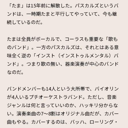
「たま」は15年前に解散した。パスカルズというバ
ンドは、一時期たまと平行してやっていて、今も継
続しているのだ。
たまは全員がボーカルで、コーラスも重要な「歌も
のバンド」。一方のパスカルズは、それとはある意
味全く逆の「インスト（インストゥルメンタル）バ
ンド」。つまり歌の無い、器楽演奏が中心のバンド
なのだ。
バンドメンバーも14人という大所帯で、バイオリン
が4人いるプチオーケストラバンド。ただし、音楽
ジャンルは何と言っていいのか、ハッキリ分からな
い。演奏楽曲の7～8割はオリジナル曲だが、カバー
曲もやる。カバーするのは、バッハ、ローリング・