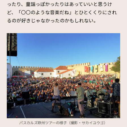
ったり、童謡っぽかったりはあっていいと思うけ
ど、「〇〇のような音楽だね」とひとくくりにされ
るのが好きじゃなかったのかもしれない。
パスカルズ欧州ツアーの様子（撮影・サカイユウゴ）