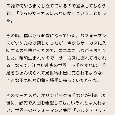
ス語で何やらまくし立てているので通訳してもらう
と、「うちのサーカスに来ないか」ということだっ
た。
その時、僕はもう40歳になっていた。パフォーマン
スがウケたのは嬉しかったが、今からサーカスに入
団するのも怖かったので、ニコニコしながらお断り
した。昭和生まれなので「サーカスに連れて行かれ
る」なんて、江戸川乱歩の世界。下手をすれば、手
足をちょん切られて見世物小屋に売られるような、
そんな不気味な印象を勝手に持っていたからだ。
そのサーカスが、オリンピック選手などが引退した
後に、必死で入団を希望してもおいそれとは入れな
い、世界一のパフォーマンス集団「シルク・ドゥ・