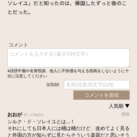
ソレイユ」だと知ったのは、帰国したずっと後のこ
とだった。