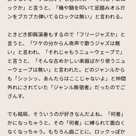
ックか」と言うと、「桶や鍋を叩いて足踏みオルガ
ンをブカブカ弾いてるロックは無い」と言われる。
ときどき即興演奏もするので「フリージャズか」と
言うと、「ワケの分からん奇声で歌うジャズは無
い」と言われ、「それじゃもうニューウェーブで」
と言うと、「そんな古めかしい楽器ばかり使うニュ
ーウェーブは無い」と言われた。どのジャンルから
も「シッシッ、あんたらはここじゃないよ」と仲間
外れにされていた「ジャンル無宿者」だったのでご
ざんす。
でも結局、そういうのが好きなんだよね。「何者」
かになっちゃうと、その「何者」に縛られて面白く
なくなっちゃう。もちろん曲ごとに、ロックっぽか