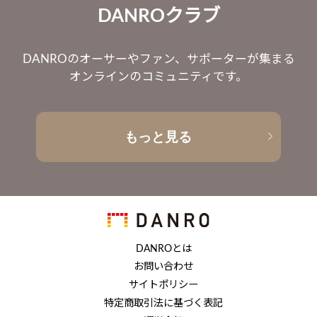
DANROクラブ
DANROのオーサーやファン、サポーターが集まる
オンラインのコミュニティです。
もっと見る
DANROとは
お問い合わせ
サイトポリシー
特定商取引法に基づく表記