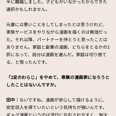
半に離婚しました。子どもがいなかったからできた
選択かもしれません。
元妻には悪いことをしてしまったとは思うけれど、
家族サービスをやりながら漫画を描くのは無理だっ
た。それ以降、パートナーを持とうと思ったことは
ありません。家庭と副業の漫画、どちらをとるかの2
択になって、自分は漫画を選んだ。家庭は切り捨て
る、と悟ったんです。
――「2足のわらじ」をやめて、専業の漫画家になろうと
したことはないんですか。
田中：
ないですね。漫画が安心して描けるように、
安定収入を得ていたいという気持ちが強いんです。
ギャグ漫画というのは流行に左右されやすく、淘汰