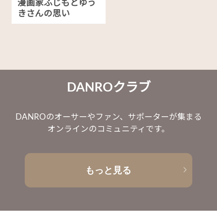
漫画家ふじもとゆう
きさんの思い
DANROクラブ
DANROのオーサーやファン、サポーターが集まる
オンラインのコミュニティです。
もっと見る