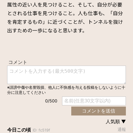
属性の近い人を見つけること、そして、自分が必要
とされる仕事を見つけること。人も仕事も、「自分
を肯定するもの」に近づくことが、トンネルを抜け
出すための一歩になると思います。