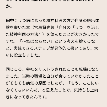
か。
田中：
うつ病になった精神科医の方が自身の脱出体
験を書いた本（宮島賢也著『自分の「うつ」を治し
た精神科医の方法』）を読んだことが大きかったで
すね。「～ねばならない」という考えを捨てるな
ど、実践できるステップが具体的に書いてあり、大
いに役立ちました。
同じころ、会社をリストラされたことも転機になり
ました。当時の職場と自分が合っていなかったこと
がそもそも病気の原因でしたが、「もう、ここにい
なくてもいいんだ」と思えたことで、気持ちも上向
きになってきたんです。