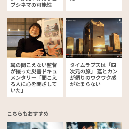
ブシネマの可能性
耳の聞こえない監督
タイムラプスは「四
が撮った災害ドキュ
次元の旅」 運とカン
メンタリー「聞こえ
が頼りのワクワク感
る人に心を閉ざして
がたまらない
いた」
こちらもおすすめ