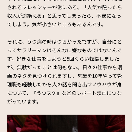
されるプレッシャーが常にある。「人気が陰ったら
収入が途絶える」と思ってしまったら、不安になっ
てしまう。気が小さいところもあるんです。
それに、うつ病の時はつらかったですが、自分にと
ってサラリーマンはそんなに嫌なものではないんで
す。好きな仕事をしようと5回くらい転職しました
が、無駄だったことは何もない。日々の仕事から漫
画のネタを見つけられますし、営業を10年やって管
理職も経験したから人の話を聞き出すノウハウが身
について、『うつヌケ』などのレポート漫画につな
がっています。