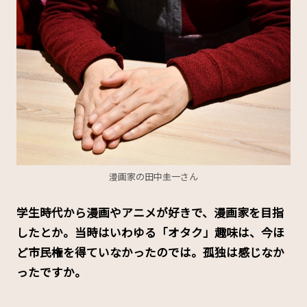
漫画家の田中圭一さん
――学生時代から漫画やアニメが好きで、漫画家を目指
したとか。当時はいわゆる「オタク」趣味は、今ほ
ど市民権を得ていなかったのでは。孤独は感じなか
ったですか。