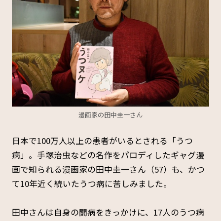
漫画家の田中圭一さん
日本で100万人以上の患者がいるとされる「うつ
病」。手塚治虫などの名作をパロディしたギャグ漫
画で知られる漫画家の田中圭一さん（57）も、かつ
て10年近く続いたうつ病に苦しみました。
田中さんは自身の闘病をきっかけに、17人のうつ病