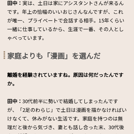
田中：
実は、土日は家にアシスタントさんが来るん
です。年上の恰幅のいいおじさんなんですが、これ
が唯一、プライベートで会話する相手。15年くらい
一緒に仕事しているから、生涯で一番、その人とし
ゃべっています。
家庭よりも「漫画」を選んだ
――離婚を経験されていますね。原因は何だったんです
か。
田中：
30代前半に勢いで結婚してしまったんです
が、「2足のわらじ」で土日は漫画を描かなければい
けなくて、休みがない生活です。家庭を持つのは無
理だと後から気づき、妻とも話し合った末、30代後