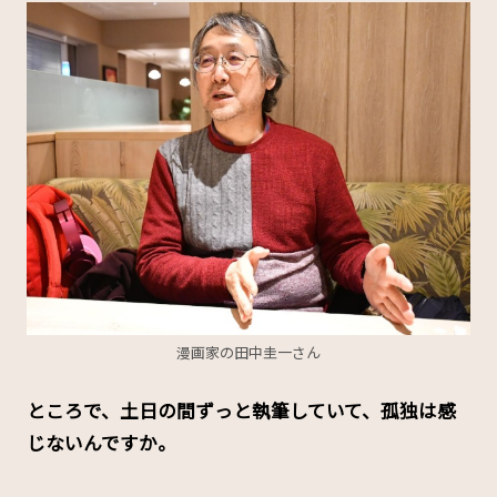
漫画家の田中圭一さん
――ところで、土日の間ずっと執筆していて、孤独は感
じないんですか。