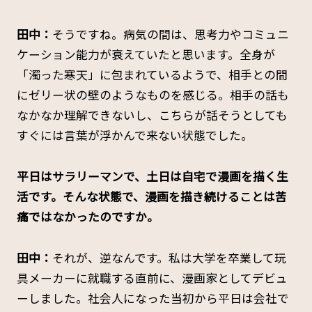
田中：
そうですね。病気の間は、思考力やコミュニ
ケーション能力が衰えていたと思います。全身が
「濁った寒天」に包まれているようで、相手との間
にゼリー状の壁のようなものを感じる。相手の話も
なかなか理解できないし、こちらが話そうとしても
すぐには言葉が浮かんで来ない状態でした。
――平日はサラリーマンで、土日は自宅で漫画を描く生
活です。そんな状態で、漫画を描き続けることは苦
痛ではなかったのですか。
田中：
それが、逆なんです。私は大学を卒業して玩
具メーカーに就職する直前に、漫画家としてデビュ
ーしました。社会人になった当初から平日は会社で