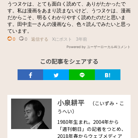
この記事をシェアする
小泉耕平
（こいずみ・こ
うへい）
1980年生まれ。2004年から
「週刊朝日」の記者をつとめ、
2018年春からウェブメディア