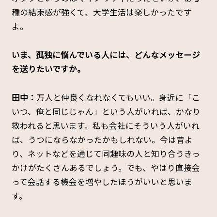
種の結束感が強くて、大学生活は楽しかったです
よ。
――いま、孤独に悩んでいる人には、どんなメッセージ
を送りたいですか。
田中：
万人と仲良くなれなくてもいい。身近に「こ
いつ、俺と同じじゃん」という人がいれば、かなり
救われると思います。私も会社にそういう人がいれ
ば、うつにならなかったかもしれない。今は昔よ
り、ネットなどを通じて同趣味の人と知り合うきっ
かけがたくさんあるでしょう。でも、やはり直接会
って会話する機会を増やしたほうがいいと思いま
す。